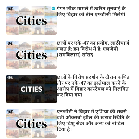
पेपर लीक मामले में त्वरित सुनवाई के
लिए बिहार को तीन एफटीसी मिलेंगी
छात्रों पर एके-47 का प्रयोग, लाठीचार्ज
गलत है; हम विरोध में हैं: एलजेपी
(रामबिलास) सांसद
छात्रों के विरोध प्रदर्शन के दौरान कथित
तौर पर एके-47 का इस्तेमाल करने के
आरोप में बिहार कांस्टेबल को निलंबित
कर दिया गया
एनजीटी ने बिहार में एशिया की सबसे
बड़ी ऑक्सबो झील की खराब स्थिति के
लिए टिशू सेंटर और अन्य को नोटिस
दिया है।