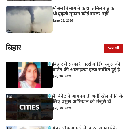
मौसम विभाग ने कहा, तमिलनाडु का
थोथुकुडी तूफान कोई बवंडर नहीं
June 22, 2026
बिहार
See All
बिहार में सरकारी गर्ल्स बोर्डिंग स्कूल की
वार्डेन की आत्महत्या हत्या साबित हुई है
July 30, 2026
कैबिनेट ने आंगनवाड़ी भर्ती, खेल नीति के
लिए प्रमुख अभियान को मंजूरी दी
July 29, 2026
पेपर लीक मामले में त्वरित सुनवाई के