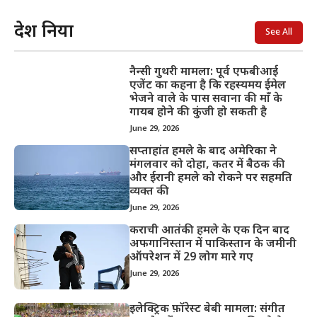
देश दुनिया
See All
नैन्सी गुथरी मामला: पूर्व एफबीआई
एजेंट का कहना है कि रहस्यमय ईमेल
भेजने वाले के पास सवाना की माँ के
गायब होने की कुंजी हो सकती है
June 29, 2026
सप्ताहांत हमले के बाद अमेरिका ने
मंगलवार को दोहा, कतर में बैठक की
और ईरानी हमले को रोकने पर सहमति
व्यक्त की
June 29, 2026
कराची आतंकी हमले के एक दिन बाद
अफगानिस्तान में पाकिस्तान के जमीनी
ऑपरेशन में 29 लोग मारे गए
June 29, 2026
इलेक्ट्रिक फ़ॉरेस्ट बेबी मामला: संगीत