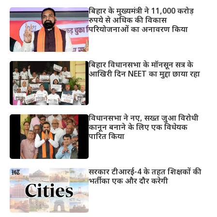
बिहार के मुख्यमंत्री ने 11,000 करोड़
रुपये से अधिक की विकास
परियोजनाओं का अनावरण किया
बिहार विधानसभा के मॉनसून सत्र के
आखिरी दिन NEET का मुद्दा छाया रहा
विधानसभा ने नए, सख्त जुआ विरोधी
कानून बनाने के लिए एक विधेयक
पारित किया
सरकार टीआरई-4 के तहत शिक्षकों की
भर्ती का एक और दौर करेगी