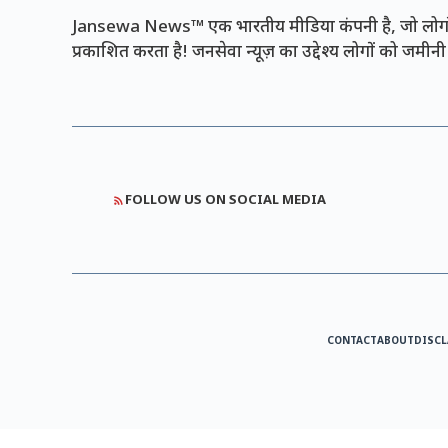
Jansewa News™ एक भारतीय मीडिया कंपनी है, जो लोगों 
प्रकाशित करता है! जनसेवा न्यूज़ का उद्देश्य लोगों को जमी
FOLLOW US ON SOCIAL MEDIA
CONTACT
ABOUT
DISCL