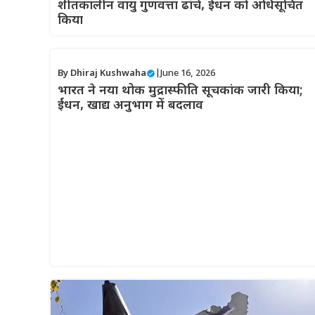
शीतकालीन वायु गुणवत्ता ढांचे, ईंधन को अधिसूचित
किया
By
Dhiraj Kushwaha
|
June 16, 2026
भारत ने नया थोक मुद्रास्फीति सूचकांक जारी किया;
ईंधन, खाद्य अनुभाग में बदलाव