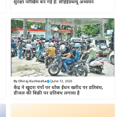
सुरक्षा जोखिम बन गई है: सीईईडब्ल्यू अध्ययन
By
Dhiraj Kushwaha
|
June 13, 2026
केंद्र ने खुदरा पंपों पर थोक ईंधन खरीद पर प्रतिबंध,
डीजल की बिक्री पर प्रतिबंध लगाया है