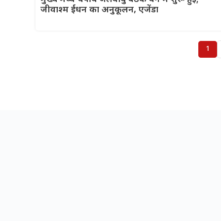
जीवाश्म ईंधन का अनुकूलन, एजेंडा
1