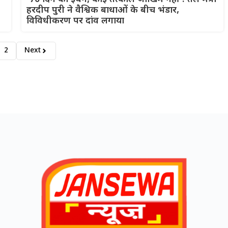
हरदीप पुरी ने वैश्विक बाधाओं के बीच भंडार,
विविधीकरण पर दांव लगाया
2
Next