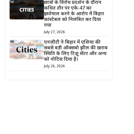
छात्रों के विरोध प्रदर्शन के दौरान
कथित तौर पर एके-47 का
इस्तेमाल करने के आरोप में बिहार
कांस्टेबल को निलंबित कर दिया
गया
July 27, 2026
एनजीटी ने बिहार में एशिया की
सबसे बड़ी ऑक्सबो झील की खराब
स्थिति के लिए टिशू सेंटर और अन्य
को नोटिस दिया है।
July 26, 2026