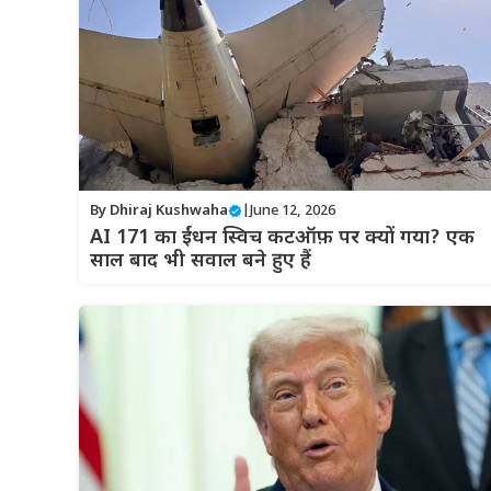
By
Dhiraj Kushwaha
|
June 12, 2026
AI 171 का ईंधन स्विच कटऑफ़ पर क्यों गया? एक
साल बाद भी सवाल बने हुए हैं