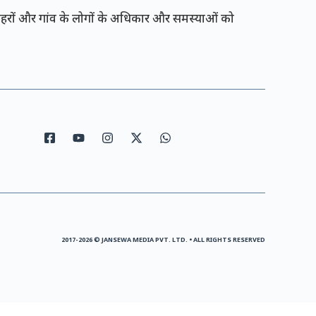
रों और गांव के लोगों के अधिकार और समस्याओं को
2017-2026 © JANSEWA MEDIA PVT. LTD. • ALL RIGHTS RESERVED