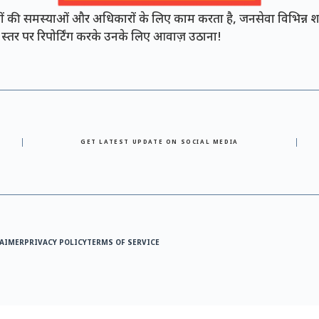
की समस्याओं और अधिकारों के लिए काम करता है, जनसेवा विभिन्न शह
नी स्तर पर रिपोर्टिंग करके उनके लिए आवाज़ उठाना!
GET LATEST UPDATE ON SOCIAL MEDIA
AIMER
PRIVACY POLICY
TERMS OF SERVICE