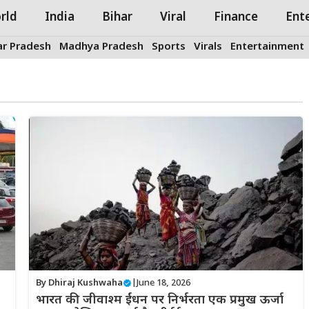
rld
India
Bihar
Viral
Finance
Ent
ar Pradesh
Madhya Pradesh
Sports
Virals
Entertainment
By
Dhiraj Kushwaha
|
June 18, 2026
भारत की जीवाश्म ईंधन पर निर्भरता एक प्रमुख ऊर्जा