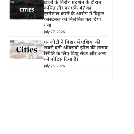
छात्रों के विरोध प्रदर्शन के दौरान
कथित तौर पर एके-47 का
इस्तेमाल करने के आरोप में बिहार
कांस्टेबल को निलंबित कर दिया
गया
July 27, 2026
एनजीटी ने बिहार में एशिया की
सबसे बड़ी ऑक्सबो झील की खराब
स्थिति के लिए टिशू सेंटर और अन्य
को नोटिस दिया है।
July 26, 2026