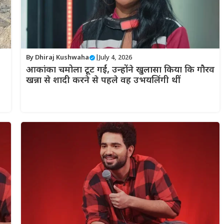
By
Dhiraj Kushwaha
|
July 4, 2026
आकांका चमोला टूट गईं, उन्होंने खुलासा किया कि गौरव
खन्ना से शादी करने से पहले वह उभयलिंगी थीं