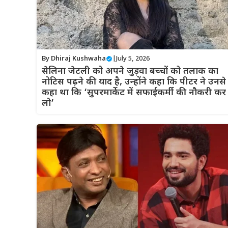
By
Dhiraj Kushwaha
|
July 5, 2026
सेलिना जेटली को अपने जुड़वा बच्चों को तलाक का
नोटिस पढ़ने की याद है, उन्होंने कहा कि पीटर ने उनसे
कहा था कि ‘सुपरमार्केट में सफाईकर्मी की नौकरी कर
लो’