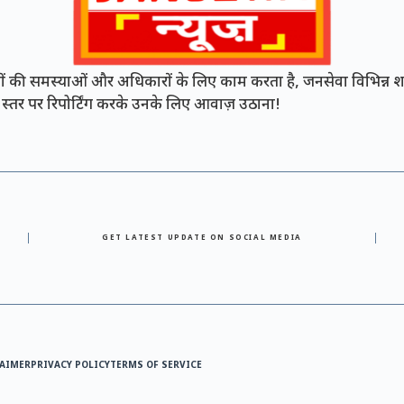
की समस्याओं और अधिकारों के लिए काम करता है, जनसेवा विभिन्न शह
नी स्तर पर रिपोर्टिंग करके उनके लिए आवाज़ उठाना!
GET LATEST UPDATE ON SOCIAL MEDIA
AIMER
PRIVACY POLICY
TERMS OF SERVICE