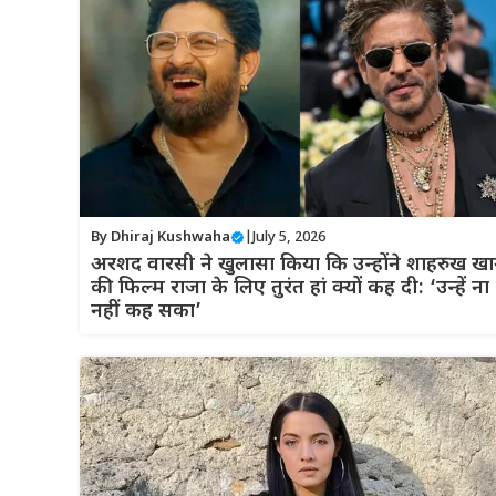
By
Dhiraj Kushwaha
|
July 5, 2026
अरशद वारसी ने खुलासा किया कि उन्होंने शाहरुख ख
की फिल्म राजा के लिए तुरंत हां क्यों कह दी: ‘उन्हें ना
नहीं कह सका’