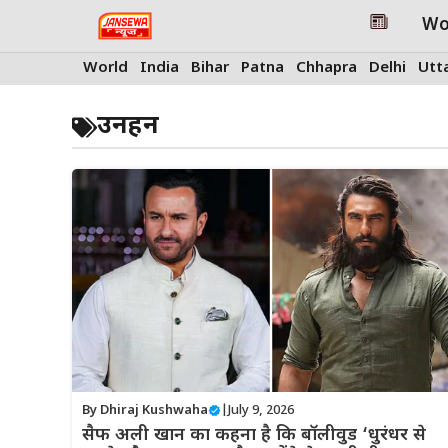
Skip
Wo
to
content
World
India
Bihar
Patna
Chhapra
Delhi
Utt
उनहन
By
Dhiraj Kushwaha
|
July 9, 2026
सैफ अली खान का कहना है कि बॉलीवुड ‘धुरंधर से