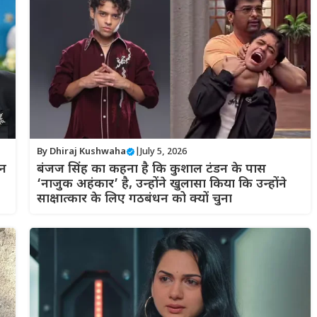
By
Dhiraj Kushwaha
|
July 5, 2026
ान
बंजज सिंह का कहना है कि कुशाल टंडन के पास
‘नाजुक अहंकार’ है, उन्होंने खुलासा किया कि उन्होंने
साक्षात्कार के लिए गठबंधन को क्यों चुना