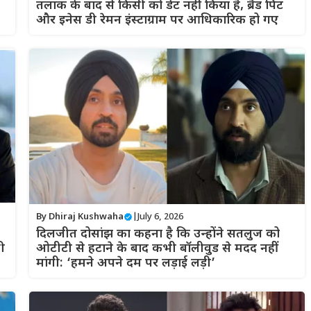
तलाक के बाद से किसी को डेट नहीं किया है, ब्रैड पिट
और इनेस डी रेमन इंस्टाग्राम पर आधिकारिक हो गए
By
Dhiraj Kushwaha
|
July 6, 2026
दिलजीत दोसांझ का कहना है कि उन्होंने सतलुज को
ी
ओटीटी से हटाने के बाद कभी बॉलीवुड से मदद नहीं
मांगी: ‘हमने अपने दम पर लड़ाई लड़ी’