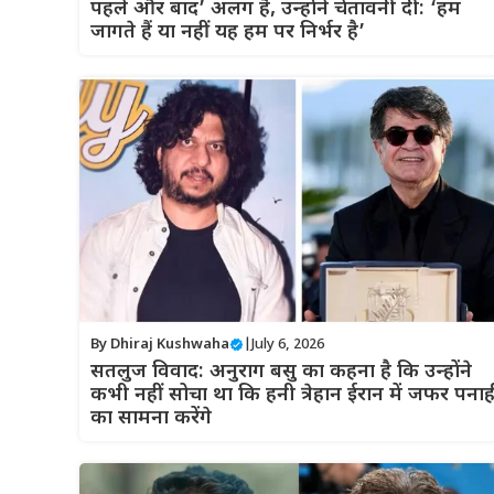
पहले और बाद’ अलग है, उन्होंने चेतावनी दी: ‘हम
जागते हैं या नहीं यह हम पर निर्भर है’
By
Dhiraj Kushwaha
|
July 6, 2026
सतलुज विवाद: अनुराग बसु का कहना है कि उन्होंने
कभी नहीं सोचा था कि हनी त्रेहान ईरान में जफर पनाह
का सामना करेंगे