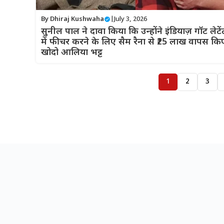
By
Dhiraj Kushwaha
|
July 3, 2026
सुनील पाल ने दावा किया कि उन्होंने इंडियाज़ गॉट लेटें
में फीचर करने के लिए सैम रैना से ₹25 लाख वापस कि
खोदो आलिया भट्ट
1
2
3