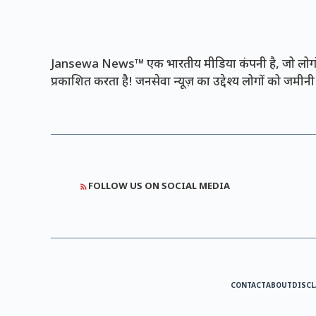
Jansewa News™ एक भारतीय मीडिया कंपनी है, जो लोगों 
प्रकाशित करता है! जनसेवा न्यूज़ का उद्देश्य लोगों को जमी
FOLLOW US ON SOCIAL MEDIA
CONTACT
ABOUT
DISCL