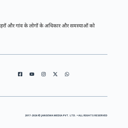
रों और गांव के लोगों के अधिकार और समस्याओं को
2017-2026 © JANSEWA MEDIA PVT. LTD. • ALL RIGHTS RESERVED