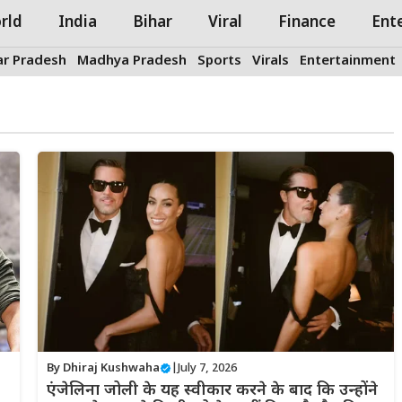
rld
India
Bihar
Viral
Finance
Ent
ar Pradesh
Madhya Pradesh
Sports
Virals
Entertainment
By
Dhiraj Kushwaha
|
July 7, 2026
एंजेलिना जोली के यह स्वीकार करने के बाद कि उन्होंने