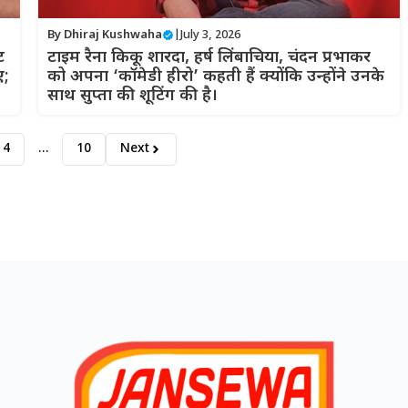
By
Dhiraj Kushwaha
|
July 3, 2026
ट
टाइम रैना किकू शारदा, हर्ष लिंबाचिया, चंदन प्रभाकर
ए;
को अपना ‘कॉमेडी हीरो’ कहती हैं क्योंकि उन्होंने उनके
साथ सुप्ता की शूटिंग की है।
4
…
10
Next