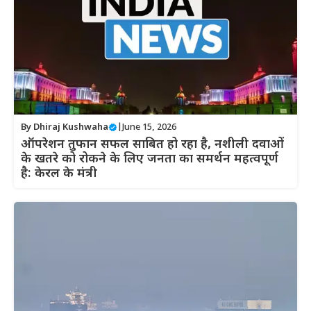
By
Dhiraj Kushwaha
|
June 15, 2026
ऑपरेशन तुफान सफल साबित हो रहा है, नशीली दवाओं
के खतरे को रोकने के लिए जनता का समर्थन महत्वपूर्ण
है: केरल के मंत्री