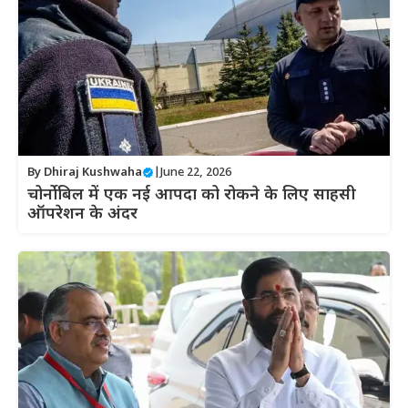
By
Dhiraj Kushwaha
|
June 22, 2026
चोर्नोबिल में एक नई आपदा को रोकने के लिए साहसी
ऑपरेशन के अंदर