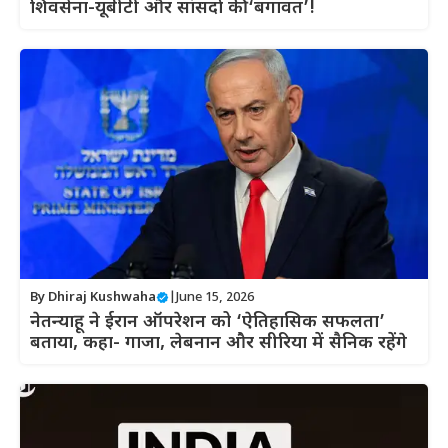
शिवसेना-यूबीटी और सांसदों की ‘बगावत’!
By
Dhiraj Kushwaha
|
June 15, 2026
नेतन्याहू ने ईरान ऑपरेशन को ‘ऐतिहासिक सफलता’
बताया, कहा- गाजा, लेबनान और सीरिया में सैनिक रहेंगे