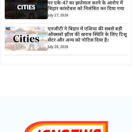
पर एके-47 का इस्तेमाल करने के आरोप में
बिहार कांस्टेबल को निलंबित कर दिया गया
July 27, 2026
एनजीटी ने बिहार में एशिया की सबसे बड़ी
ऑक्सबो झील की खराब स्थिति के लिए टिशू
सेंटर और अन्य को नोटिस दिया है।
July 26, 2026