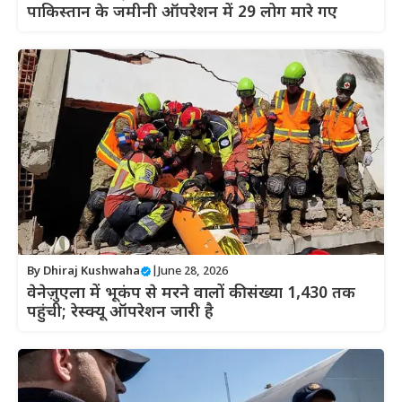
पाकिस्तान के जमीनी ऑपरेशन में 29 लोग मारे गए
By
Dhiraj Kushwaha
|
June 28, 2026
वेनेज़ुएला में भूकंप से मरने वालों की संख्या 1,430 तक
पहुंची; रेस्क्यू ऑपरेशन जारी है