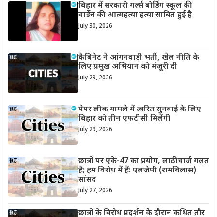
बिहार में सरकारी गर्ल्स बोर्डिंग स्कूल की
वार्डेन की आत्महत्या हत्या साबित हुई है
July 30, 2026
कैबिनेट ने आंगनवाड़ी भर्ती, खेल नीति के
लिए प्रमुख अभियान को मंजूरी दी
July 29, 2026
पेपर लीक मामले में त्वरित सुनवाई के लिए
बिहार को तीन एफटीसी मिलेंगी
July 29, 2026
छात्रों पर एके-47 का प्रयोग, लाठीचार्ज गलत
है; हम विरोध में हैं: एलजेपी (रामबिलास)
सांसद
July 27, 2026
छात्रों के विरोध प्रदर्शन के दौरान कथित तौर