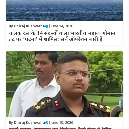
By
Dhiraj Kushwaha
|
June 14, 2026
चालक दल के 14 सदस्यों वाला भारतीय जहाज ओमान
तट पर ‘घटना’ में शामिल; सर्च ऑपरेशन जारी है
By
Dhiraj Kushwaha
|
June 13, 2026