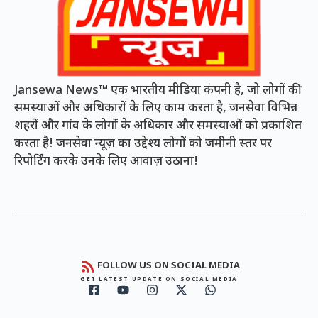
Jansewa News™ एक भारतीय मीडिया कंपनी है, जो लोगों की
समस्याओं और अधिकारों के लिए काम करता है, जनसेवा विभिन्न
शहरों और गांव के लोगों के अधिकार और समस्याओं को प्रकाशित
करता है! जनसेवा न्यूज़ का उद्देश्य लोगों को जमीनी स्तर पर
रिपोर्टिंग करके उनके लिए आवाज़ उठाना!
FOLLOW US ON SOCIAL MEDIA
GET LATEST UPDATE ON SOCIAL MEDIA