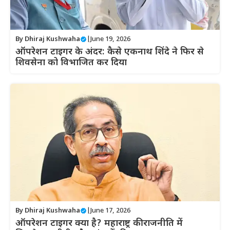
By
Dhiraj Kushwaha
|
June 19, 2026
ऑपरेशन टाइगर के अंदर: कैसे एकनाथ शिंदे ने फिर से
शिवसेना को विभाजित कर दिया
By
Dhiraj Kushwaha
|
June 17, 2026
ऑपरेशन टाइगर क्या है? महाराष्ट्र की राजनीति में