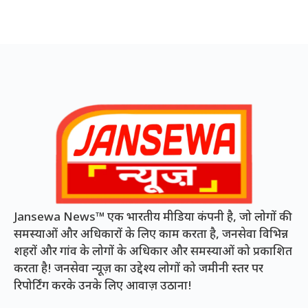
Jansewa News™ एक भारतीय मीडिया कंपनी है, जो लोगों की
समस्याओं और अधिकारों के लिए काम करता है, जनसेवा विभिन्न
शहरों और गांव के लोगों के अधिकार और समस्याओं को प्रकाशित
करता है! जनसेवा न्यूज़ का उद्देश्य लोगों को जमीनी स्तर पर
रिपोर्टिंग करके उनके लिए आवाज़ उठाना!