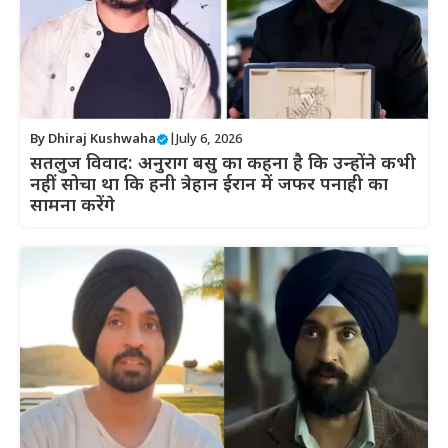
By
Dhiraj Kushwaha
|
July 6, 2026
सतलुज विवाद: अनुराग बसु का कहना है कि उन्होंने कभी
नहीं सोचा था कि हनी त्रेहान ईरान में जफर पनाही का
सामना करेंगे