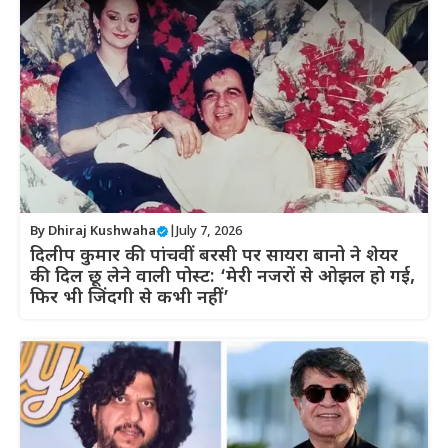
By
Dhiraj Kushwaha
|
July 7, 2026
दिलीप कुमार की पांचवीं बरसी पर सायरा बानो ने शेयर
की दिल छू लेने वाली पोस्ट: ‘मेरी नजरों से ओझल हो गई,
फिर भी जिंदगी से कभी नहीं’