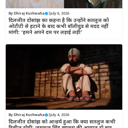
By
Dhiraj Kushwaha
|
July 6, 2026
दिलजीत दोसांझ का कहना है कि उन्होंने सतलुज को
ओटीटी से हटाने के बाद कभी बॉलीवुड से मदद नहीं
मांगी: ‘हमने अपने दम पर लड़ाई लड़ी’
By
Dhiraj Kushwaha
|
July 4, 2026
दिलजीत दोसांझ को आश्चर्य हुआ कि क्या सतलुज कभी