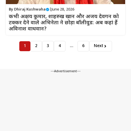
By
Dhiraj Kushwaha
|
June 28, 2026
कभी अक्षय कुमार, शाहरुख खान और अजय देवगन को
टक्कर देने वाले अभिनेता ने छोड़ा बॉलीवुड: अब कहां हैं
अविनाश वाधवान?
1
2
3
4
…
6
Next
---Advertisement---