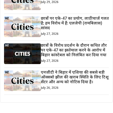
July 29, 2026
छात्रों पर एके-47 का प्रयोग, लाठीचार्ज गलत
है; हम विरोध में हैं: एलजेपी (रामबिलास)
सांसद
July 27, 2026
छात्रों के विरोध प्रदर्शन के दौरान कथित तौर
पर एके-47 का इस्तेमाल करने के आरोप में
बिहार कांस्टेबल को निलंबित कर दिया गया
July 27, 2026
एनजीटी ने बिहार में एशिया की सबसे बड़ी
ऑक्सबो झील की खराब स्थिति के लिए टिशू
सेंटर और अन्य को नोटिस दिया है।
July 26, 2026