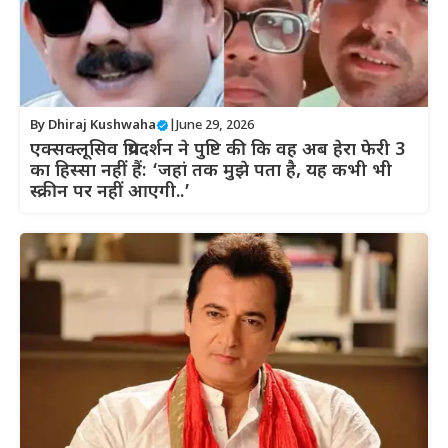
By
Dhiraj Kushwaha
|
June 29, 2026
एक्सक्लूसिव प्रियदर्शन ने पुष्टि की कि वह अब हेरा फेरी 3
का हिस्सा नहीं हैं: ‘जहां तक ​​​​मुझे पता है, यह कभी भी
स्क्रीन पर नहीं आएगी..’