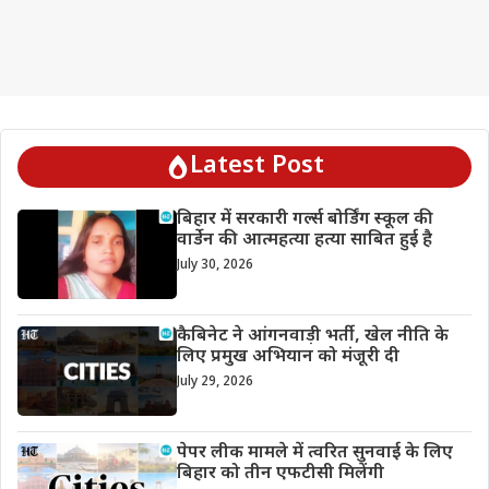
Latest Post
बिहार में सरकारी गर्ल्स बोर्डिंग स्कूल की
वार्डेन की आत्महत्या हत्या साबित हुई है
July 30, 2026
कैबिनेट ने आंगनवाड़ी भर्ती, खेल नीति के
लिए प्रमुख अभियान को मंजूरी दी
July 29, 2026
पेपर लीक मामले में त्वरित सुनवाई के लिए
बिहार को तीन एफटीसी मिलेंगी