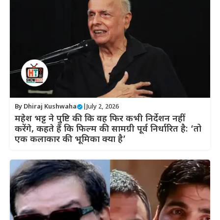
By
Dhiraj Kushwaha
|
July 2, 2026
महेश भट्ट ने पुष्टि की कि वह फिर कभी निर्देशन नहीं
करेंगे, कहते हैं कि फिल्म की सामग्री पूर्व निर्धारित है: ‘तो
एक कलाकार की भूमिका क्या है’