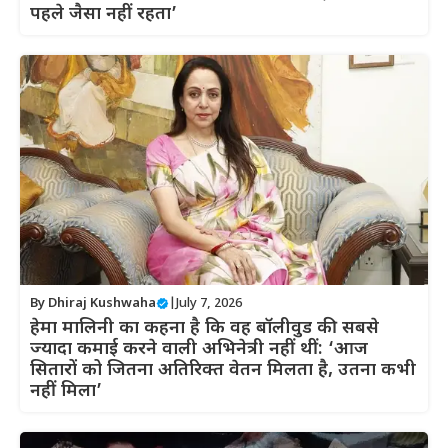
पहले जैसा नहीं रहता’
By
Dhiraj Kushwaha
|
July 7, 2026
हेमा मालिनी का कहना है कि वह बॉलीवुड की सबसे
ज्यादा कमाई करने वाली अभिनेत्री नहीं थीं: ‘आज
सितारों को जितना अतिरिक्त वेतन मिलता है, उतना कभी
नहीं मिला’