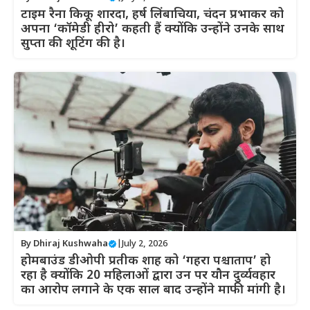
टाइम रैना किकू शारदा, हर्ष लिंबाचिया, चंदन प्रभाकर को
अपना ‘कॉमेडी हीरो’ कहती हैं क्योंकि उन्होंने उनके साथ
सुप्ता की शूटिंग की है।
By
Dhiraj Kushwaha
|
July 2, 2026
होमबाउंड डीओपी प्रतीक शाह को ‘गहरा पश्चाताप’ हो
रहा है क्योंकि 20 महिलाओं द्वारा उन पर यौन दुर्व्यवहार
का आरोप लगाने के एक साल बाद उन्होंने माफी मांगी है।