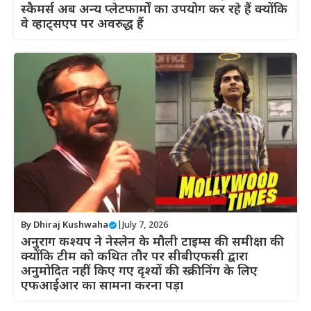
स्कैमर्स अब अन्य प्लेटफार्मों का उपयोग कर रहे हैं क्योंकि
वे व्हाट्सएप पर अवरुद्ध हैं
By
Dhiraj Kushwaha
|
July 7, 2026
अनुराग कश्यप ने नेस्लेन के मौली टाइम्स की समीक्षा की
क्योंकि टीम को कथित तौर पर सीबीएफसी द्वारा
अनुमोदित नहीं किए गए दृश्यों की स्क्रीनिंग के लिए
एफआईआर का सामना करना पड़ा