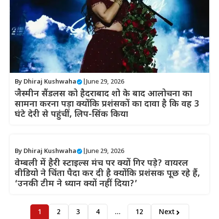
By
Dhiraj Kushwaha
|
June 29, 2026
जैस्मीन सैंडलस को हैदराबाद शो के बाद आलोचना का
सामना करना पड़ा क्योंकि प्रशंसकों का दावा है कि वह 3
घंटे देरी से पहुंचीं, लिप-सिंक किया
By
Dhiraj Kushwaha
|
June 29, 2026
वेम्बली में हैरी स्टाइल्स मंच पर क्यों गिर पड़े? वायरल
वीडियो ने चिंता पैदा कर दी है क्योंकि प्रशंसक पूछ रहे हैं,
‘उनकी टीम ने ध्यान क्यों नहीं दिया?’
1
2
3
4
…
12
Next