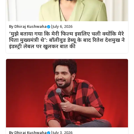
By
Dhiraj Kushwaha
|
July 6, 2026
‘मुझे बताया गया कि मेरी फिल्म इसलिए चली क्योंकि मेरे
पिता मुख्यमंत्री थे’: बॉलीवुड डेब्यू के बाद रितेश देशमुख ने
इंडस्ट्री लेबल पर खुलकर बात की
By
Dhiraj Kushwaha
|
July 3, 2026