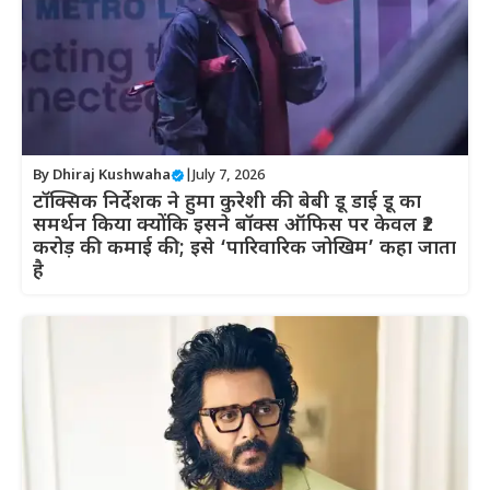
By
Dhiraj Kushwaha
|
July 7, 2026
टॉक्सिक निर्देशक ने हुमा कुरेशी की बेबी डू डाई डू का
समर्थन किया क्योंकि इसने बॉक्स ऑफिस पर केवल ₹2
करोड़ की कमाई की; इसे ‘पारिवारिक जोखिम’ कहा जाता
है