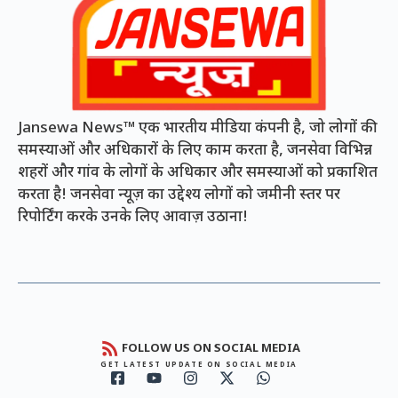
Jansewa News™ एक भारतीय मीडिया कंपनी है, जो लोगों की
समस्याओं और अधिकारों के लिए काम करता है, जनसेवा विभिन्न
शहरों और गांव के लोगों के अधिकार और समस्याओं को प्रकाशित
करता है! जनसेवा न्यूज़ का उद्देश्य लोगों को जमीनी स्तर पर
रिपोर्टिंग करके उनके लिए आवाज़ उठाना!
FOLLOW US ON SOCIAL MEDIA
GET LATEST UPDATE ON SOCIAL MEDIA