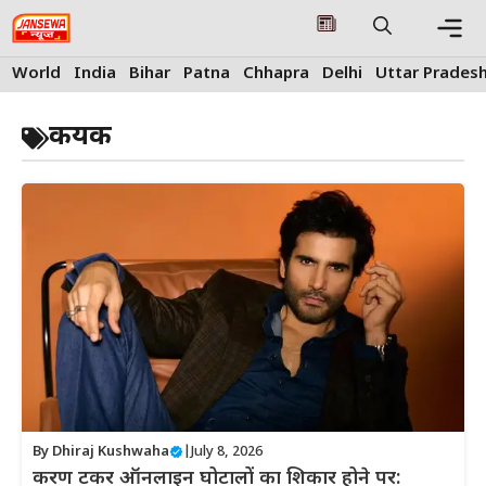
Skip
to
content
Me
World
India
Bihar
Patna
Chhapra
Delhi
Uttar Prades
कयक
By
Dhiraj Kushwaha
|
July 8, 2026
करण टकर ऑनलाइन घोटालों का शिकार होने पर: