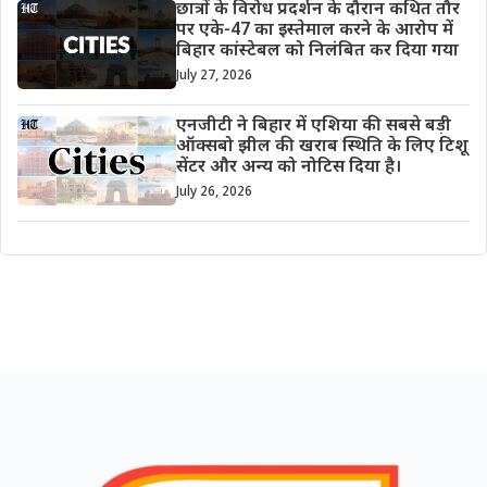
छात्रों के विरोध प्रदर्शन के दौरान कथित तौर
पर एके-47 का इस्तेमाल करने के आरोप में
बिहार कांस्टेबल को निलंबित कर दिया गया
July 27, 2026
एनजीटी ने बिहार में एशिया की सबसे बड़ी
ऑक्सबो झील की खराब स्थिति के लिए टिशू
सेंटर और अन्य को नोटिस दिया है।
July 26, 2026