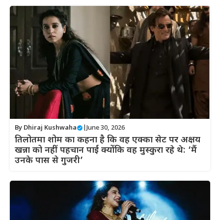
By
Dhiraj Kushwaha
|
June 30, 2026
तिलोतमा शोम का कहना है कि वह एक्का सेट पर अक्षय
खन्ना को नहीं पहचान पाईं क्योंकि वह मुस्कुरा रहे थे: ‘मैं
उनके पास से गुजरी’