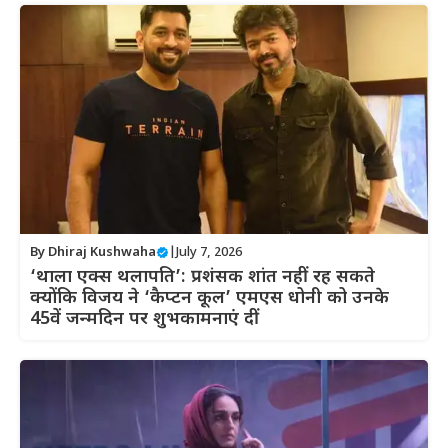
By
Dhiraj Kushwaha
|
July 7, 2026
‘थाला एक्स थलापति’: प्रशंसक शांत नहीं रह सकते
क्योंकि विजय ने ‘कैप्टन कूल’ एमएस धोनी को उनके
45वें जन्मदिन पर शुभकामनाएं दीं