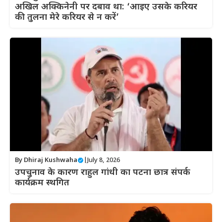
अखिल अक्किनेनी पर दबाव था: ‘आइए उसके करियर
की तुलना मेरे करियर से न करें’
By
Dhiraj Kushwaha
|
July 8, 2026
उपचुनाव के कारण राहुल गांधी का पटना छात्र संपर्क
कार्यक्रम स्थगित