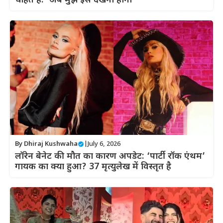
चाहते हैं: ‘अब मुझे इसे देखना होगा’
By
Dhiraj Kushwaha
|
July 6, 2026
लॉरेन बेनेट की मौत का कारण अपडेट: ‘पार्टी रॉक एंथम’
गायक का क्या हुआ? 37 मृत्युलेख में विस्तृत है