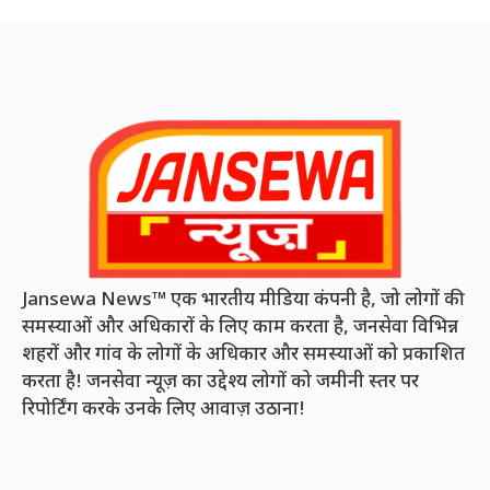
Jansewa News™ एक भारतीय मीडिया कंपनी है, जो लोगों की
समस्याओं और अधिकारों के लिए काम करता है, जनसेवा विभिन्न
शहरों और गांव के लोगों के अधिकार और समस्याओं को प्रकाशित
करता है! जनसेवा न्यूज़ का उद्देश्य लोगों को जमीनी स्तर पर
रिपोर्टिंग करके उनके लिए आवाज़ उठाना!