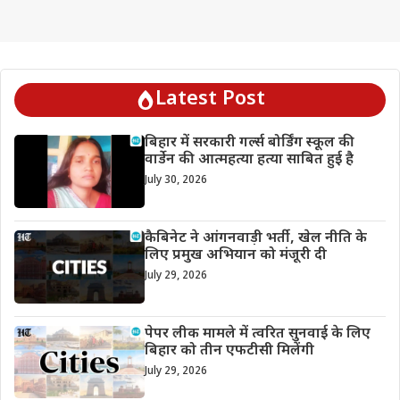
Latest Post
बिहार में सरकारी गर्ल्स बोर्डिंग स्कूल की
वार्डेन की आत्महत्या हत्या साबित हुई है
July 30, 2026
कैबिनेट ने आंगनवाड़ी भर्ती, खेल नीति के
लिए प्रमुख अभियान को मंजूरी दी
July 29, 2026
पेपर लीक मामले में त्वरित सुनवाई के लिए
बिहार को तीन एफटीसी मिलेंगी
July 29, 2026