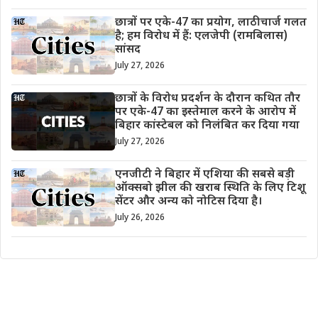
छात्रों पर एके-47 का प्रयोग, लाठीचार्ज गलत
है; हम विरोध में हैं: एलजेपी (रामबिलास)
सांसद
July 27, 2026
छात्रों के विरोध प्रदर्शन के दौरान कथित तौर
पर एके-47 का इस्तेमाल करने के आरोप में
बिहार कांस्टेबल को निलंबित कर दिया गया
July 27, 2026
एनजीटी ने बिहार में एशिया की सबसे बड़ी
ऑक्सबो झील की खराब स्थिति के लिए टिशू
सेंटर और अन्य को नोटिस दिया है।
July 26, 2026