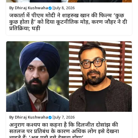
By
Dhiraj Kushwaha
|
July 8, 2026
जकार्ता में पीएम मोदी ने शाहरुख खान की फिल्म ‘कुछ
कुछ होता है’ को दिया कूटनीतिक मोड़, करण जौहर ने दी
प्रतिक्रिया; घड़ी
By
Dhiraj Kushwaha
|
July 7, 2026
अनुराग कश्यप का कहना है कि दिलजीत दोसांझ की
सतलज पर प्रतिबंध के कारण अधिक लोग इसे देखना