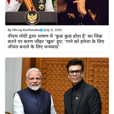
By
Dhiraj Kushwaha
|
July 8, 2026
पीएम मोदी द्वारा भाषण में ‘कुछ कुछ होता है’ का जिक्र
करने पर करण जौहर ‘खुश’ हुए: ‘गाने को हमेशा के लिए
जीवंत बनाने के लिए धन्यवाद’