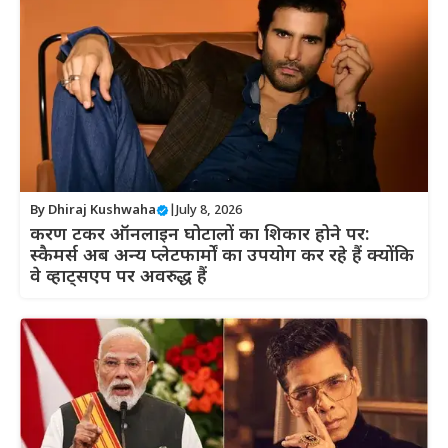
By
Dhiraj Kushwaha
|
July 8, 2026
करण टकर ऑनलाइन घोटालों का शिकार होने पर:
स्कैमर्स अब अन्य प्लेटफार्मों का उपयोग कर रहे हैं क्योंकि
वे व्हाट्सएप पर अवरुद्ध हैं