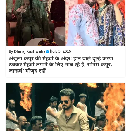
By
Dhiraj Kushwaha
|
July 5, 2026
अंशुला कपूर की मेहंदी के अंदर: होने वाले दूल्हे करण
ठक्कर मेहंदी लगाने के लिए नाच रहे हैं; सोनम कपूर,
जान्हवी मौजूद रहीं