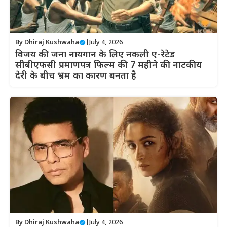
By
Dhiraj Kushwaha
|
July 4, 2026
विजय की जना नायगान के लिए नकली ए-रेटेड
सीबीएफसी प्रमाणपत्र फिल्म की 7 महीने की नाटकीय
देरी के बीच भ्रम का कारण बनता है
By
Dhiraj Kushwaha
|
July 4, 2026