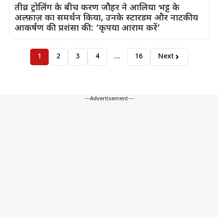
तीव्र ट्रोलिंग के बीच करण जौहर ने आलिया भट्ट के
अल्फ़ाज़ का समर्थन किया, उनके स्टारडम और नाटकीय
आकर्षण की प्रशंसा की: ‘कृपया आराम करें’
1
2
3
4
…
16
Next
---Advertisement---