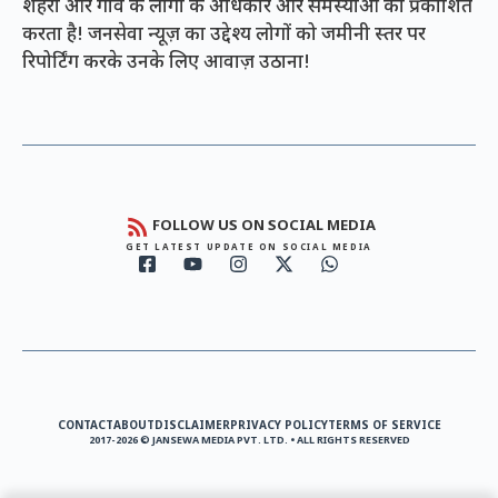
शहरों और गांव के लोगों के अधिकार और समस्याओं को प्रकाशित
करता है! जनसेवा न्यूज़ का उद्देश्य लोगों को जमीनी स्तर पर
रिपोर्टिंग करके उनके लिए आवाज़ उठाना!
FOLLOW US ON SOCIAL MEDIA
GET LATEST UPDATE ON SOCIAL MEDIA
CONTACT
ABOUT
DISCLAIMER
PRIVACY POLICY
TERMS OF SERVICE
2017-2026 © JANSEWA MEDIA PVT. LTD. • ALL RIGHTS RESERVED