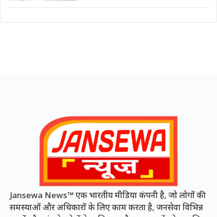
Jansewa News™ एक भारतीय मीडिया कंपनी है, जो लोगों की
समस्याओं और अधिकारों के लिए काम करता है, जनसेवा विभिन्न