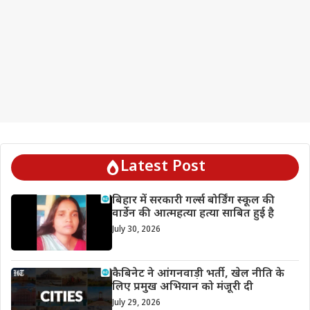
Latest Post
बिहार में सरकारी गर्ल्स बोर्डिंग स्कूल की
वार्डेन की आत्महत्या हत्या साबित हुई है
July 30, 2026
कैबिनेट ने आंगनवाड़ी भर्ती, खेल नीति के
लिए प्रमुख अभियान को मंजूरी दी
July 29, 2026