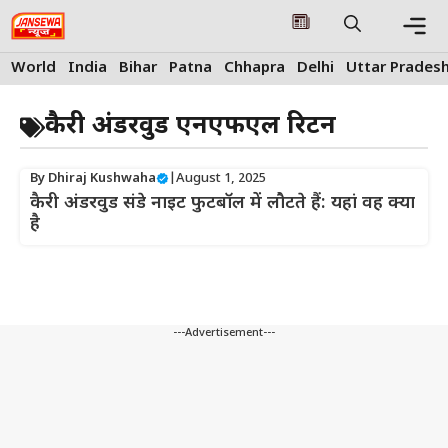
Skip
to
content
Me
World
India
Bihar
Patna
Chhapra
Delhi
Uttar Prades
कैरी अंडरवुड एनएफएल रिटर्न
By
Dhiraj Kushwaha
|
August 1, 2025
कैरी अंडरवुड संडे नाइट फुटबॉल में लौटते हैं: यहां वह क्या
है
---Advertisement---