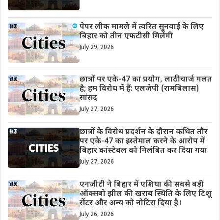
पेपर लीक मामले में त्वरित सुनवाई के लिए
बिहार को तीन एफटीसी मिलेंगी
July 29, 2026
छात्रों पर एके-47 का प्रयोग, लाठीचार्ज गलत
है; हम विरोध में हैं: एलजेपी (रामबिलास)
सांसद
July 27, 2026
छात्रों के विरोध प्रदर्शन के दौरान कथित तौर
पर एके-47 का इस्तेमाल करने के आरोप में
बिहार कांस्टेबल को निलंबित कर दिया गया
July 27, 2026
एनजीटी ने बिहार में एशिया की सबसे बड़ी
ऑक्सबो झील की खराब स्थिति के लिए टिशू
सेंटर और अन्य को नोटिस दिया है।
July 26, 2026