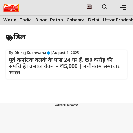
Skip
to
content
Me
World
India
Bihar
Patna
Chhapra
Delhi
Uttar Prades
क्रिडल
By
Dhiraj Kushwaha
|
August 1, 2025
पूर्व कर्नाटक क्लर्क के पास 24 घर हैं, ₹ 30 करोड़ की
संपत्ति है। उसका वेतन – ₹ 15,000 | नवीनतम समाचार
भारत
---Advertisement---