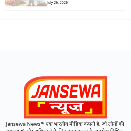
July 26, 2026
Jansewa News™ एक भारतीय मीडिया कंपनी है, जो लोगों की