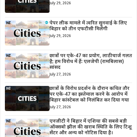
July 29, 2026
पेपर लीक मामले में त्वरित सुनवाई के लिए
बिहार को तीन एफटीसी मिलेंगी
July 29, 2026
छात्रों पर एके-47 का प्रयोग, लाठीचार्ज गलत
है; हम विरोध में हैं: एलजेपी (रामबिलास)
सांसद
July 27, 2026
छात्रों के विरोध प्रदर्शन के दौरान कथित तौर
पर एके-47 का इस्तेमाल करने के आरोप में
बिहार कांस्टेबल को निलंबित कर दिया गया
July 27, 2026
एनजीटी ने बिहार में एशिया की सबसे बड़ी
ऑक्सबो झील की खराब स्थिति के लिए टिशू
सेंटर और अन्य को नोटिस दिया है।