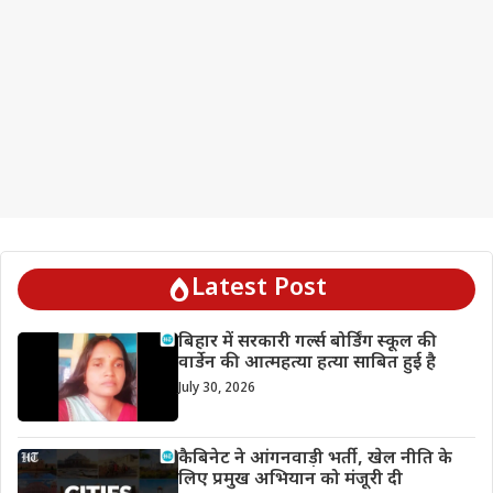
Latest Post
बिहार में सरकारी गर्ल्स बोर्डिंग स्कूल की
वार्डेन की आत्महत्या हत्या साबित हुई है
July 30, 2026
कैबिनेट ने आंगनवाड़ी भर्ती, खेल नीति के
लिए प्रमुख अभियान को मंजूरी दी