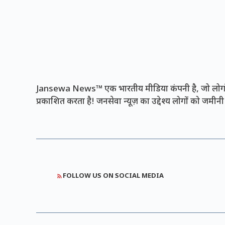
Jansewa News™ एक भारतीय मीडिया कंपनी है, जो लोगों 
प्रकाशित करता है! जनसेवा न्यूज़ का उद्देश्य लोगों को जमी
FOLLOW US ON SOCIAL MEDIA