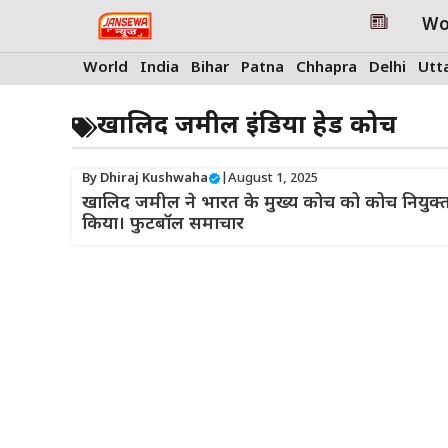
Skip
Wo
to
content
World
India
Bihar
Patna
Chhapra
Delhi
Utt
खालिद जमील इंडिया हेड कोच
By
Dhiraj Kushwaha
|
August 1, 2025
खालिद जमील ने भारत के मुख्य कोच को कोच नियुक्
किया। फुटबॉल समाचार