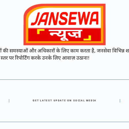
की समस्याओं और अधिकारों के लिए काम करता है, जनसेवा विभिन्न शह
नी स्तर पर रिपोर्टिंग करके उनके लिए आवाज़ उठाना!
GET LATEST UPDATE ON SOCIAL MEDIA