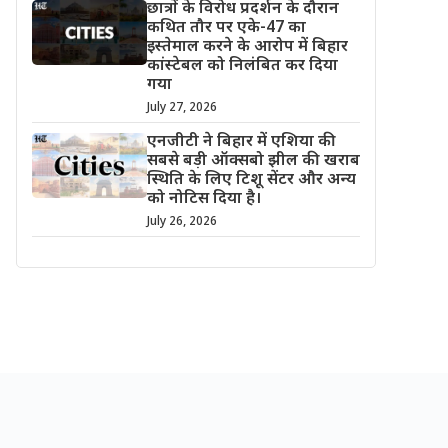
छात्रों के विरोध प्रदर्शन के दौरान
कथित तौर पर एके-47 का
इस्तेमाल करने के आरोप में बिहार
कांस्टेबल को निलंबित कर दिया
गया
July 27, 2026
एनजीटी ने बिहार में एशिया की
सबसे बड़ी ऑक्सबो झील की खराब
स्थिति के लिए टिशू सेंटर और अन्य
को नोटिस दिया है।
July 26, 2026