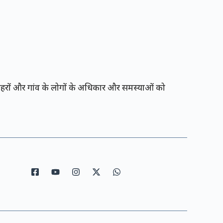
रों और गांव के लोगों के अधिकार और समस्याओं को