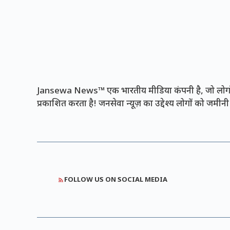
Jansewa News™ एक भारतीय मीडिया कंपनी है, जो लोगों 
प्रकाशित करता है! जनसेवा न्यूज़ का उद्देश्य लोगों को जमी
FOLLOW US ON SOCIAL MEDIA