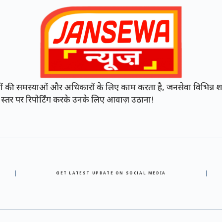
की समस्याओं और अधिकारों के लिए काम करता है, जनसेवा विभिन्न शह
नी स्तर पर रिपोर्टिंग करके उनके लिए आवाज़ उठाना!
GET LATEST UPDATE ON SOCIAL MEDIA