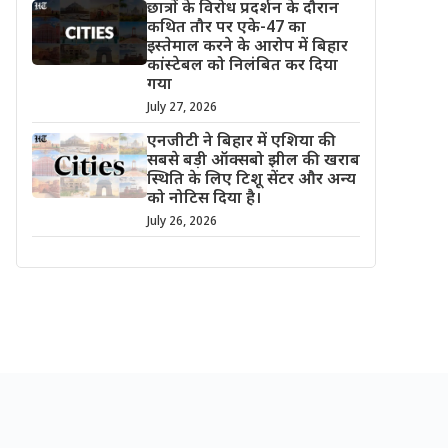
छात्रों के विरोध प्रदर्शन के दौरान
कथित तौर पर एके-47 का
इस्तेमाल करने के आरोप में बिहार
कांस्टेबल को निलंबित कर दिया
गया
July 27, 2026
एनजीटी ने बिहार में एशिया की
सबसे बड़ी ऑक्सबो झील की खराब
स्थिति के लिए टिशू सेंटर और अन्य
को नोटिस दिया है।
July 26, 2026