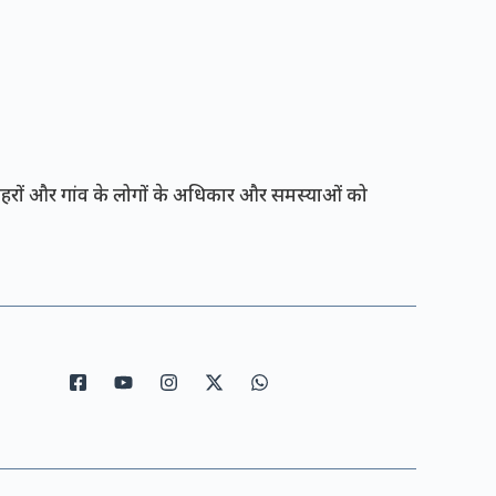
रों और गांव के लोगों के अधिकार और समस्याओं को