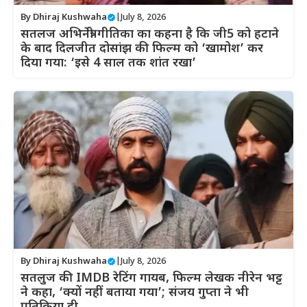
By
Dhiraj Kushwaha
|
July 8, 2026
सतलज अभिनेत्री गीतिका का कहना है कि जी5 को हटाने
के बाद दिलजीत दोसांझ की फिल्म को ‘खामोश’ कर
दिया गया: ‘इसे 4 साल तक शांत रखा’
By
Dhiraj Kushwaha
|
July 8, 2026
सतलुज की IMDB रेटिंग गायब, फिल्म लेखक नीरेन भट्ट
ने कहा, ‘क्यों नहीं बताया गया’; संजय गुप्ता ने भी