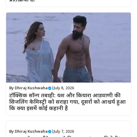
प्रतिक्रिया दी
By
Dhiraj Kushwaha
|
July 8, 2026
टॉक्सिक सॉन्ग तबाही: यश और कियारा आडवाणी की
सिजलिंग केमिस्ट्री को सराहा गया, दूसरों को आश्चर्य हुआ
कि क्या इसमें कोई कहानी है
By
Dhiraj Kushwaha
|
July 7, 2026