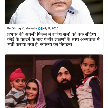
By
Dhiraj Kushwaha
|
July 8, 2026
प्रभास की अगली फिल्म में राजेश शर्मा को एक संदिग्ध
कीड़े के काटने के बाद गंभीर लक्षणों के साथ अस्पताल में
भर्ती कराया गया है; स्वास्थ्य का बिगड़ना