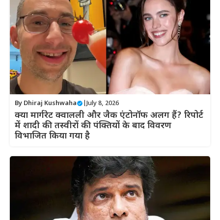
By
Dhiraj Kushwaha
|
July 8, 2026
क्या मार्गरेट क्वालली और जैक एंटोनॉफ अलग हैं? रिपोर्ट
में शादी की तस्वीरों की पंक्तियों के बाद विवरण
विभाजित किया गया है