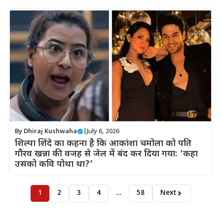
By
Dhiraj Kushwaha
|
July 6, 2026
शिल्पा शिंदे का कहना है कि आकांशा चमोला को पति
गौरव खन्ना की वजह से जेल में बंद कर दिया गया: ‘कहा
उसको कवि पोथा था?’
1
2
3
4
…
58
Next