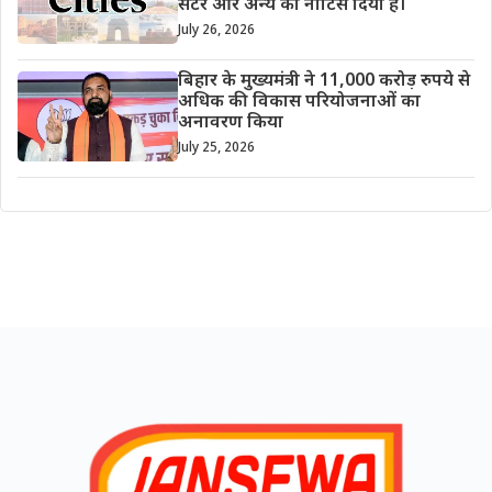
सेंटर और अन्य को नोटिस दिया है।
July 26, 2026
बिहार के मुख्यमंत्री ने 11,000 करोड़ रुपये से
अधिक की विकास परियोजनाओं का
अनावरण किया
July 25, 2026