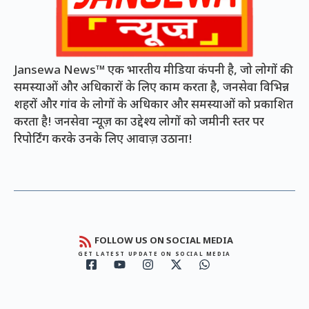
Jansewa News™ एक भारतीय मीडिया कंपनी है, जो लोगों की
समस्याओं और अधिकारों के लिए काम करता है, जनसेवा विभिन्न
शहरों और गांव के लोगों के अधिकार और समस्याओं को प्रकाशित
करता है! जनसेवा न्यूज़ का उद्देश्य लोगों को जमीनी स्तर पर
रिपोर्टिंग करके उनके लिए आवाज़ उठाना!
FOLLOW US ON SOCIAL MEDIA
GET LATEST UPDATE ON SOCIAL MEDIA