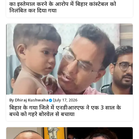
का इस्तेमाल करने के आरोप में बिहार कांस्टेबल को
निलंबित कर दिया गया
By
Dhiraj Kushwaha
|
July 17, 2026
बिहार के गया जिले में एनडीआरएफ ने एक 3 साल के
बच्चे को गहरे बोरवेल से बचाया