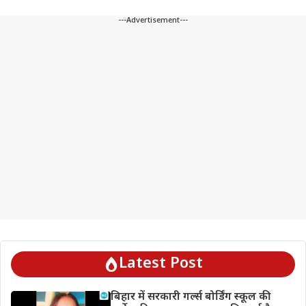
---Advertisement---
Latest Post
बिहार में सरकारी गर्ल्स बोर्डिंग स्कूल की