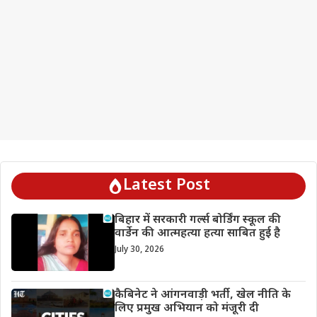
Latest Post
बिहार में सरकारी गर्ल्स बोर्डिंग स्कूल की
वार्डेन की आत्महत्या हत्या साबित हुई है
July 30, 2026
कैबिनेट ने आंगनवाड़ी भर्ती, खेल नीति के
लिए प्रमुख अभियान को मंजूरी दी