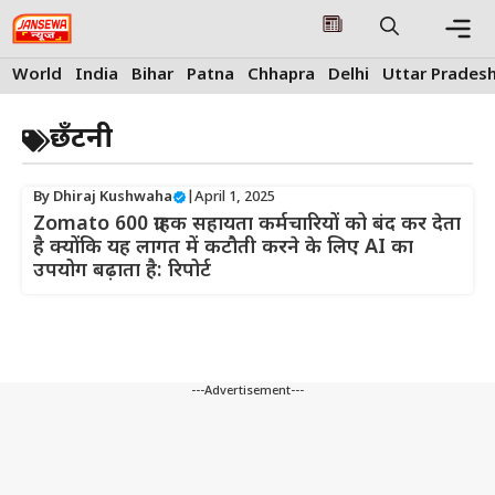
Skip
to
content
Me
World
India
Bihar
Patna
Chhapra
Delhi
Uttar Prades
छँटनी
By
Dhiraj Kushwaha
|
April 1, 2025
Zomato 600 ग्राहक सहायता कर्मचारियों को बंद कर देता
है क्योंकि यह लागत में कटौती करने के लिए AI का
उपयोग बढ़ाता है: रिपोर्ट
---Advertisement---