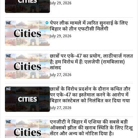
July 29, 2026
पेपर लीक मामले में त्वरित सुनवाई के लिए
बिहार को तीन एफटीसी मिलेंगी
July 29, 2026
छात्रों पर एके-47 का प्रयोग, लाठीचार्ज गलत
है; हम विरोध में हैं: एलजेपी (रामबिलास)
सांसद
July 27, 2026
छात्रों के विरोध प्रदर्शन के दौरान कथित तौर
पर एके-47 का इस्तेमाल करने के आरोप में
बिहार कांस्टेबल को निलंबित कर दिया गया
July 27, 2026
एनजीटी ने बिहार में एशिया की सबसे बड़ी
ऑक्सबो झील की खराब स्थिति के लिए टिशू
सेंटर और अन्य को नोटिस दिया है।