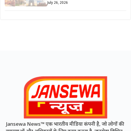
July 26, 2026
Jansewa News™ एक भारतीय मीडिया कंपनी है, जो लोगों की