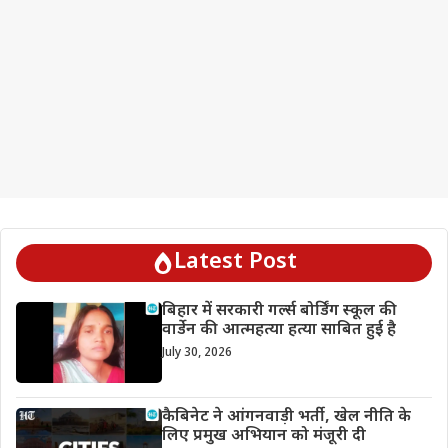
Latest Post
बिहार में सरकारी गर्ल्स बोर्डिंग स्कूल की
वार्डेन की आत्महत्या हत्या साबित हुई है
July 30, 2026
कैबिनेट ने आंगनवाड़ी भर्ती, खेल नीति के
लिए प्रमुख अभियान को मंजूरी दी