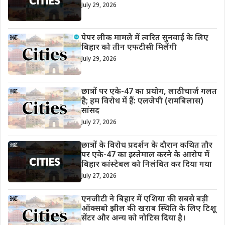
July 29, 2026
पेपर लीक मामले में त्वरित सुनवाई के लिए
बिहार को तीन एफटीसी मिलेंगी
July 29, 2026
छात्रों पर एके-47 का प्रयोग, लाठीचार्ज गलत
है; हम विरोध में हैं: एलजेपी (रामबिलास)
सांसद
July 27, 2026
छात्रों के विरोध प्रदर्शन के दौरान कथित तौर
पर एके-47 का इस्तेमाल करने के आरोप में
बिहार कांस्टेबल को निलंबित कर दिया गया
July 27, 2026
एनजीटी ने बिहार में एशिया की सबसे बड़ी
ऑक्सबो झील की खराब स्थिति के लिए टिशू
सेंटर और अन्य को नोटिस दिया है।