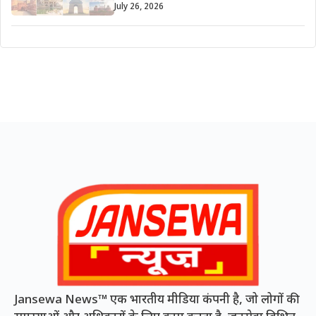
July 26, 2026
Jansewa News™ एक भारतीय मीडिया कंपनी है, जो लोगों की