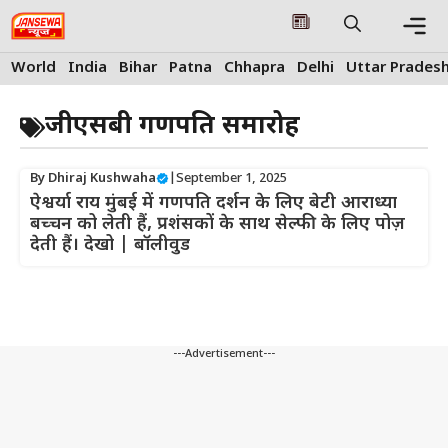
Skip
to
content
Me
World
India
Bihar
Patna
Chhapra
Delhi
Uttar Prades
जीएसबी गणपति समारोह
By
Dhiraj Kushwaha
|
September 1, 2025
ऐश्वर्या राय मुंबई में गणपति दर्शन के लिए बेटी आराध्या
बच्चन को लेती हैं, प्रशंसकों के साथ सेल्फी के लिए पोज़
देती हैं। देखो | बॉलीवुड
---Advertisement---