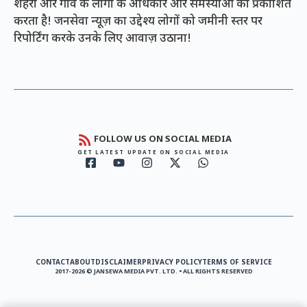
शहरों और गांव के लोगों के अधिकार और समस्याओं को प्रकाशित
करता है! जनसेवा न्यूज़ का उद्देश्य लोगों को जमीनी स्तर पर
रिपोर्टिंग करके उनके लिए आवाज़ उठाना!
FOLLOW US ON SOCIAL MEDIA
GET LATEST UPDATE ON SOCIAL MEDIA
CONTACT
ABOUT
DISCLAIMER
PRIVACY POLICY
TERMS OF SERVICE
2017-2026 © JANSEWA MEDIA PVT. LTD. • ALL RIGHTS RESERVED