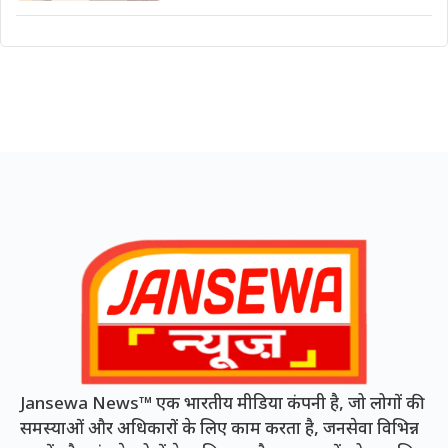
Jansewa News™ एक भारतीय मीडिया कंपनी है, जो लोगों की
समस्याओं और अधिकारों के लिए काम करता है, जनसेवा विभिन्न