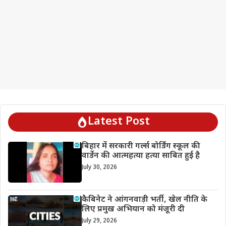
Latest Post
बिहार में सरकारी गर्ल्स बोर्डिंग स्कूल की
वार्डेन की आत्महत्या हत्या साबित हुई है
July 30, 2026
कैबिनेट ने आंगनवाड़ी भर्ती, खेल नीति के
लिए प्रमुख अभियान को मंजूरी दी
July 29, 2026