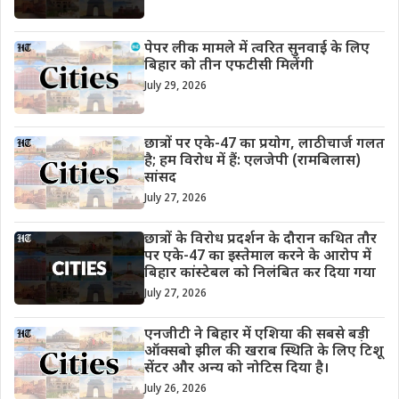
पेपर लीक मामले में त्वरित सुनवाई के लिए
बिहार को तीन एफटीसी मिलेंगी
July 29, 2026
छात्रों पर एके-47 का प्रयोग, लाठीचार्ज गलत
है; हम विरोध में हैं: एलजेपी (रामबिलास)
सांसद
July 27, 2026
छात्रों के विरोध प्रदर्शन के दौरान कथित तौर
पर एके-47 का इस्तेमाल करने के आरोप में
बिहार कांस्टेबल को निलंबित कर दिया गया
July 27, 2026
एनजीटी ने बिहार में एशिया की सबसे बड़ी
ऑक्सबो झील की खराब स्थिति के लिए टिशू
सेंटर और अन्य को नोटिस दिया है।
July 26, 2026