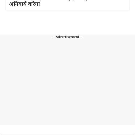
अनिवार्य करेगा
---Advertisement---