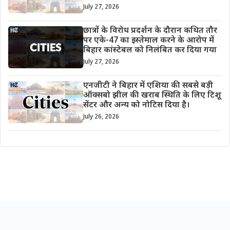
July 27, 2026
छात्रों के विरोध प्रदर्शन के दौरान कथित तौर
पर एके-47 का इस्तेमाल करने के आरोप में
बिहार कांस्टेबल को निलंबित कर दिया गया
July 27, 2026
एनजीटी ने बिहार में एशिया की सबसे बड़ी
ऑक्सबो झील की खराब स्थिति के लिए टिशू
सेंटर और अन्य को नोटिस दिया है।
July 26, 2026