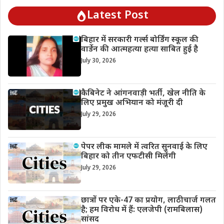
Latest Post
बिहार में सरकारी गर्ल्स बोर्डिंग स्कूल की
वार्डेन की आत्महत्या हत्या साबित हुई है
July 30, 2026
कैबिनेट ने आंगनवाड़ी भर्ती, खेल नीति के
लिए प्रमुख अभियान को मंजूरी दी
July 29, 2026
पेपर लीक मामले में त्वरित सुनवाई के लिए
बिहार को तीन एफटीसी मिलेंगी
July 29, 2026
छात्रों पर एके-47 का प्रयोग, लाठीचार्ज गलत
है; हम विरोध में हैं: एलजेपी (रामबिलास)
सांसद