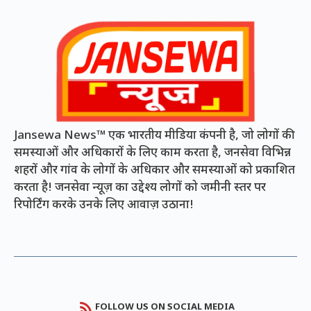
Jansewa News™ एक भारतीय मीडिया कंपनी है, जो लोगों की
समस्याओं और अधिकारों के लिए काम करता है, जनसेवा विभिन्न
शहरों और गांव के लोगों के अधिकार और समस्याओं को प्रकाशित
करता है! जनसेवा न्यूज़ का उद्देश्य लोगों को जमीनी स्तर पर
रिपोर्टिंग करके उनके लिए आवाज़ उठाना!
FOLLOW US ON SOCIAL MEDIA