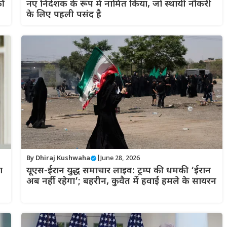
की
नए निदेशक के रूप में नामित किया, जो स्थायी नौकरी
के लिए पहली पसंद है
By
Dhiraj Kushwaha
|
June 28, 2026
ा
यूएस-ईरान युद्ध समाचार लाइव: ट्रम्प की धमकी ‘ईरान
अब नहीं रहेगा’; बहरीन, कुवैत में हवाई हमले के सायरन