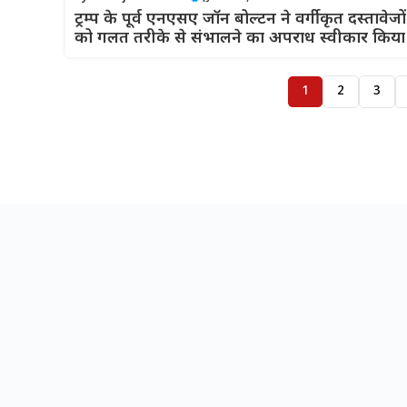
ट्रम्प के पूर्व एनएसए जॉन बोल्टन ने वर्गीकृत दस्तावेजों
को गलत तरीके से संभालने का अपराध स्वीकार किया
1
2
3