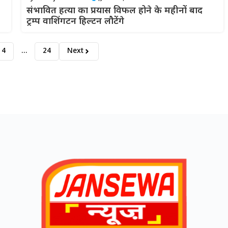
संभावित हत्या का प्रयास विफल होने के महीनों बाद
ट्रम्प वाशिंगटन हिल्टन लौटेंगे
4
…
24
Next