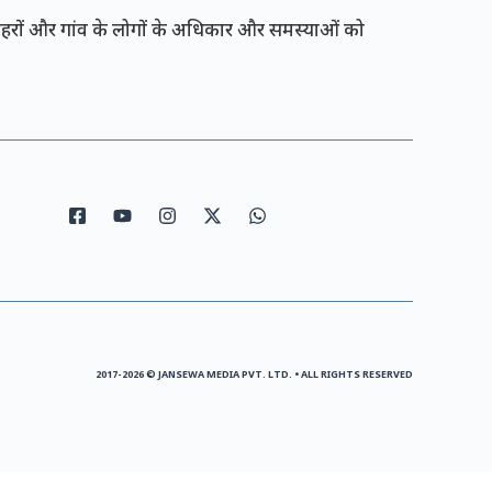
रों और गांव के लोगों के अधिकार और समस्याओं को
2017-2026 © JANSEWA MEDIA PVT. LTD. • ALL RIGHTS RESERVED