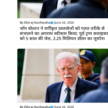
By
Dhiraj Kushwaha
|
June 26, 2026
जॉन बोल्टन ने वर्गीकृत दस्तावेजों को गलत तरीके से
संभालने का अपराध स्वीकार किया: पूर्व ट्रम्प सलाहक
को 5 साल की जेल, 2.25 मिलियन डॉलर का जुर्माना
By
Dhiraj Kushwaha
|
June 26, 2026