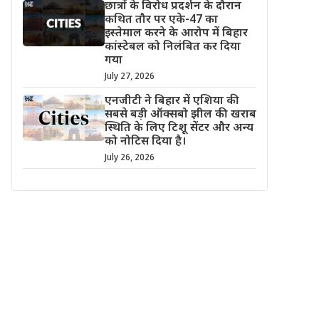
छात्रों के विरोध प्रदर्शन के दौरान
कथित तौर पर एके-47 का
इस्तेमाल करने के आरोप में बिहार
कांस्टेबल को निलंबित कर दिया
गया
July 27, 2026
एनजीटी ने बिहार में एशिया की
सबसे बड़ी ऑक्सबो झील की खराब
स्थिति के लिए टिशू सेंटर और अन्य
को नोटिस दिया है।
July 26, 2026