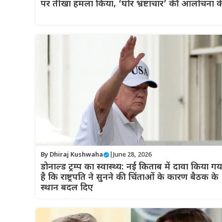
पर तीखा हमला किया, ‘घोर भ्रष्टाचार’ की आलोचना 
By
Dhiraj Kushwaha
|
June 28, 2026
डोनाल्ड ट्रम्प का स्वास्थ्य: नई किताब में दावा किया गय
है कि राष्ट्रपति ने सुनने की चिंताओं के कारण बैठक के
स्थान बदल दिए