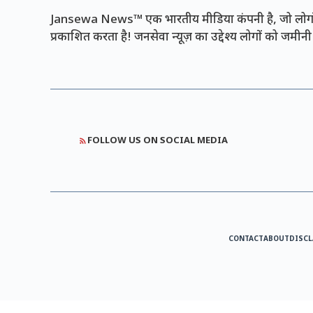
Jansewa News™ एक भारतीय मीडिया कंपनी है, जो लोगों 
प्रकाशित करता है! जनसेवा न्यूज़ का उद्देश्य लोगों को जमी
FOLLOW US ON SOCIAL MEDIA
CONTACT
ABOUT
DISCL