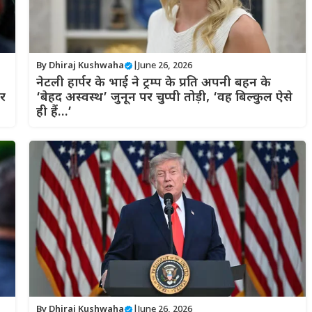
By
Dhiraj Kushwaha
|
June 26, 2026
नेटली हार्पर के भाई ने ट्रम्प के प्रति अपनी बहन के
ार
‘बेहद अस्वस्थ’ जुनून पर चुप्पी तोड़ी, ‘वह बिल्कुल ऐसे
ही हैं…’
By
Dhiraj Kushwaha
|
June 26, 2026