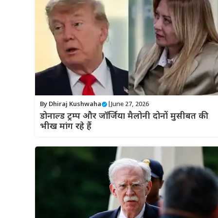
By
Dhiraj Kushwaha
|
June 27, 2026
डोनाल्ड ट्रम्प और जॉर्जिया मैलोनी दोनों मुसीबत की
भीख मांग रहे हैं