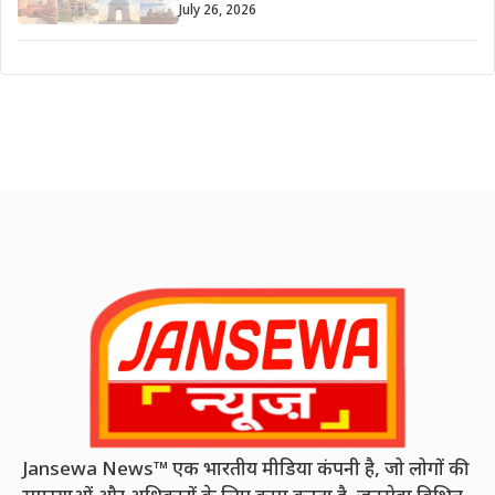
July 26, 2026
Jansewa News™ एक भारतीय मीडिया कंपनी है, जो लोगों की