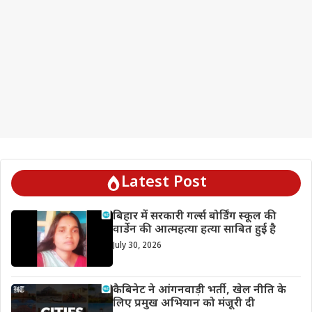
Latest Post
बिहार में सरकारी गर्ल्स बोर्डिंग स्कूल की
वार्डेन की आत्महत्या हत्या साबित हुई है
July 30, 2026
कैबिनेट ने आंगनवाड़ी भर्ती, खेल नीति के
लिए प्रमुख अभियान को मंजूरी दी