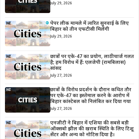
July 29, 2026
पेपर लीक मामले में त्वरित सुनवाई के लिए
बिहार को तीन एफटीसी मिलेंगी
July 29, 2026
छात्रों पर एके-47 का प्रयोग, लाठीचार्ज गलत
है; हम विरोध में हैं: एलजेपी (रामबिलास)
सांसद
July 27, 2026
छात्रों के विरोध प्रदर्शन के दौरान कथित तौर
पर एके-47 का इस्तेमाल करने के आरोप में
बिहार कांस्टेबल को निलंबित कर दिया गया
July 27, 2026
एनजीटी ने बिहार में एशिया की सबसे बड़ी
ऑक्सबो झील की खराब स्थिति के लिए टिशू
सेंटर और अन्य को नोटिस दिया है।