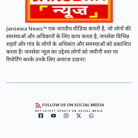
Jansewa News™ एक भारतीय मीडिया कंपनी है, जो लोगों की
समस्याओं और अधिकारों के लिए काम करता है, जनसेवा विभिन्न
शहरों और गांव के लोगों के अधिकार और समस्याओं को प्रकाशित
करता है! जनसेवा न्यूज़ का उद्देश्य लोगों को जमीनी स्तर पर
रिपोर्टिंग करके उनके लिए आवाज़ उठाना!
FOLLOW US ON SOCIAL MEDIA
GET LATEST UPDATE ON SOCIAL MEDIA