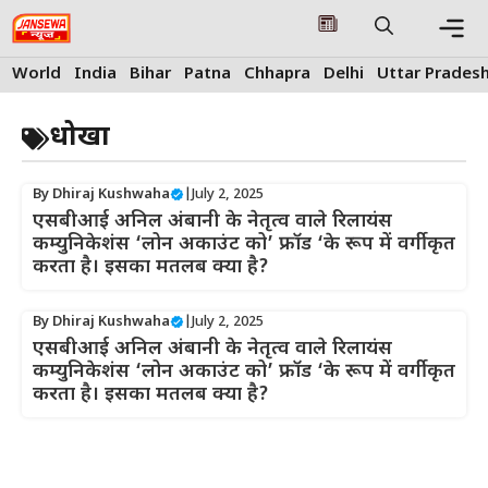
Skip
to
content
Me
World
India
Bihar
Patna
Chhapra
Delhi
Uttar Prades
धोखा
By
Dhiraj Kushwaha
|
July 2, 2025
एसबीआई अनिल अंबानी के नेतृत्व वाले रिलायंस
कम्युनिकेशंस ‘लोन अकाउंट को’ फ्रॉड ‘के रूप में वर्गीकृत
करता है। इसका मतलब क्या है?
By
Dhiraj Kushwaha
|
July 2, 2025
एसबीआई अनिल अंबानी के नेतृत्व वाले रिलायंस
कम्युनिकेशंस ‘लोन अकाउंट को’ फ्रॉड ‘के रूप में वर्गीकृत
करता है। इसका मतलब क्या है?