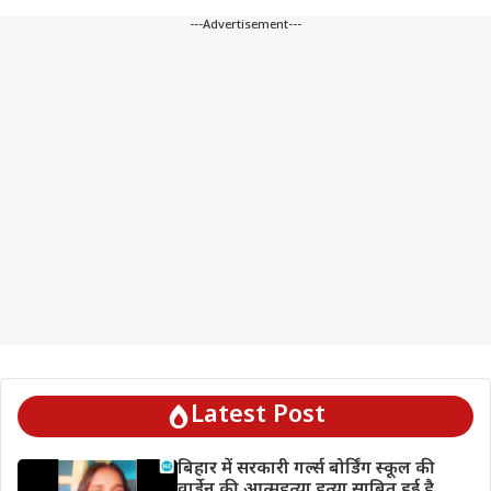
---Advertisement---
Latest Post
बिहार में सरकारी गर्ल्स बोर्डिंग स्कूल की
वार्डेन की आत्महत्या हत्या साबित हुई है