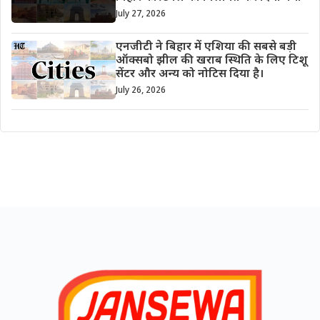
July 27, 2026
एनजीटी ने बिहार में एशिया की सबसे बड़ी
ऑक्सबो झील की खराब स्थिति के लिए टिशू
सेंटर और अन्य को नोटिस दिया है।
July 26, 2026