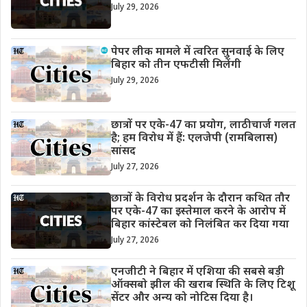
July 29, 2026
पेपर लीक मामले में त्वरित सुनवाई के लिए
बिहार को तीन एफटीसी मिलेंगी
July 29, 2026
छात्रों पर एके-47 का प्रयोग, लाठीचार्ज गलत
है; हम विरोध में हैं: एलजेपी (रामबिलास)
सांसद
July 27, 2026
छात्रों के विरोध प्रदर्शन के दौरान कथित तौर
पर एके-47 का इस्तेमाल करने के आरोप में
बिहार कांस्टेबल को निलंबित कर दिया गया
July 27, 2026
एनजीटी ने बिहार में एशिया की सबसे बड़ी
ऑक्सबो झील की खराब स्थिति के लिए टिशू
सेंटर और अन्य को नोटिस दिया है।