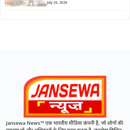
July 26, 2026
Jansewa News™ एक भारतीय मीडिया कंपनी है, जो लोगों की