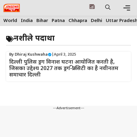
Skip
to
content
Me
World
India
Bihar
Patna
Chhapra
Delhi
Uttar Prades
नशीले पदार्थों
By
Dhiraj Kushwaha
|
April 3, 2025
दिल्ली पुलिस ड्रग विनाश घटना आयोजित करती है,
जिसका उद्देश्य 2027 तक ड्रग-फ्री सिटी का है नवीनतम
समाचार दिल्ली
---Advertisement---