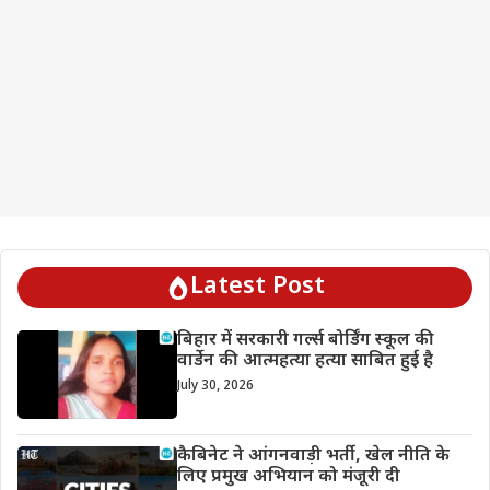
Latest Post
बिहार में सरकारी गर्ल्स बोर्डिंग स्कूल की
वार्डेन की आत्महत्या हत्या साबित हुई है
July 30, 2026
कैबिनेट ने आंगनवाड़ी भर्ती, खेल नीति के
लिए प्रमुख अभियान को मंजूरी दी