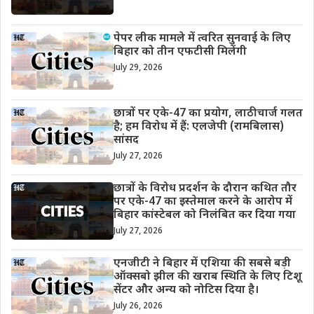
पेपर लीक मामले में त्वरित सुनवाई के लिए
बिहार को तीन एफटीसी मिलेंगी
July 29, 2026
छात्रों पर एके-47 का प्रयोग, लाठीचार्ज गलत
है; हम विरोध में हैं: एलजेपी (रामबिलास)
सांसद
July 27, 2026
छात्रों के विरोध प्रदर्शन के दौरान कथित तौर
पर एके-47 का इस्तेमाल करने के आरोप में
बिहार कांस्टेबल को निलंबित कर दिया गया
July 27, 2026
एनजीटी ने बिहार में एशिया की सबसे बड़ी
ऑक्सबो झील की खराब स्थिति के लिए टिशू
सेंटर और अन्य को नोटिस दिया है।
July 26, 2026