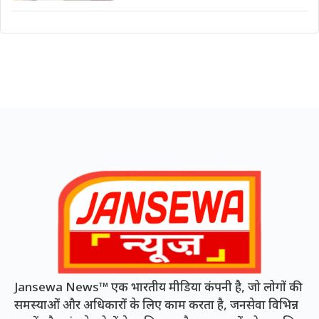
Jansewa News™ एक भारतीय मीडिया कंपनी है, जो लोगों की
समस्याओं और अधिकारों के लिए काम करता है, जनसेवा विभिन्न