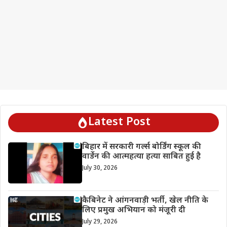
Latest Post
बिहार में सरकारी गर्ल्स बोर्डिंग स्कूल की
वार्डेन की आत्महत्या हत्या साबित हुई है
July 30, 2026
कैबिनेट ने आंगनवाड़ी भर्ती, खेल नीति के
लिए प्रमुख अभियान को मंजूरी दी
July 29, 2026