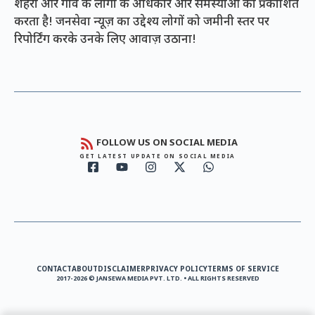
शहरों और गांव के लोगों के अधिकार और समस्याओं को प्रकाशित
करता है! जनसेवा न्यूज़ का उद्देश्य लोगों को जमीनी स्तर पर
रिपोर्टिंग करके उनके लिए आवाज़ उठाना!
FOLLOW US ON SOCIAL MEDIA
GET LATEST UPDATE ON SOCIAL MEDIA
CONTACT
ABOUT
DISCLAIMER
PRIVACY POLICY
TERMS OF SERVICE
2017-2026 © JANSEWA MEDIA PVT. LTD. • ALL RIGHTS RESERVED