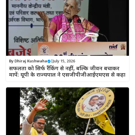
By
Dhiraj Kushwaha
|
July 15, 2026
सफलता को सिर्फ रैंकिंग से नहीं, बल्कि जीवन बचाकर
मापें: यूपी के राज्यपाल ने एसजीपीजीआईएमएस से कहा