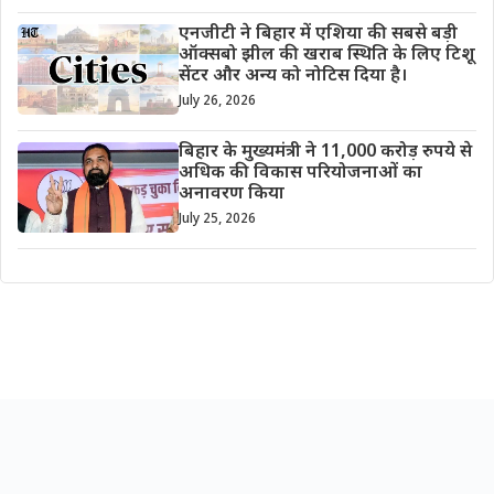
एनजीटी ने बिहार में एशिया की सबसे बड़ी
ऑक्सबो झील की खराब स्थिति के लिए टिशू
सेंटर और अन्य को नोटिस दिया है।
July 26, 2026
बिहार के मुख्यमंत्री ने 11,000 करोड़ रुपये से
अधिक की विकास परियोजनाओं का
अनावरण किया
July 25, 2026