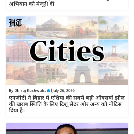
अभियान को मंजूरी दी
By
Dhiraj Kushwaha
|
July 26, 2026
एनजीटी ने बिहार में एशिया की सबसे बड़ी ऑक्सबो झील
की खराब स्थिति के लिए टिशू सेंटर और अन्य को नोटिस
दिया है।