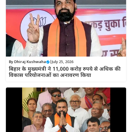
By
Dhiraj Kushwaha
|
July 25, 2026
बिहार के मुख्यमंत्री ने 11,000 करोड़ रुपये से अधिक की
विकास परियोजनाओं का अनावरण किया