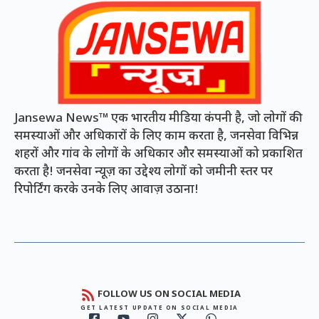
Jansewa News™ एक भारतीय मीडिया कंपनी है, जो लोगों की
समस्याओं और अधिकारों के लिए काम करता है, जनसेवा विभिन्न
शहरों और गांव के लोगों के अधिकार और समस्याओं को प्रकाशित
करता है! जनसेवा न्यूज़ का उद्देश्य लोगों को जमीनी स्तर पर
रिपोर्टिंग करके उनके लिए आवाज़ उठाना!
FOLLOW US ON SOCIAL MEDIA
GET LATEST UPDATE ON SOCIAL MEDIA