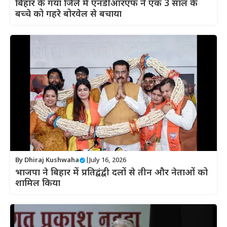
बिहार के गया जिले में एनडीआरएफ ने एक 3 साल के
बच्चे को गहरे बोरवेल से बचाया
By
Dhiraj Kushwaha
|
July 16, 2026
भाजपा ने बिहार में प्रतिद्वंद्वी दलों से तीन और नेताओं को
शामिल किया