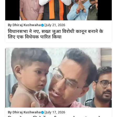
By
Dhiraj Kushwaha
|
July 21, 2026
विधानसभा ने नए, सख्त जुआ विरोधी कानून बनाने के
लिए एक विधेयक पारित किया
By
Dhiraj Kushwaha
|
July 17, 2026