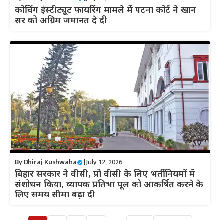
कोचिंग इंस्टीट्यूट फायरिंग मामले में पटना कोर्ट ने खान
सर को अग्रिम जमानत दे दी
By
Dhiraj Kushwaha
|
July 12, 2026
बिहार सरकार ने वीसी, प्रो वीसी के लिए भर्ती नियमों में
संशोधन किया, व्यापक प्रतिभा पूल को आकर्षित करने के
लिए समय सीमा बढ़ा दी