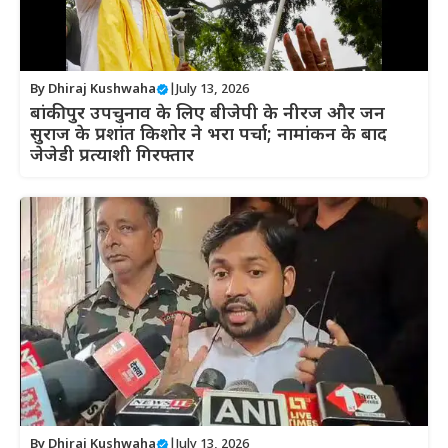
By
Dhiraj Kushwaha
|
July 13, 2026
बांकीपुर उपचुनाव के लिए बीजेपी के नीरज और जन
सुराज के प्रशांत किशोर ने भरा पर्चा; नामांकन के बाद
जेजेडी प्रत्याशी गिरफ्तार
By
Dhiraj Kushwaha
|
July 13, 2026