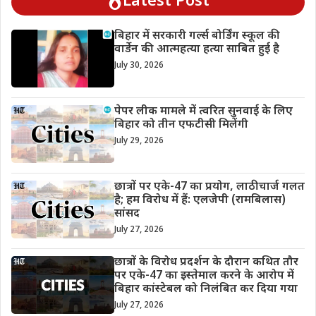
Latest Post
बिहार में सरकारी गर्ल्स बोर्डिंग स्कूल की
वार्डेन की आत्महत्या हत्या साबित हुई है
July 30, 2026
पेपर लीक मामले में त्वरित सुनवाई के लिए
बिहार को तीन एफटीसी मिलेंगी
July 29, 2026
छात्रों पर एके-47 का प्रयोग, लाठीचार्ज गलत
है; हम विरोध में हैं: एलजेपी (रामबिलास)
सांसद
July 27, 2026
छात्रों के विरोध प्रदर्शन के दौरान कथित तौर
पर एके-47 का इस्तेमाल करने के आरोप में
बिहार कांस्टेबल को निलंबित कर दिया गया
July 27, 2026