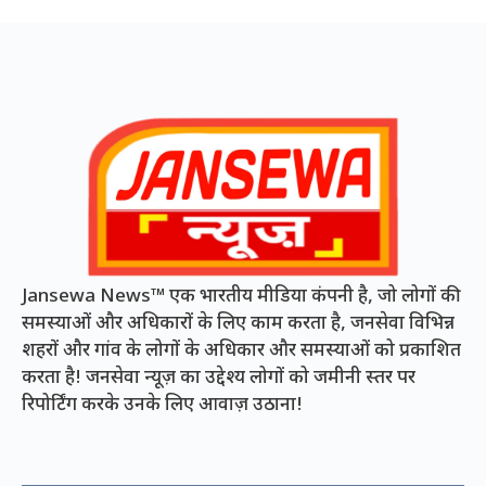
Jansewa News™ एक भारतीय मीडिया कंपनी है, जो लोगों की
समस्याओं और अधिकारों के लिए काम करता है, जनसेवा विभिन्न
शहरों और गांव के लोगों के अधिकार और समस्याओं को प्रकाशित
करता है! जनसेवा न्यूज़ का उद्देश्य लोगों को जमीनी स्तर पर
रिपोर्टिंग करके उनके लिए आवाज़ उठाना!