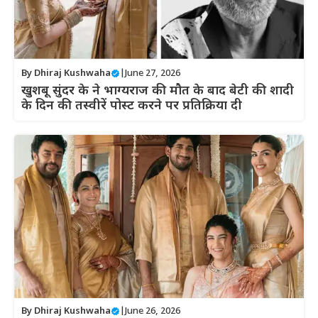
By
Dhiraj Kushwaha
|
June 27, 2026
खुशबू सुंदर के ने भाग्यराज की मौत के बाद बेटी की शादी
के दिन की तस्वीरें पोस्ट करने पर प्रतिक्रिया दी
By
Dhiraj Kushwaha
|
June 26, 2026