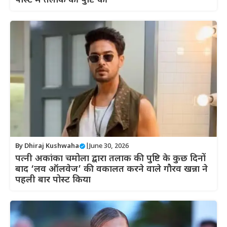
पोस्ट में तलाक की पुष्टि की
By
Dhiraj Kushwaha
|
June 30, 2026
पत्नी अकांका चमोला द्वारा तलाक की पुष्टि के कुछ दिनों
बाद ‘लव ऑलवेज’ की वकालत करने वाले गौरव खन्ना ने
पहली बार पोस्ट किया