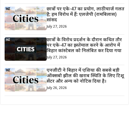
छात्रों पर एके-47 का प्रयोग, लाठीचार्ज गलत
है; हम विरोध में हैं: एलजेपी (रामबिलास)
सांसद
July 27, 2026
छात्रों के विरोध प्रदर्शन के दौरान कथित तौर
पर एके-47 का इस्तेमाल करने के आरोप में
बिहार कांस्टेबल को निलंबित कर दिया गया
July 27, 2026
एनजीटी ने बिहार में एशिया की सबसे बड़ी
ऑक्सबो झील की खराब स्थिति के लिए टिशू
सेंटर और अन्य को नोटिस दिया है।
July 26, 2026