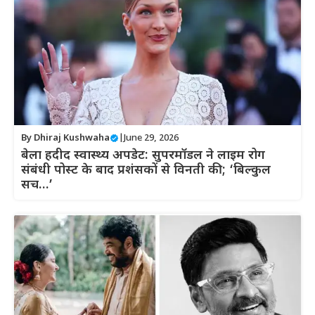
By
Dhiraj Kushwaha
|
June 29, 2026
बेला हदीद स्वास्थ्य अपडेट: सुपरमॉडल ने लाइम रोग
संबंधी पोस्ट के बाद प्रशंसकों से विनती की; ‘बिल्कुल
सच…’