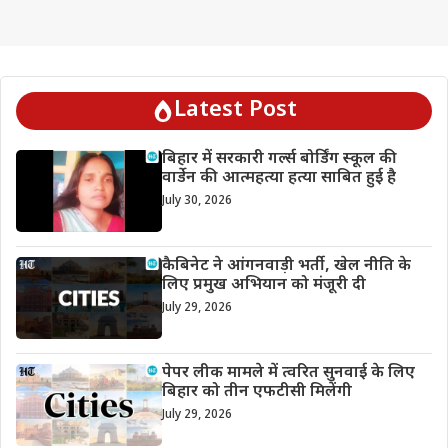
Latest Post
बिहार में सरकारी गर्ल्स बोर्डिंग स्कूल की
वार्डेन की आत्महत्या हत्या साबित हुई है
July 30, 2026
कैबिनेट ने आंगनवाड़ी भर्ती, खेल नीति के
लिए प्रमुख अभियान को मंजूरी दी
July 29, 2026
पेपर लीक मामले में त्वरित सुनवाई के लिए
बिहार को तीन एफटीसी मिलेंगी
July 29, 2026