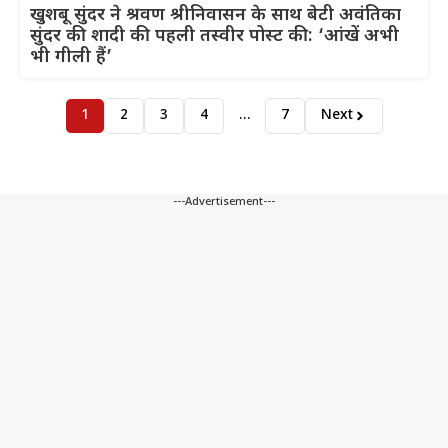
खुशबू सुंदर ने श्रवण श्रीनिवासन के साथ बेटी अवंतिका
सुंदर की शादी की पहली तस्वीर पोस्ट की: ‘आंखें अभी
भी गीली हैं’
1
2
3
4
…
7
Next
---Advertisement---