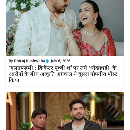
By
Dhiraj Kushwaha
|
July 6, 2026
‘गलतफहमी’: क्रिकेटर पृथ्वी शॉ पर लगे ‘धोखाधड़ी’ के
आरोपों के बीच आकृति अग्रवाल ने दूसरा गोपनीय पोस्ट
किया