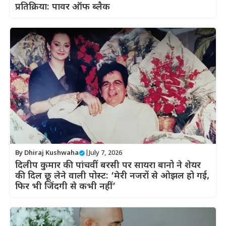
प्रतिक्रिया: पावर ऑफ ब्लैक
By
Dhiraj Kushwaha
|
July 7, 2026
दिलीप कुमार की पांचवीं बरसी पर सायरा बानो ने शेयर
की दिल छू लेने वाली पोस्ट: ‘मेरी नजरों से ओझल हो गई,
फिर भी जिंदगी से कभी नहीं’