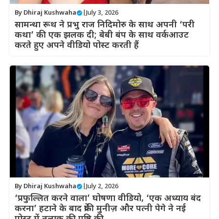
By
Dhiraj Kushwaha
|
July 3, 2026
सामन्था रूथ ने प्रभु राज निदिमोरु के साथ अपनी ‘परी
कथा’ की एक झलक दी; बेबी बंप के साथ वर्कआउट
करते हुए अपने वीडियो पोस्ट करती हैं
By
Dhiraj Kushwaha
|
July 2, 2026
‘प्रफुल्लित करने वाला’ घोषणा वीडियो, ‘एक अध्याय बंद
करना’ हटाने के बाद फ्रेंकी मुनीज़ और पत्नी पेगे ने नई