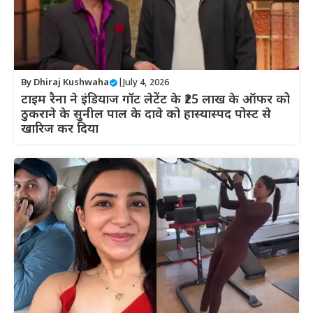
By
Dhiraj Kushwaha
|
July 4, 2026
टाइम रैना ने इंडियाज गॉट लेटेंट के ₹25 लाख के ऑफर को
ठुकराने के सुनील पाल के दावे को हास्यास्पद पोस्ट से
खारिज कर दिया