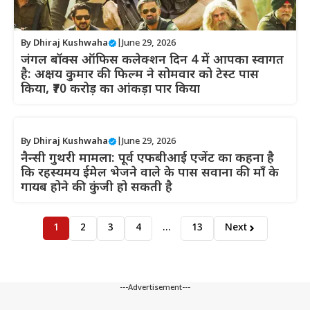
By
Dhiraj Kushwaha
|
June 29, 2026
जंगल बॉक्स ऑफिस कलेक्शन दिन 4 में आपका स्वागत
है: अक्षय कुमार की फिल्म ने सोमवार को टेस्ट पास
किया, ₹70 करोड़ का आंकड़ा पार किया
By
Dhiraj Kushwaha
|
June 29, 2026
नैन्सी गुथरी मामला: पूर्व एफबीआई एजेंट का कहना है
कि रहस्यमय ईमेल भेजने वाले के पास सवाना की माँ के
गायब होने की कुंजी हो सकती है
1
2
3
4
…
13
Next
---Advertisement---