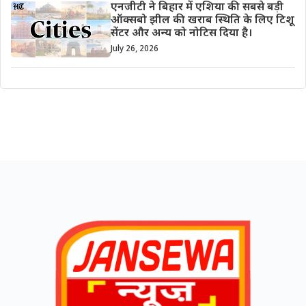
एनजीटी ने बिहार में एशिया की सबसे बड़ी
ऑक्सबो झील की खराब स्थिति के लिए टिशू
सेंटर और अन्य को नोटिस दिया है।
July 26, 2026