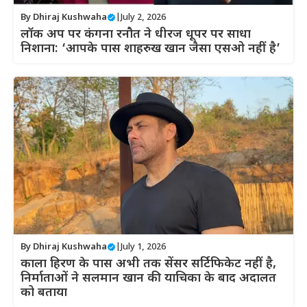
By
Dhiraj Kushwaha
|
July 2, 2026
लॉक अप पर कंगना रनौत ने धीरज धूपर पर साधा
निशाना: ‘आपके पास शाहरुख खान जैसा एसओ नहीं है’
By
Dhiraj Kushwaha
|
July 1, 2026
काला हिरण के पास अभी तक सेंसर सर्टिफिकेट नहीं है,
निर्माताओं ने सलमान खान की याचिका के बाद अदालत
को बताया