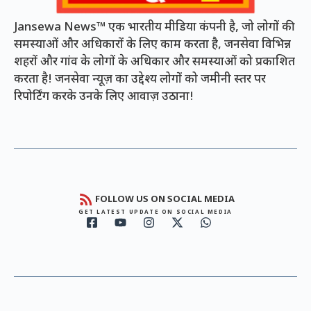
Jansewa News™ एक भारतीय मीडिया कंपनी है, जो लोगों की
समस्याओं और अधिकारों के लिए काम करता है, जनसेवा विभिन्न
शहरों और गांव के लोगों के अधिकार और समस्याओं को प्रकाशित
करता है! जनसेवा न्यूज़ का उद्देश्य लोगों को जमीनी स्तर पर
रिपोर्टिंग करके उनके लिए आवाज़ उठाना!
FOLLOW US ON SOCIAL MEDIA
GET LATEST UPDATE ON SOCIAL MEDIA