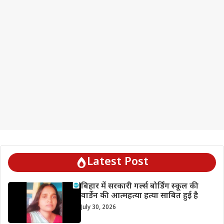
Latest Post
बिहार में सरकारी गर्ल्स बोर्डिंग स्कूल की
वार्डेन की आत्महत्या हत्या साबित हुई है
July 30, 2026