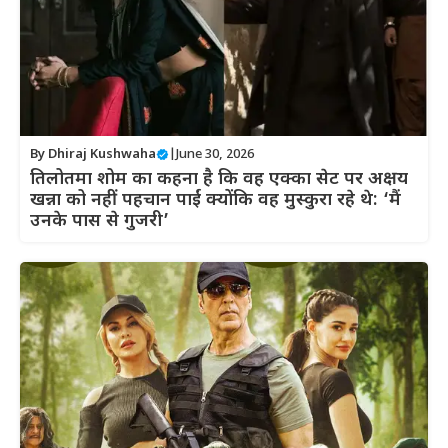
By
Dhiraj Kushwaha
|
June 30, 2026
तिलोतमा शोम का कहना है कि वह एक्का सेट पर अक्षय
खन्ना को नहीं पहचान पाईं क्योंकि वह मुस्कुरा रहे थे: ‘मैं
उनके पास से गुजरी’