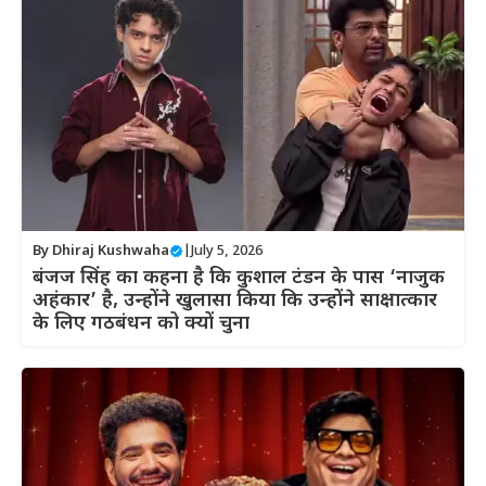
By
Dhiraj Kushwaha
|
July 5, 2026
बंजज सिंह का कहना है कि कुशाल टंडन के पास ‘नाजुक
अहंकार’ है, उन्होंने खुलासा किया कि उन्होंने साक्षात्कार
के लिए गठबंधन को क्यों चुना