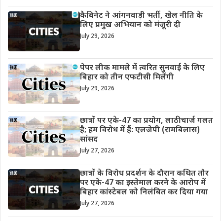
कैबिनेट ने आंगनवाड़ी भर्ती, खेल नीति के
लिए प्रमुख अभियान को मंजूरी दी
July 29, 2026
पेपर लीक मामले में त्वरित सुनवाई के लिए
बिहार को तीन एफटीसी मिलेंगी
July 29, 2026
छात्रों पर एके-47 का प्रयोग, लाठीचार्ज गलत
है; हम विरोध में हैं: एलजेपी (रामबिलास)
सांसद
July 27, 2026
छात्रों के विरोध प्रदर्शन के दौरान कथित तौर
पर एके-47 का इस्तेमाल करने के आरोप में
बिहार कांस्टेबल को निलंबित कर दिया गया
July 27, 2026