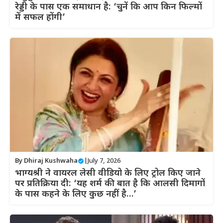
रेड्डी के पास एक समाधान है: ‘चुनें कि आप किन फिल्मों
में सफल होंगी’
By
Dhiraj Kushwaha
|
July 7, 2026
भाग्यश्री ने वायरल लेसी वीडियो के लिए ट्रोल किए जाने
पर प्रतिक्रिया दी: ‘यह शर्म की बात है कि आलसी दिमागों
के पास कहने के लिए कुछ नहीं है…’