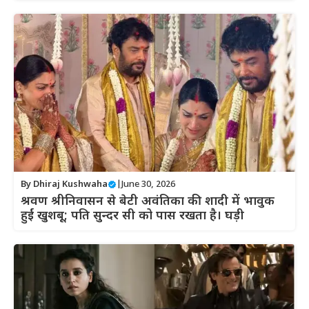
By
Dhiraj Kushwaha
|
June 30, 2026
श्रवण श्रीनिवासन से बेटी अवंतिका की शादी में भावुक
हुईं खुशबू; पति सुन्दर सी को पास रखता है। घड़ी