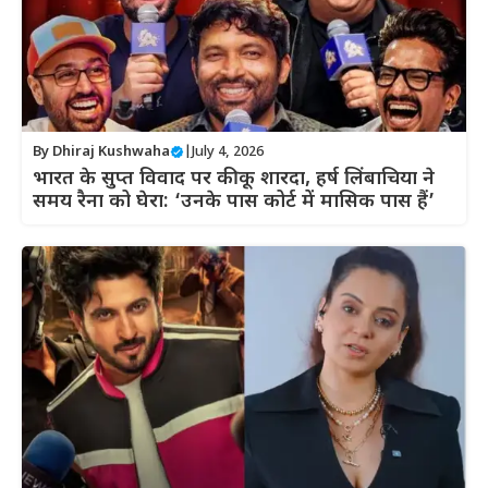
By
Dhiraj Kushwaha
|
July 4, 2026
भारत के सुप्त विवाद पर कीकू शारदा, हर्ष लिंबाचिया ने
समय रैना को घेरा: ‘उनके पास कोर्ट में मासिक पास हैं’