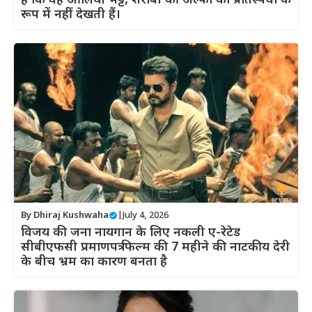
है कि वह आलिया भट्ट, शराबी की अल्फा को प्रतिस्पर्धा के
रूप में नहीं देखती हैं।
By
Dhiraj Kushwaha
|
July 4, 2026
विजय की जना नायगान के लिए नकली ए-रेटेड
सीबीएफसी प्रमाणपत्र फिल्म की 7 महीने की नाटकीय देरी
के बीच भ्रम का कारण बनता है