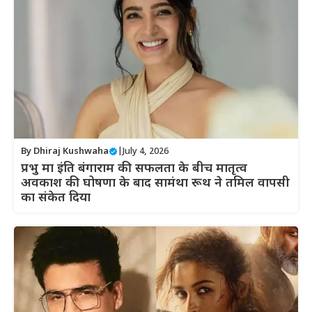
By
Dhiraj Kushwaha
|
July 4, 2026
प्रभु मा इंति बंगाराम की सफलता के बीच मातृत्व
अवकाश की घोषणा के बाद सामंथा रूथ ने तमिल वापसी
का संकेत दिया