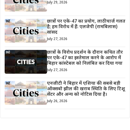
July 29, 2026
छात्रों पर एके-47 का प्रयोग, लाठीचार्ज गलत
है; हम विरोध में हैं: एलजेपी (रामबिलास)
सांसद
July 27, 2026
छात्रों के विरोध प्रदर्शन के दौरान कथित तौर
पर एके-47 का इस्तेमाल करने के आरोप में
बिहार कांस्टेबल को निलंबित कर दिया गया
July 27, 2026
एनजीटी ने बिहार में एशिया की सबसे बड़ी
ऑक्सबो झील की खराब स्थिति के लिए टिशू
सेंटर और अन्य को नोटिस दिया है।
July 26, 2026