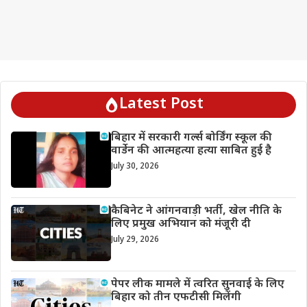
Latest Post
बिहार में सरकारी गर्ल्स बोर्डिंग स्कूल की
वार्डेन की आत्महत्या हत्या साबित हुई है
July 30, 2026
कैबिनेट ने आंगनवाड़ी भर्ती, खेल नीति के
लिए प्रमुख अभियान को मंजूरी दी
July 29, 2026
पेपर लीक मामले में त्वरित सुनवाई के लिए
बिहार को तीन एफटीसी मिलेंगी