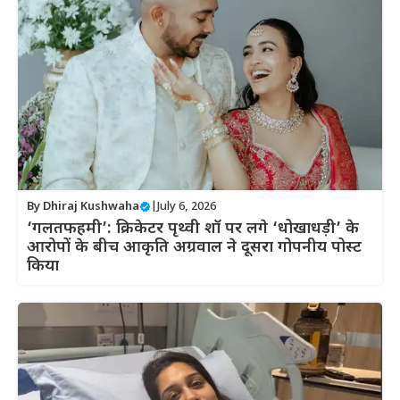
By
Dhiraj Kushwaha
|
July 6, 2026
‘गलतफहमी’: क्रिकेटर पृथ्वी शॉ पर लगे ‘धोखाधड़ी’ के
आरोपों के बीच आकृति अग्रवाल ने दूसरा गोपनीय पोस्ट
किया