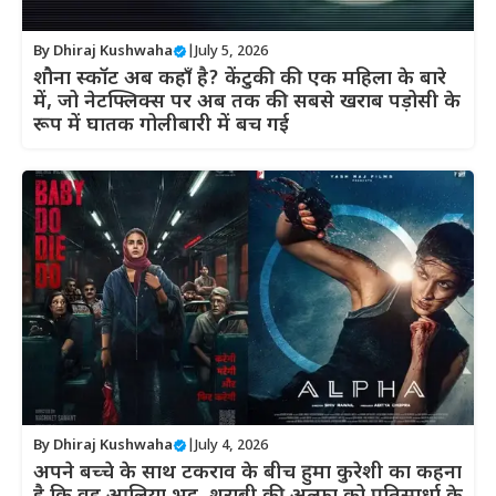
By
Dhiraj Kushwaha
|
July 5, 2026
शौना स्कॉट अब कहाँ है? केंटुकी की एक महिला के बारे
में, जो नेटफ्लिक्स पर अब तक की सबसे खराब पड़ोसी के
रूप में घातक गोलीबारी में बच गई
By
Dhiraj Kushwaha
|
July 4, 2026
अपने बच्चे के साथ टकराव के बीच हुमा कुरेशी का कहना