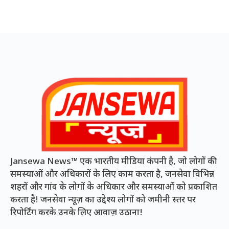
Jansewa News™ एक भारतीय मीडिया कंपनी है, जो लोगों की
समस्याओं और अधिकारों के लिए काम करता है, जनसेवा विभिन्न
शहरों और गांव के लोगों के अधिकार और समस्याओं को प्रकाशित
करता है! जनसेवा न्यूज़ का उद्देश्य लोगों को जमीनी स्तर पर
रिपोर्टिंग करके उनके लिए आवाज़ उठाना!