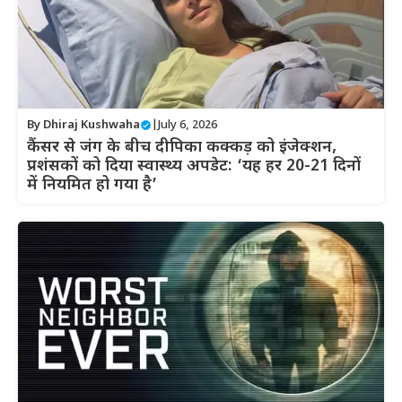
By
Dhiraj Kushwaha
|
July 6, 2026
कैंसर से जंग के बीच दीपिका कक्कड़ को इंजेक्शन,
प्रशंसकों को दिया स्वास्थ्य अपडेट: ‘यह हर 20-21 दिनों
में नियमित हो गया है’