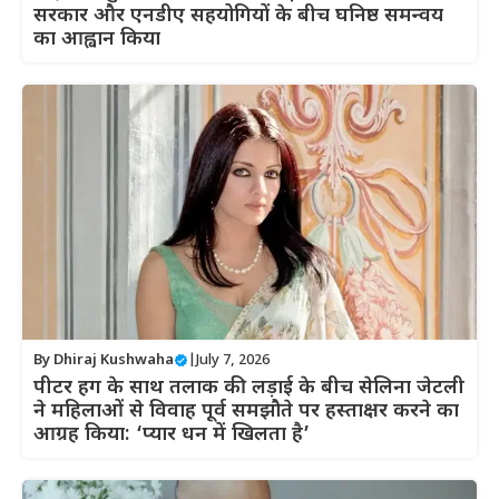
सरकार और एनडीए सहयोगियों के बीच घनिष्ठ समन्वय
का आह्वान किया
By
Dhiraj Kushwaha
|
July 7, 2026
पीटर हग के साथ तलाक की लड़ाई के बीच सेलिना जेटली
ने महिलाओं से विवाह पूर्व समझौते पर हस्ताक्षर करने का
आग्रह किया: ‘प्यार धन में खिलता है’