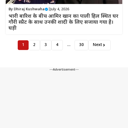
By
Dhiraj Kushwaha
|
July 4, 2026
भारी बारिश के बीच आमिर खान का पाली हिल स्थित घर
गौरी स्प्रैट के साथ उनकी शादी के लिए सजाया गया है।
घड़ी
1
2
3
4
…
30
Next
---Advertisement---