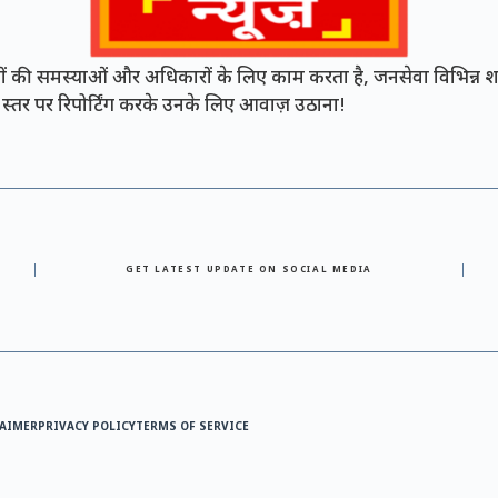
की समस्याओं और अधिकारों के लिए काम करता है, जनसेवा विभिन्न शह
नी स्तर पर रिपोर्टिंग करके उनके लिए आवाज़ उठाना!
GET LATEST UPDATE ON SOCIAL MEDIA
AIMER
PRIVACY POLICY
TERMS OF SERVICE