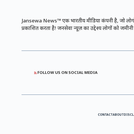
Jansewa News™ एक भारतीय मीडिया कंपनी है, जो लोगों 
प्रकाशित करता है! जनसेवा न्यूज़ का उद्देश्य लोगों को जमी
FOLLOW US ON SOCIAL MEDIA
CONTACT
ABOUT
DISCL