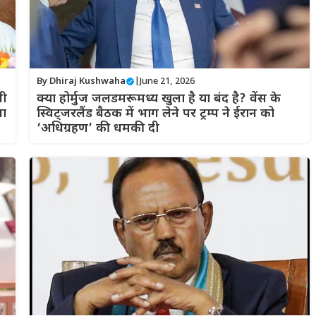
By
Dhiraj Kushwaha
|
June 21, 2026
पी
क्या होर्मुज जलडमरूमध्य खुला है या बंद है? वेंस के
ना
स्विट्जरलैंड बैठक में भाग लेने पर ट्रम्प ने ईरान को
‘अधिग्रहण’ की धमकी दी