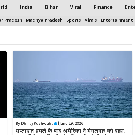
rld
India
Bihar
Viral
Finance
Ent
ar Pradesh
Madhya Pradesh
Sports
Virals
Entertainment
By
Dhiraj Kushwaha
|
June 29, 2026
सप्ताहांत हमले के बाद अमेरिका ने मंगलवार को दोहा,