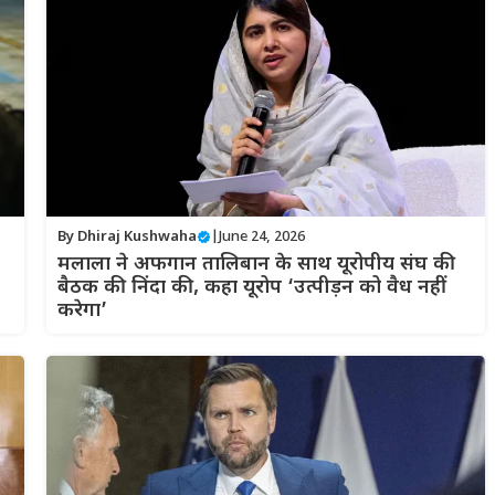
By
Dhiraj Kushwaha
|
June 24, 2026
मलाला ने अफगान तालिबान के साथ यूरोपीय संघ की
बैठक की निंदा की, कहा यूरोप ‘उत्पीड़न को वैध नहीं
करेगा’