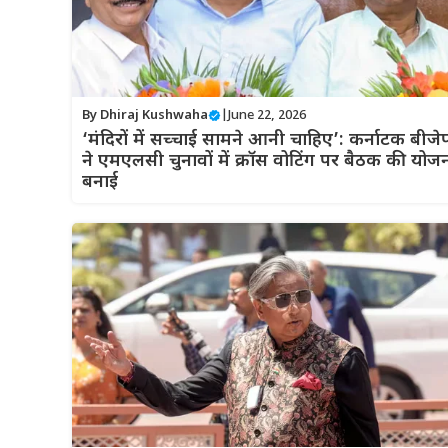
By
Dhiraj Kushwaha
|
June 22, 2026
‘मंदिरों में सच्चाई सामने आनी चाहिए’: कर्नाटक बीजे
ने एमएलसी चुनावों में क्रॉस वोटिंग पर बैठक की योज
बनाई