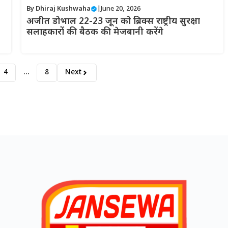
By
Dhiraj Kushwaha
|
June 20, 2026
अजीत डोभाल 22-23 जून को ब्रिक्स राष्ट्रीय सुरक्षा
सलाहकारों की बैठक की मेजबानी करेंगे
4
…
8
Next