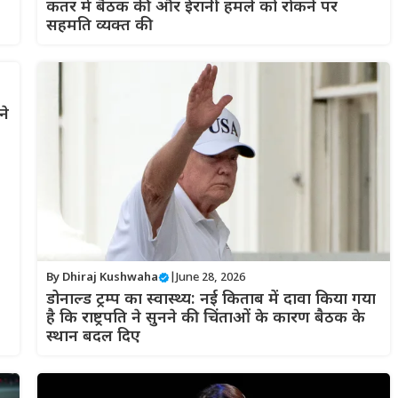
कतर में बैठक की और ईरानी हमले को रोकने पर
सहमति व्यक्त की
ने
By
Dhiraj Kushwaha
|
June 28, 2026
डोनाल्ड ट्रम्प का स्वास्थ्य: नई किताब में दावा किया गया
है कि राष्ट्रपति ने सुनने की चिंताओं के कारण बैठक के
स्थान बदल दिए