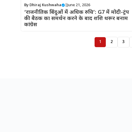
By
Dhiraj Kushwaha
|
June 21, 2026
‘राजनीतिक बिंदुओं में अधिक रुचि’: G7 में मोदी-ट्रंप
की बैठक का समर्थन करने के बाद शशि थरूर बनाम
कांग्रेस
1
2
3