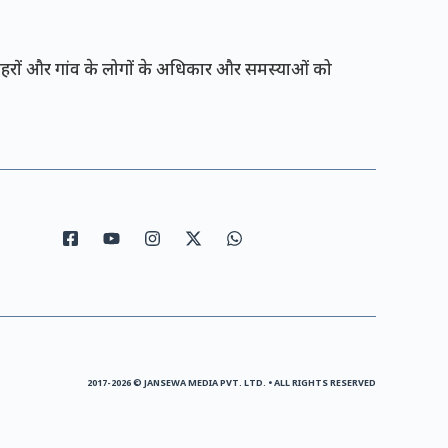
रों और गांव के लोगों के अधिकार और समस्याओं को
2017-2026 © JANSEWA MEDIA PVT. LTD. • ALL RIGHTS RESERVED