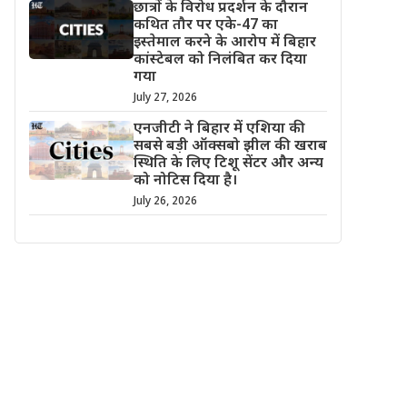
छात्रों के विरोध प्रदर्शन के दौरान
कथित तौर पर एके-47 का
इस्तेमाल करने के आरोप में बिहार
कांस्टेबल को निलंबित कर दिया
गया
July 27, 2026
एनजीटी ने बिहार में एशिया की
सबसे बड़ी ऑक्सबो झील की खराब
स्थिति के लिए टिशू सेंटर और अन्य
को नोटिस दिया है।
July 26, 2026