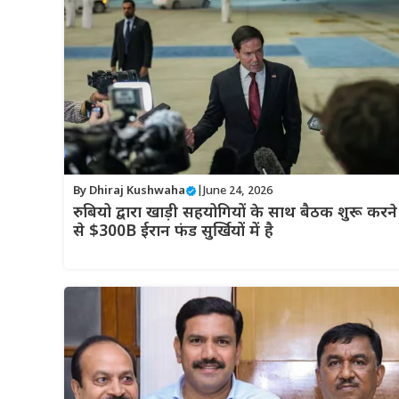
By
Dhiraj Kushwaha
|
June 24, 2026
रुबियो द्वारा खाड़ी सहयोगियों के साथ बैठक शुरू करने
से $300B ईरान फंड सुर्खियों में है