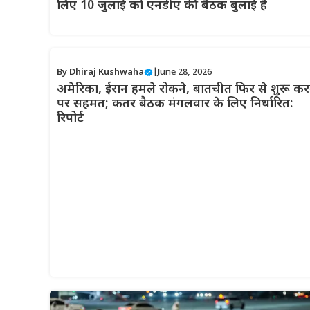
लिए 10 जुलाई को एनडीए की बैठक बुलाई है
By
Dhiraj Kushwaha
|
June 28, 2026
अमेरिका, ईरान हमले रोकने, बातचीत फिर से शुरू कर
पर सहमत; कतर बैठक मंगलवार के लिए निर्धारित:
रिपोर्ट