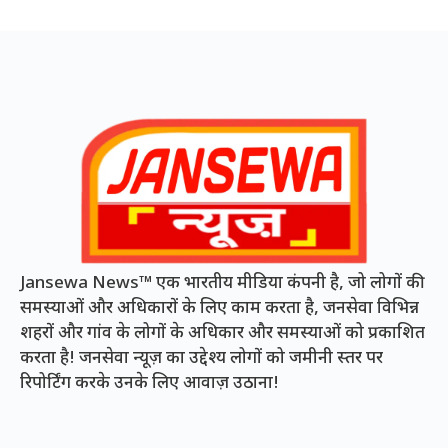
Jansewa News™ एक भारतीय मीडिया कंपनी है, जो लोगों की
समस्याओं और अधिकारों के लिए काम करता है, जनसेवा विभिन्न
शहरों और गांव के लोगों के अधिकार और समस्याओं को प्रकाशित
करता है! जनसेवा न्यूज़ का उद्देश्य लोगों को जमीनी स्तर पर
रिपोर्टिंग करके उनके लिए आवाज़ उठाना!