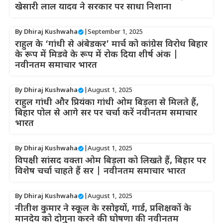
खेसारी लाल यादव ने सरकार पर साधा निशाना
By
Dhiraj Kushwaha
|
September 1, 2025
राहुल के ‘गांधी से अंबेडकर’ मार्च को कांग्रेस विरोध बिहार
के रूप में मिडवे के रूप में रोक दिया शीर्ष अंक |
नवीनतम समाचार भारत
By
Dhiraj Kushwaha
|
August 1, 2025
राहुल गांधी और प्रियंका गांधी ओम बिड़ला से मिलते हैं,
बिहार पोल से आगे सर पर चर्चा करें नवीनतम समाचार
भारत
By
Dhiraj Kushwaha
|
August 1, 2025
विपक्षी सांसद वक्ता ओम बिड़ला को लिखते हैं, बिहार पर
विशेष चर्चा चाहते हैं सर | नवीनतम समाचार भारत
By
Dhiraj Kushwaha
|
August 1, 2025
नीतीश कुमार ने स्कूल के रसोइयों, गार्ड, प्रशिक्षकों के
मानदेय को दोगुना करने की घोषणा की नवीनतम