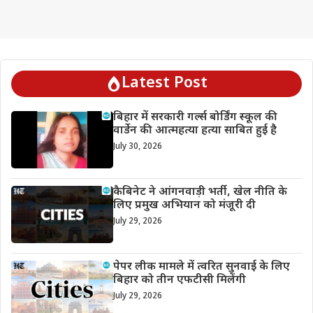
Latest Post
बिहार में सरकारी गर्ल्स बोर्डिंग स्कूल की
वार्डेन की आत्महत्या हत्या साबित हुई है
July 30, 2026
कैबिनेट ने आंगनवाड़ी भर्ती, खेल नीति के
लिए प्रमुख अभियान को मंजूरी दी
July 29, 2026
पेपर लीक मामले में त्वरित सुनवाई के लिए
बिहार को तीन एफटीसी मिलेंगी
July 29, 2026