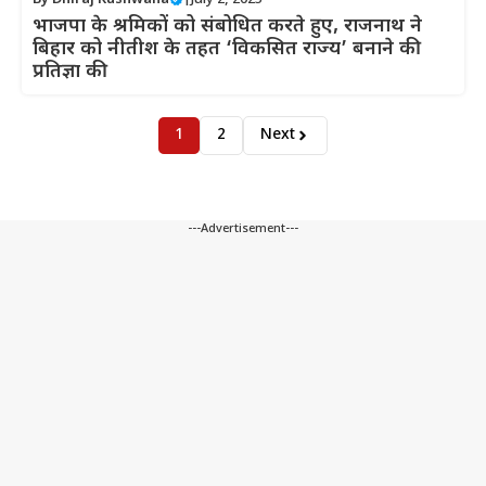
भाजपा के श्रमिकों को संबोधित करते हुए, राजनाथ ने
बिहार को नीतीश के तहत ‘विकसित राज्य’ बनाने की
प्रतिज्ञा की
1
2
Next
---Advertisement---