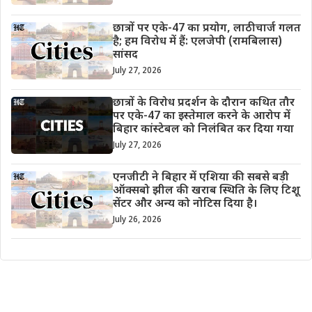
छात्रों पर एके-47 का प्रयोग, लाठीचार्ज गलत
है; हम विरोध में हैं: एलजेपी (रामबिलास)
सांसद
July 27, 2026
छात्रों के विरोध प्रदर्शन के दौरान कथित तौर
पर एके-47 का इस्तेमाल करने के आरोप में
बिहार कांस्टेबल को निलंबित कर दिया गया
July 27, 2026
एनजीटी ने बिहार में एशिया की सबसे बड़ी
ऑक्सबो झील की खराब स्थिति के लिए टिशू
सेंटर और अन्य को नोटिस दिया है।
July 26, 2026