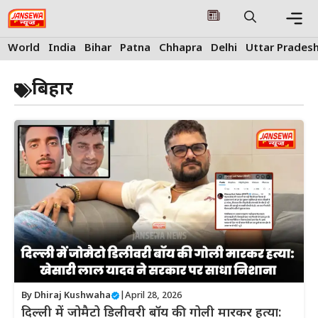
Skip
to
content
Me
World
India
Bihar
Patna
Chhapra
Delhi
Uttar Prades
बिहार
By
Dhiraj Kushwaha
|
April 28, 2026
दिल्ली में जोमैटो डिलीवरी बॉय की गोली मारकर हत्या: