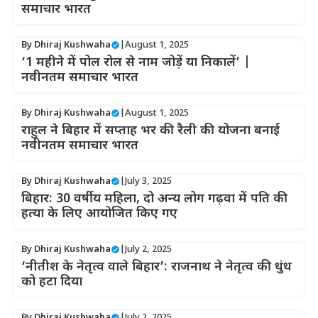
समाचार भारत
By
Dhiraj Kushwaha
|
August 1, 2025
‘1 महीने में पोल रोल से नाम जोड़ें या निकालें’ |
नवीनतम समाचार भारत
By
Dhiraj Kushwaha
|
August 1, 2025
राहुल ने बिहार में सप्ताह भर की रैली की योजना बनाई
नवीनतम समाचार भारत
By
Dhiraj Kushwaha
|
July 3, 2025
बिहार: 30 वर्षीय महिला, दो अन्य लोग गढ़वा में पति की
हत्या के लिए आयोजित किए गए
By
Dhiraj Kushwaha
|
July 2, 2025
‘नीतीश के नेतृत्व वाले बिहार’: राजनाथ ने नेतृत्व की धुंध
को हटा दिया
By
Dhiraj Kushwaha
|
July 2, 2025