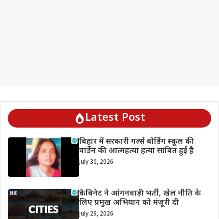
Latest Post
बिहार में सरकारी गर्ल्स बोर्डिंग स्कूल की
वार्डेन की आत्महत्या हत्या साबित हुई है
July 30, 2026
कैबिनेट ने आंगनवाड़ी भर्ती, खेल नीति के
लिए प्रमुख अभियान को मंजूरी दी
July 29, 2026