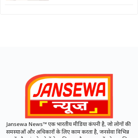
Jansewa News™ एक भारतीय मीडिया कंपनी है, जो लोगों की
समस्याओं और अधिकारों के लिए काम करता है, जनसेवा विभिन्न