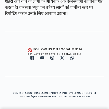
शहरों और गांव के लोगों के अधिकार और समस्याओं को प्रकाशित
करता है! जनसेवा न्यूज़ का उद्देश्य लोगों को जमीनी स्तर पर
रिपोर्टिंग करके उनके लिए आवाज़ उठाना!
FOLLOW US ON SOCIAL MEDIA
GET LATEST UPDATE ON SOCIAL MEDIA
CONTACT
ABOUT
DISCLAIMER
PRIVACY POLICY
TERMS OF SERVICE
2017-2026 © JANSEWA MEDIA PVT. LTD. • ALL RIGHTS RESERVED