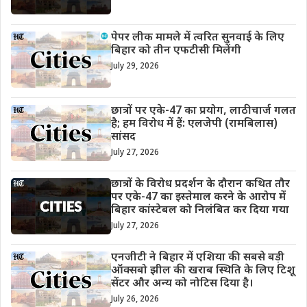
पेपर लीक मामले में त्वरित सुनवाई के लिए
बिहार को तीन एफटीसी मिलेंगी
July 29, 2026
छात्रों पर एके-47 का प्रयोग, लाठीचार्ज गलत
है; हम विरोध में हैं: एलजेपी (रामबिलास)
सांसद
July 27, 2026
छात्रों के विरोध प्रदर्शन के दौरान कथित तौर
पर एके-47 का इस्तेमाल करने के आरोप में
बिहार कांस्टेबल को निलंबित कर दिया गया
July 27, 2026
एनजीटी ने बिहार में एशिया की सबसे बड़ी
ऑक्सबो झील की खराब स्थिति के लिए टिशू
सेंटर और अन्य को नोटिस दिया है।
July 26, 2026