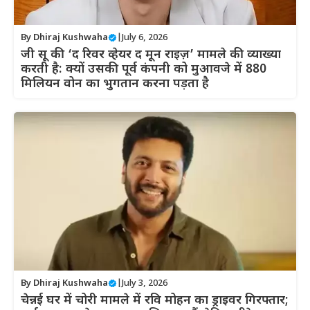
By
Dhiraj Kushwaha
|
July 6, 2026
जी सू की ‘द रिवर व्हेयर द मून राइज़’ मामले की व्याख्या
करती है: क्यों उसकी पूर्व कंपनी को मुआवजे में 880
मिलियन वोन का भुगतान करना पड़ता है
By
Dhiraj Kushwaha
|
July 3, 2026
चेन्नई घर में चोरी मामले में रवि मोहन का ड्राइवर गिरफ्तार;