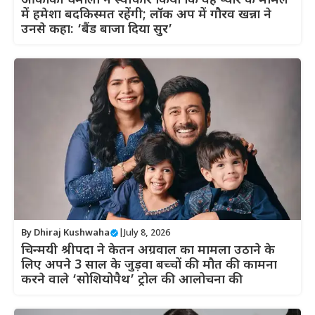
आकांका चमोला ने स्वीकार किया कि वह प्यार के मामले
में हमेशा बदकिस्मत रहेंगी; लॉक अप में गौरव खन्ना ने
उनसे कहा: ‘बैंड बाजा दिया सुर’
By
Dhiraj Kushwaha
|
July 8, 2026
चिन्मयी श्रीपदा ने केतन अग्रवाल का मामला उठाने के
लिए अपने 3 साल के जुड़वा बच्चों की मौत की कामना
करने वाले ‘सोशियोपैथ’ ट्रोल की आलोचना की