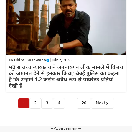
By
Dhiraj Kushwaha
|
July 2, 2026
मद्रास उच्च न्यायालय ने जननायगन लीक मामले में विजय
को जमानत देने से इनकार किया; चेन्नई पुलिस का कहना
है कि उन्होंने 1.2 करोड़ अवैध रूप से पायरेटेड प्रतियां
देखी हैं
1
2
3
4
…
20
Next
---Advertisement---