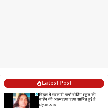
Latest Post
बिहार में सरकारी गर्ल्स बोर्डिंग स्कूल की
वार्डेन की आत्महत्या हत्या साबित हुई है
July 30, 2026