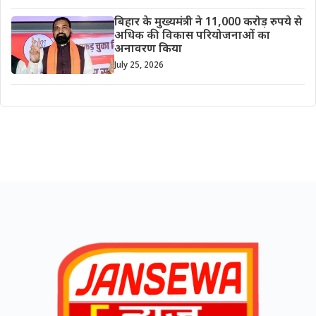
बिहार के मुख्यमंत्री ने 11,000 करोड़ रुपये से
अधिक की विकास परियोजनाओं का
अनावरण किया
July 25, 2026