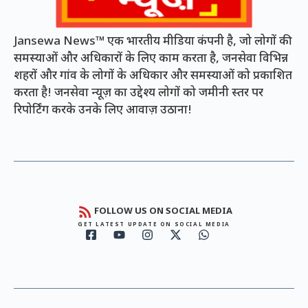
Jansewa News™ एक भारतीय मीडिया कंपनी है, जो लोगों की
समस्याओं और अधिकारों के लिए काम करता है, जनसेवा विभिन्न
शहरों और गांव के लोगों के अधिकार और समस्याओं को प्रकाशित
करता है! जनसेवा न्यूज़ का उद्देश्य लोगों को जमीनी स्तर पर
रिपोर्टिंग करके उनके लिए आवाज़ उठाना!
FOLLOW US ON SOCIAL MEDIA
GET LATEST UPDATE ON SOCIAL MEDIA