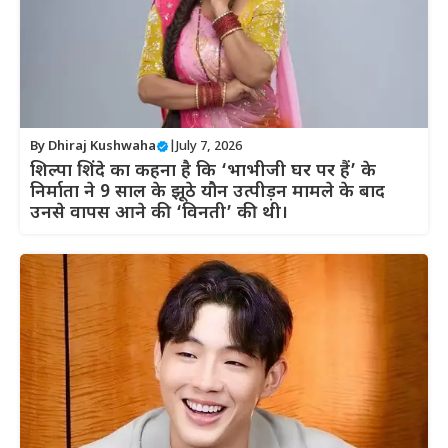
By
Dhiraj Kushwaha
|
July 7, 2026
शिल्पा शिंदे का कहना है कि ‘भाभीजी घर पर हैं’ के
निर्माता ने 9 साल के झूठे यौन उत्पीड़न मामले के बाद
उनसे वापस आने की ‘विनती’ की थी।