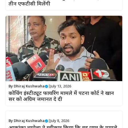
तीन एफटीसी मिलेंगी
By
Dhiraj Kushwaha
|
July 13, 2026
कोचिंग इंस्टीट्यूट फायरिंग मामले में पटना कोर्ट ने खान
सर को अग्रिम जमानत दे दी
By
Dhiraj Kushwaha
|
July 8, 2026