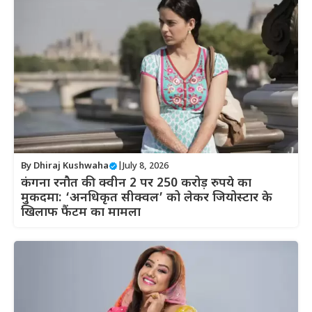
By
Dhiraj Kushwaha
|
July 8, 2026
कंगना रनौत की क्वीन 2 पर 250 करोड़ रुपये का
मुकदमा: ‘अनधिकृत सीक्वल’ को लेकर जियोस्टार के
खिलाफ फैंटम का मामला