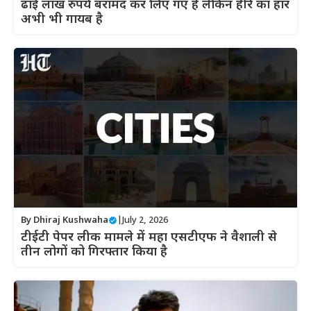
ढाई लाख रुपये बरामद कर लिए गए हैं लेकिन हीरे का हार
अभी भी गायब है
By
Dhiraj Kushwaha
|
July 2, 2026
टीईटी पेपर लीक मामले में महा एसटीएफ ने वैशाली से
तीन लोगों को गिरफ्तार किया है