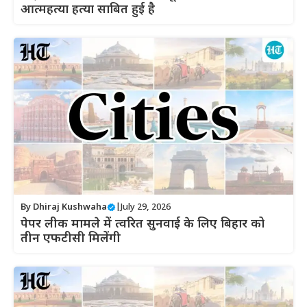
आत्महत्या हत्या साबित हुई है
By
Dhiraj Kushwaha
|
July 29, 2026
पेपर लीक मामले में त्वरित सुनवाई के लिए बिहार को
तीन एफटीसी मिलेंगी