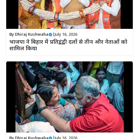
By
Dhiraj Kushwaha
|
July 16, 2026
भाजपा ने बिहार में प्रतिद्वंद्वी दलों से तीन और नेताओं को
शामिल किया
By
Dhiraj Kushwaha
|
July 16, 2026