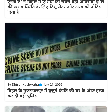
एनजीटी ने बिहार में एशिया की सबसे बड़ी ऑक्सबो झील
की खराब स्थिति के लिए टिशू सेंटर और अन्य को नोटिस
दिया है।
By
Dhiraj Kushwaha
|
July 21, 2026
बिहार के मुजफ्फरपुर में बुजुर्ग दंपति की घर के अंदर हत्या
कर दी गई: पुलिस