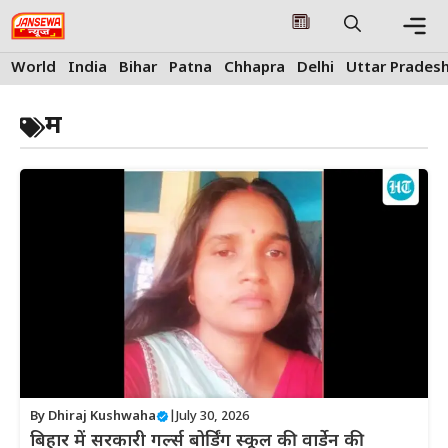
Skip
to
content
Me
World
India
Bihar
Patna
Chhapra
Delhi
Uttar Prades
म
By
Dhiraj Kushwaha
|
July 30, 2026
बिहार में सरकारी गर्ल्स बोर्डिंग स्कूल की वार्डेन की