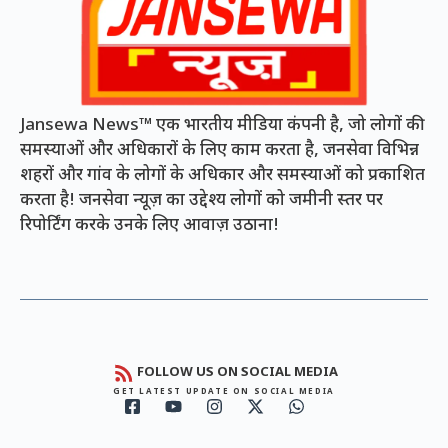
Jansewa News™ एक भारतीय मीडिया कंपनी है, जो लोगों की
समस्याओं और अधिकारों के लिए काम करता है, जनसेवा विभिन्न
शहरों और गांव के लोगों के अधिकार और समस्याओं को प्रकाशित
करता है! जनसेवा न्यूज़ का उद्देश्य लोगों को जमीनी स्तर पर
रिपोर्टिंग करके उनके लिए आवाज़ उठाना!
FOLLOW US ON SOCIAL MEDIA
GET LATEST UPDATE ON SOCIAL MEDIA