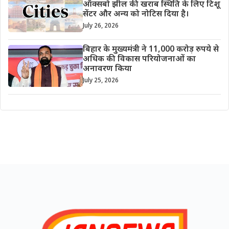
ऑक्सबो झील की खराब स्थिति के लिए टिशू
सेंटर और अन्य को नोटिस दिया है।
July 26, 2026
बिहार के मुख्यमंत्री ने 11,000 करोड़ रुपये से
अधिक की विकास परियोजनाओं का
अनावरण किया
July 25, 2026