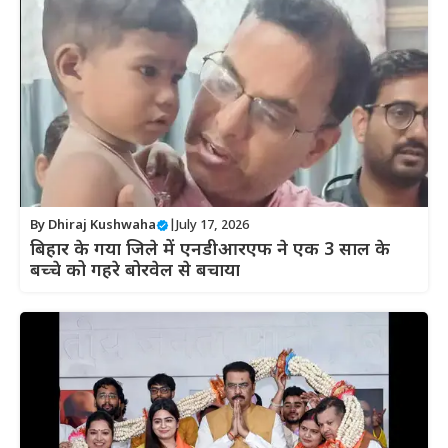
By
Dhiraj Kushwaha
|
July 17, 2026
बिहार के गया जिले में एनडीआरएफ ने एक 3 साल के
बच्चे को गहरे बोरवेल से बचाया