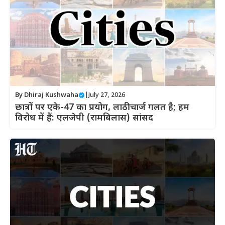
By
Dhiraj Kushwaha
|
July 27, 2026
छात्रों पर एके-47 का प्रयोग, लाठीचार्ज गलत है; हम
विरोध में हैं: एलजेपी (रामबिलास) सांसद