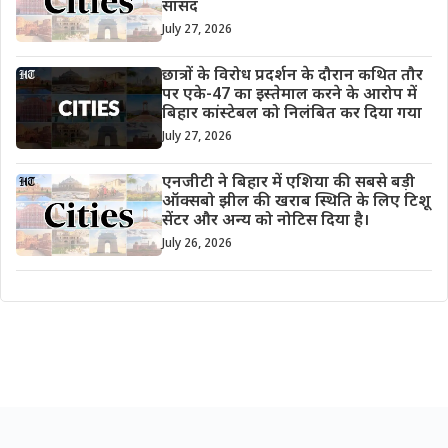
सांसद
July 27, 2026
छात्रों के विरोध प्रदर्शन के दौरान कथित तौर
पर एके-47 का इस्तेमाल करने के आरोप में
बिहार कांस्टेबल को निलंबित कर दिया गया
July 27, 2026
एनजीटी ने बिहार में एशिया की सबसे बड़ी
ऑक्सबो झील की खराब स्थिति के लिए टिशू
सेंटर और अन्य को नोटिस दिया है।
July 26, 2026