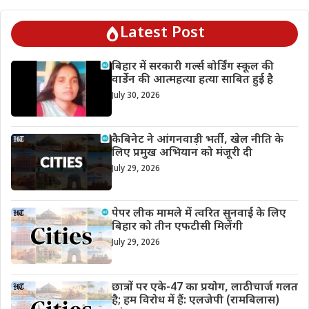
Latest Post
बिहार में सरकारी गर्ल्स बोर्डिंग स्कूल की
वार्डेन की आत्महत्या हत्या साबित हुई है
July 30, 2026
कैबिनेट ने आंगनवाड़ी भर्ती, खेल नीति के
लिए प्रमुख अभियान को मंजूरी दी
July 29, 2026
पेपर लीक मामले में त्वरित सुनवाई के लिए
बिहार को तीन एफटीसी मिलेंगी
July 29, 2026
छात्रों पर एके-47 का प्रयोग, लाठीचार्ज गलत
है; हम विरोध में हैं: एलजेपी (रामबिलास)