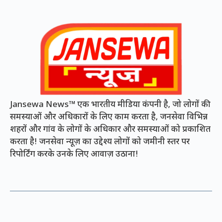
Jansewa News™ एक भारतीय मीडिया कंपनी है, जो लोगों की
समस्याओं और अधिकारों के लिए काम करता है, जनसेवा विभिन्न
शहरों और गांव के लोगों के अधिकार और समस्याओं को प्रकाशित
करता है! जनसेवा न्यूज़ का उद्देश्य लोगों को जमीनी स्तर पर
रिपोर्टिंग करके उनके लिए आवाज़ उठाना!