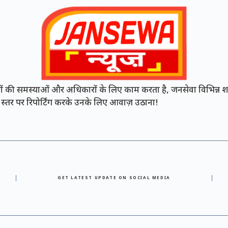
की समस्याओं और अधिकारों के लिए काम करता है, जनसेवा विभिन्न शह
नी स्तर पर रिपोर्टिंग करके उनके लिए आवाज़ उठाना!
GET LATEST UPDATE ON SOCIAL MEDIA