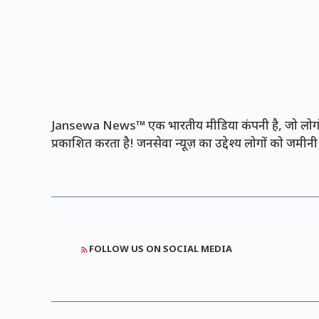
Jansewa News™ एक भारतीय मीडिया कंपनी है, जो लोगों 
प्रकाशित करता है! जनसेवा न्यूज़ का उद्देश्य लोगों को जमी
FOLLOW US ON SOCIAL MEDIA