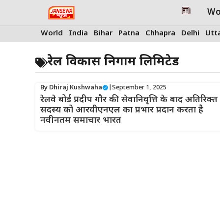
Skip
Wo
to
content
World
India
Bihar
Patna
Chhapra
Delhi
Utt
रेल विकास निगाम लिमिटेड
By
Dhiraj Kushwaha
|
September 1, 2025
रेलवे बोर्ड प्रदीप गौर की सेवानिवृत्ति के बाद अतिरिक्त
सदस्य को आरवीएनएल का प्रभार प्रदान करता है
नवीनतम समाचार भारत