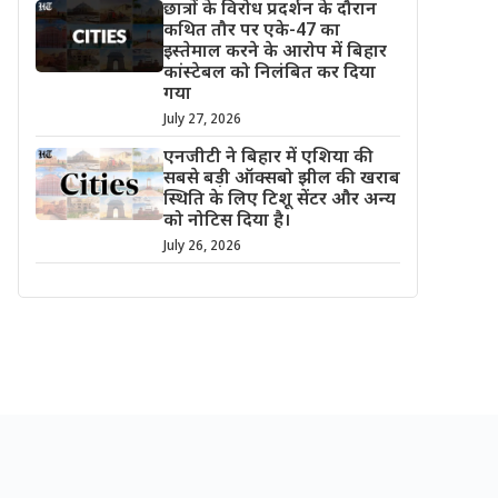
छात्रों के विरोध प्रदर्शन के दौरान
कथित तौर पर एके-47 का
इस्तेमाल करने के आरोप में बिहार
कांस्टेबल को निलंबित कर दिया
गया
July 27, 2026
एनजीटी ने बिहार में एशिया की
सबसे बड़ी ऑक्सबो झील की खराब
स्थिति के लिए टिशू सेंटर और अन्य
को नोटिस दिया है।
July 26, 2026