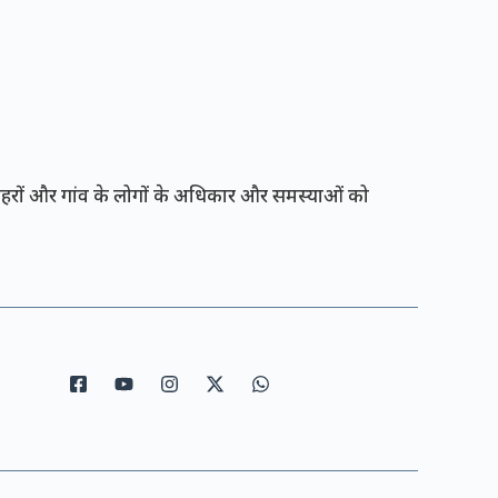
रों और गांव के लोगों के अधिकार और समस्याओं को