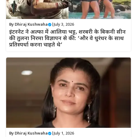
By
Dhiraj Kushwaha
|
July 3, 2026
इंटरनेट ने अल्फा में आलिया भट्ट, शरबरी के बिकनी सीन
की तुलना निरमा विज्ञापन से की: ‘और वे धुरंधर के साथ
प्रतिस्पर्धा करना चाहते थे’
By
Dhiraj Kushwaha
|
July 1, 2026