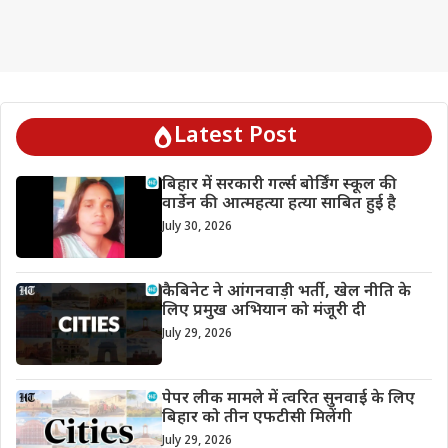
Latest Post
बिहार में सरकारी गर्ल्स बोर्डिंग स्कूल की
वार्डेन की आत्महत्या हत्या साबित हुई है
July 30, 2026
कैबिनेट ने आंगनवाड़ी भर्ती, खेल नीति के
लिए प्रमुख अभियान को मंजूरी दी
July 29, 2026
पेपर लीक मामले में त्वरित सुनवाई के लिए
बिहार को तीन एफटीसी मिलेंगी
July 29, 2026