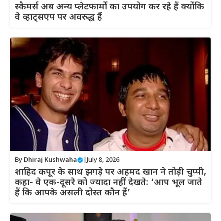
स्कैमर्स अब अन्य प्लेटफार्मों का उपयोग कर रहे हैं क्योंकि
वे व्हाट्सएप पर अवरुद्ध हैं
By
Dhiraj Kushwaha
|
July 8, 2026
शाहिद कपूर के साथ झगड़े पर अहमद खान ने तोड़ी चुप्पी,
कहा- वे एक-दूसरे को ज्यादा नहीं देखते: ‘आप भूल जाते
हैं कि आपके असली दोस्त कौन हैं’