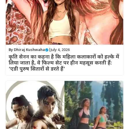
By
Dhiraj Kushwaha
|
July 4, 2026
कृति सेनन का कहना है कि महिला कलाकारों को हल्के में
लिया जाता है, वे फिल्म सेट पर हीन महसूस करती हैं:
‘एडी पुरुष सितारों से डरते हैं’