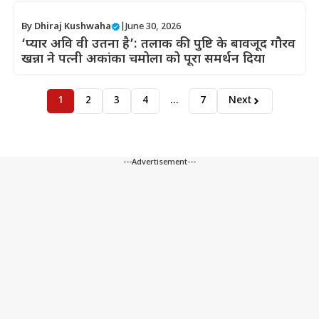
By
Dhiraj Kushwaha
|
June 30, 2026
‘प्यार अवि वी उतना है’: तलाक की पुष्टि के बावजूद गौरव
खन्ना ने पत्नी अकांका चमोला को पूरा समर्थन दिया
1
2
3
4
…
7
Next
---Advertisement---