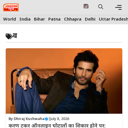
Skip
to
content
Me
World
India
Bihar
Patna
Chhapra
Delhi
Uttar Prades
व
By
Dhiraj Kushwaha
|
July 8, 2026
करण टकर ऑनलाइन घोटालों का शिकार होने पर: