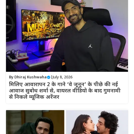
By
Dhiraj Kushwaha
|
July 8, 2026
मिलिए आवारापन 2 के गाने ‘वे जूनून’ के पीछे की नई
आवाज सुबोध शर्मा से, वायरल वीडियो के बाद गुमनामी
से निकले म्यूजिक अरेंजर