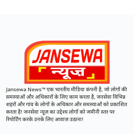
Jansewa News™ एक भारतीय मीडिया कंपनी है, जो लोगों की
समस्याओं और अधिकारों के लिए काम करता है, जनसेवा विभिन्न
शहरों और गांव के लोगों के अधिकार और समस्याओं को प्रकाशित
करता है! जनसेवा न्यूज़ का उद्देश्य लोगों को जमीनी स्तर पर
रिपोर्टिंग करके उनके लिए आवाज़ उठाना!