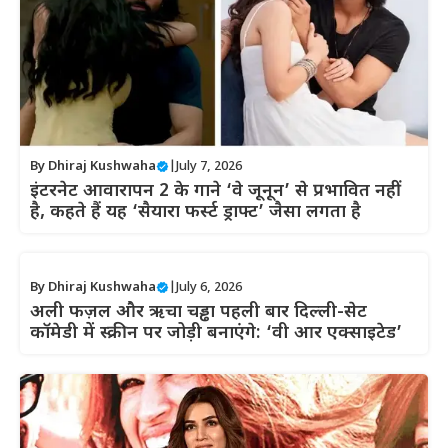
By
Dhiraj Kushwaha
|
July 7, 2026
इंटरनेट आवारापन 2 के गाने ‘वे जूनून’ से प्रभावित नहीं
है, कहते हैं यह ‘सैयारा फर्स्ट ड्राफ्ट’ जैसा लगता है
By
Dhiraj Kushwaha
|
July 6, 2026
अली फज़ल और ऋचा चड्ढा पहली बार दिल्ली-सेट
कॉमेडी में स्क्रीन पर जोड़ी बनाएंगे: ‘वी आर एक्साइटेड’