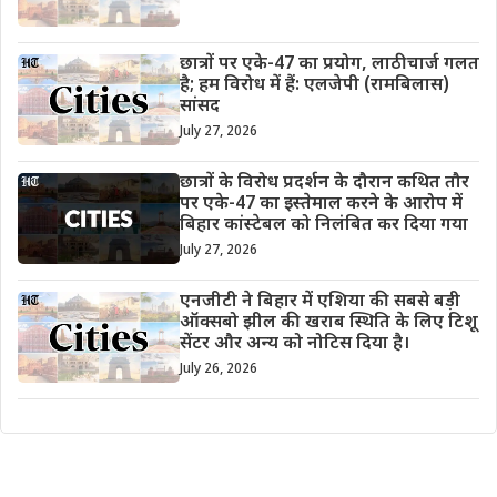
छात्रों पर एके-47 का प्रयोग, लाठीचार्ज गलत
है; हम विरोध में हैं: एलजेपी (रामबिलास)
सांसद
July 27, 2026
छात्रों के विरोध प्रदर्शन के दौरान कथित तौर
पर एके-47 का इस्तेमाल करने के आरोप में
बिहार कांस्टेबल को निलंबित कर दिया गया
July 27, 2026
एनजीटी ने बिहार में एशिया की सबसे बड़ी
ऑक्सबो झील की खराब स्थिति के लिए टिशू
सेंटर और अन्य को नोटिस दिया है।
July 26, 2026