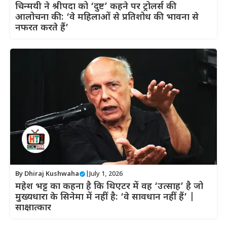
चिन्मयी ने श्रीपदा को ‘दुष्ट’ कहने पर ट्रोलर्स की
आलोचना की: ‘वे महिलाओं से प्रतिशोध की भावना से
नफरत करते हैं’
By
Dhiraj Kushwaha
|
July 1, 2026
महेश भट्ट का कहना है कि थिएटर में वह ‘उत्साह’ है जो
मुख्यधारा के सिनेमा में नहीं है: ‘वे सावधान नहीं हैं’ |
साक्षात्कार