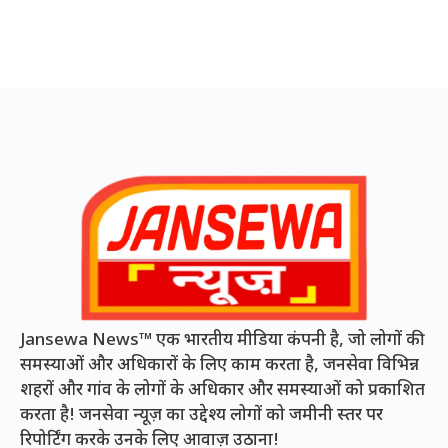
Jansewa News™ एक भारतीय मीडिया कंपनी है, जो लोगों की
समस्याओं और अधिकारों के लिए काम करता है, जनसेवा विभिन्न
शहरों और गांव के लोगों के अधिकार और समस्याओं को प्रकाशित
करता है! जनसेवा न्यूज़ का उद्देश्य लोगों को जमीनी स्तर पर
रिपोर्टिंग करके उनके लिए आवाज़ उठाना!