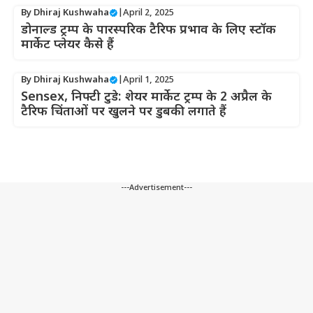
By
Dhiraj Kushwaha
|
April 2, 2025
डोनाल्ड ट्रम्प के पारस्परिक टैरिफ प्रभाव के लिए स्टॉक
मार्केट प्लेयर कैसे हैं
By
Dhiraj Kushwaha
|
April 1, 2025
Sensex, निफ्टी टुडे: शेयर मार्केट ट्रम्प के 2 अप्रैल के
टैरिफ चिंताओं पर खुलने पर डुबकी लगाते हैं
---Advertisement---