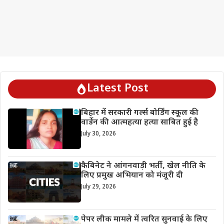
Latest Post
बिहार में सरकारी गर्ल्स बोर्डिंग स्कूल की
वार्डेन की आत्महत्या हत्या साबित हुई है
July 30, 2026
कैबिनेट ने आंगनवाड़ी भर्ती, खेल नीति के
लिए प्रमुख अभियान को मंजूरी दी
July 29, 2026
पेपर लीक मामले में त्वरित सुनवाई के लिए