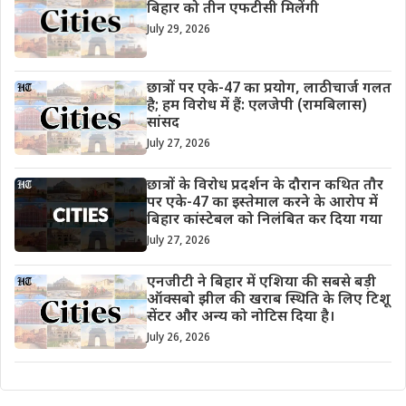
बिहार को तीन एफटीसी मिलेंगी
July 29, 2026
छात्रों पर एके-47 का प्रयोग, लाठीचार्ज गलत
है; हम विरोध में हैं: एलजेपी (रामबिलास)
सांसद
July 27, 2026
छात्रों के विरोध प्रदर्शन के दौरान कथित तौर
पर एके-47 का इस्तेमाल करने के आरोप में
बिहार कांस्टेबल को निलंबित कर दिया गया
July 27, 2026
एनजीटी ने बिहार में एशिया की सबसे बड़ी
ऑक्सबो झील की खराब स्थिति के लिए टिशू
सेंटर और अन्य को नोटिस दिया है।
July 26, 2026