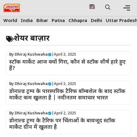
Skip
to
content
Me
World
India
Bihar
Patna
Chhapra
Delhi
Uttar Prades
शेयर बाज़ार
By
Dhiraj Kushwaha
|
April 3, 2025
स्टॉक मार्केट आज क्यों गिरा, कौन से स्टॉक शीर्ष हारे हुए
हैं?
By
Dhiraj Kushwaha
|
April 3, 2025
डोनाल्ड ट्रम्प के पारस्परिक टैरिफ बॉम्बशेल के बाद स्टॉक
मार्केट कम खुलता है | नवीनतम समाचार भारत
By
Dhiraj Kushwaha
|
April 2, 2025
डोनाल्ड ट्रम्प के टैरिफ पर चिंताओं के बावजूद स्टॉक
मार्केट ग्रीन में खुलता है