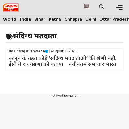
Skip
to
content
Me
World
India
Bihar
Patna
Chhapra
Delhi
Uttar Prades
संदिग्ध मतदाता
By
Dhiraj Kushwaha
|
August 1, 2025
कानून के तहत कोई ‘संदिग्ध मतदाताओं’ की श्रेणी नहीं,
ईसी ने राज्यसभा को बताया | नवीनतम समाचार भारत
---Advertisement---