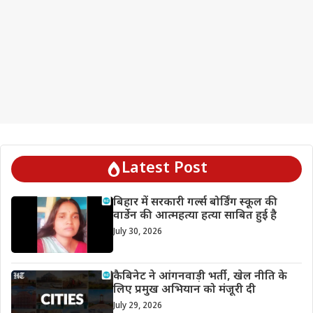
Latest Post
बिहार में सरकारी गर्ल्स बोर्डिंग स्कूल की
वार्डेन की आत्महत्या हत्या साबित हुई है
July 30, 2026
कैबिनेट ने आंगनवाड़ी भर्ती, खेल नीति के
लिए प्रमुख अभियान को मंजूरी दी
July 29, 2026