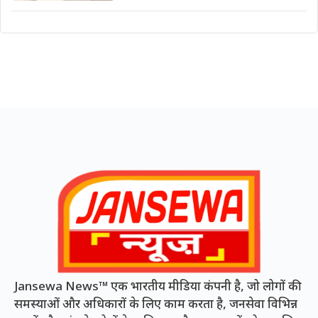
Jansewa News™ एक भारतीय मीडिया कंपनी है, जो लोगों की
समस्याओं और अधिकारों के लिए काम करता है, जनसेवा विभिन्न