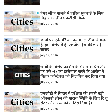
पेपर लीक मामले में त्वरित सुनवाई के लिए
बिहार को तीन एफटीसी मिलेंगी
July 29, 2026
छात्रों पर एके-47 का प्रयोग, लाठीचार्ज गलत
है; हम विरोध में हैं: एलजेपी (रामबिलास)
सांसद
July 27, 2026
छात्रों के विरोध प्रदर्शन के दौरान कथित तौर
पर एके-47 का इस्तेमाल करने के आरोप में
बिहार कांस्टेबल को निलंबित कर दिया गया
July 27, 2026
एनजीटी ने बिहार में एशिया की सबसे बड़ी
ऑक्सबो झील की खराब स्थिति के लिए टिशू
सेंटर और अन्य को नोटिस दिया है।
July 26, 2026