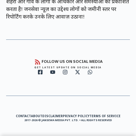
शहरों और गांव के लोगों के अधिकार और समस्याओं को प्रकाशित
करता है! जनसेवा न्यूज़ का उद्देश्य लोगों को जमीनी स्तर पर
रिपोर्टिंग करके उनके लिए आवाज़ उठाना!
FOLLOW US ON SOCIAL MEDIA
GET LATEST UPDATE ON SOCIAL MEDIA
CONTACT
ABOUT
DISCLAIMER
PRIVACY POLICY
TERMS OF SERVICE
2017-2026 © JANSEWA MEDIA PVT. LTD. • ALL RIGHTS RESERVED