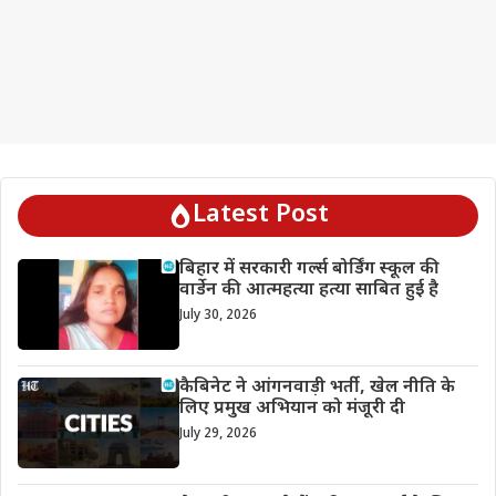
Latest Post
बिहार में सरकारी गर्ल्स बोर्डिंग स्कूल की
वार्डेन की आत्महत्या हत्या साबित हुई है
July 30, 2026
कैबिनेट ने आंगनवाड़ी भर्ती, खेल नीति के
लिए प्रमुख अभियान को मंजूरी दी
July 29, 2026