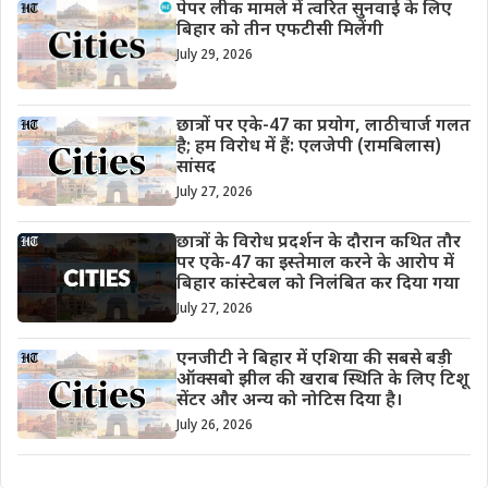
पेपर लीक मामले में त्वरित सुनवाई के लिए
बिहार को तीन एफटीसी मिलेंगी
July 29, 2026
छात्रों पर एके-47 का प्रयोग, लाठीचार्ज गलत
है; हम विरोध में हैं: एलजेपी (रामबिलास)
सांसद
July 27, 2026
छात्रों के विरोध प्रदर्शन के दौरान कथित तौर
पर एके-47 का इस्तेमाल करने के आरोप में
बिहार कांस्टेबल को निलंबित कर दिया गया
July 27, 2026
एनजीटी ने बिहार में एशिया की सबसे बड़ी
ऑक्सबो झील की खराब स्थिति के लिए टिशू
सेंटर और अन्य को नोटिस दिया है।
July 26, 2026