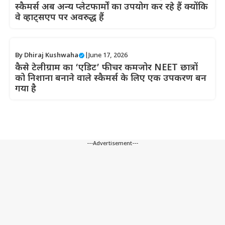
स्कैमर्स अब अन्य प्लेटफार्मों का उपयोग कर रहे हैं क्योंकि
वे व्हाट्सएप पर अवरुद्ध हैं
By
Dhiraj Kushwaha
|
June 17, 2026
कैसे टेलीग्राम का ‘एडिट’ फीचर कमजोर NEET छात्रों
को निशाना बनाने वाले स्कैमर्स के लिए एक उपकरण बन
गया है
---Advertisement---