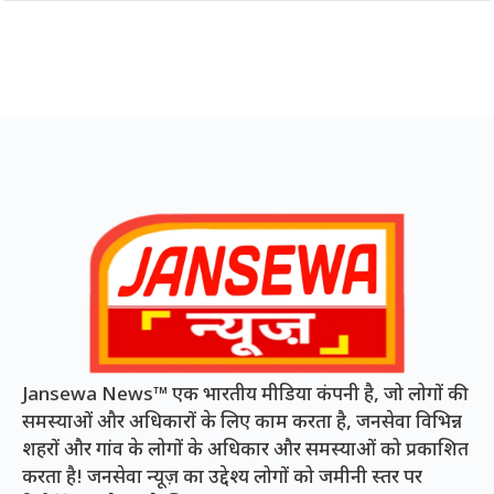
Jansewa News™ एक भारतीय मीडिया कंपनी है, जो लोगों की
समस्याओं और अधिकारों के लिए काम करता है, जनसेवा विभिन्न
शहरों और गांव के लोगों के अधिकार और समस्याओं को प्रकाशित
करता है! जनसेवा न्यूज़ का उद्देश्य लोगों को जमीनी स्तर पर