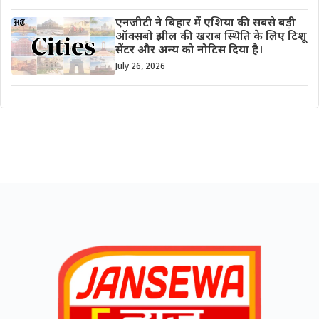
एनजीटी ने बिहार में एशिया की सबसे बड़ी
ऑक्सबो झील की खराब स्थिति के लिए टिशू
सेंटर और अन्य को नोटिस दिया है।
July 26, 2026