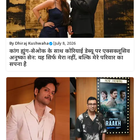
By
Dhiraj Kushwaha
|
July 8, 2026
कांग ह्युंग-सेओक के साथ कोरियाई डेब्यू पर एक्सक्लूसिव
अनुष्का सेन: यह सिर्फ मेरा नहीं, बल्कि मेरे परिवार का
सपना है