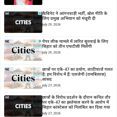
कैबिनेट ने आंगनवाड़ी भर्ती, खेल नीति के
लिए प्रमुख अभियान को मंजूरी दी
July 29, 2026
पेपर लीक मामले में त्वरित सुनवाई के लिए
बिहार को तीन एफटीसी मिलेंगी
July 29, 2026
छात्रों पर एके-47 का प्रयोग, लाठीचार्ज गलत
है; हम विरोध में हैं: एलजेपी (रामबिलास)
सांसद
July 27, 2026
छात्रों के विरोध प्रदर्शन के दौरान कथित तौर
पर एके-47 का इस्तेमाल करने के आरोप में
बिहार कांस्टेबल को निलंबित कर दिया गया
July 27, 2026