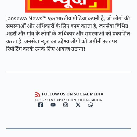
Jansewa News™ एक भारतीय मीडिया कंपनी है, जो लोगों की
समस्याओं और अधिकारों के लिए काम करता है, जनसेवा विभिन्न
शहरों और गांव के लोगों के अधिकार और समस्याओं को प्रकाशित
करता है! जनसेवा न्यूज़ का उद्देश्य लोगों को जमीनी स्तर पर
रिपोर्टिंग करके उनके लिए आवाज़ उठाना!
FOLLOW US ON SOCIAL MEDIA
GET LATEST UPDATE ON SOCIAL MEDIA