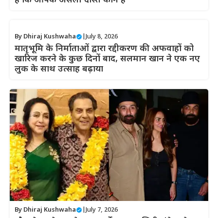
हैं कि आपके असली दोस्त कौन हैं’
By
Dhiraj Kushwaha
|
July 8, 2026
मातृभूमि के निर्माताओं द्वारा रद्दीकरण की अफवाहों को
खारिज करने के कुछ दिनों बाद, सलमान खान ने एक नए
लुक के साथ उत्साह बढ़ाया
By
Dhiraj Kushwaha
|
July 7, 2026