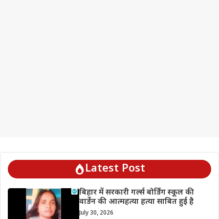
Latest Post
बिहार में सरकारी गर्ल्स बोर्डिंग स्कूल की
वार्डेन की आत्महत्या हत्या साबित हुई है
July 30, 2026