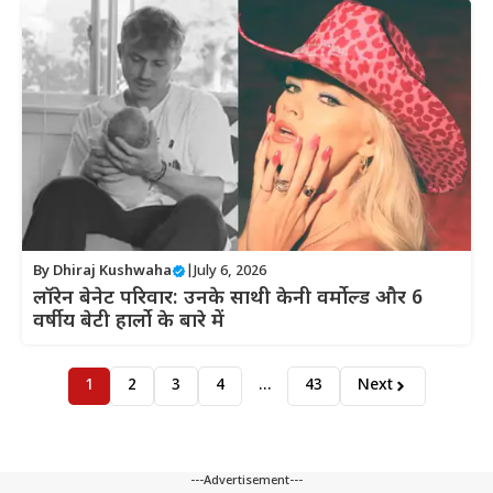
By
Dhiraj Kushwaha
|
July 6, 2026
लॉरेन बेनेट परिवार: उनके साथी केनी वर्मोल्ड और 6
वर्षीय बेटी हार्लो के बारे में
1
2
3
4
…
43
Next
---Advertisement---