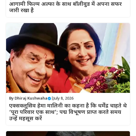
आगामी फिल्म अल्फा के साथ बॉलीवुड में अपना सफर
जारी रखा है
By
Dhiraj Kushwaha
|
July 8, 2026
एक्सक्लूसिव हेमा मालिनी का कहना है कि धर्मेंद्र चाहते थे
‘पूरा परिवार एक साथ’; पद्म विभूषण प्राप्त करते समय
उन्हें महसूस करें