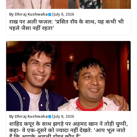
By
Dhiraj Kushwaha
|
July 8, 2026
राख पर अली फज़ल: ‘प्रसित रॉय के साथ, यह कभी भी
पहले जैसा नहीं रहता’
By
Dhiraj Kushwaha
|
July 8, 2026
शाहिद कपूर के साथ झगड़े पर अहमद खान ने तोड़ी चुप्पी,
कहा- वे एक-दूसरे को ज्यादा नहीं देखते: ‘आप भूल जाते