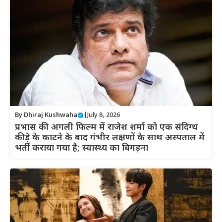
By
Dhiraj Kushwaha
|
July 8, 2026
प्रभास की अगली फिल्म में राजेश शर्मा को एक संदिग्ध
कीड़े के काटने के बाद गंभीर लक्षणों के साथ अस्पताल में
भर्ती कराया गया है; स्वास्थ्य का बिगड़ना