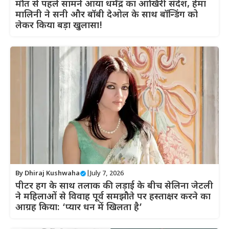
मौत से पहले सामने आया धर्मेंद्र का आखिरी संदेश, हेमा
मालिनी ने सनी और बॉबी देओल के साथ बॉन्डिंग को
लेकर किया बड़ा खुलासा!
By
Dhiraj Kushwaha
|
July 7, 2026
पीटर हग के साथ तलाक की लड़ाई के बीच सेलिना जेटली
ने महिलाओं से विवाह पूर्व समझौते पर हस्ताक्षर करने का
आग्रह किया: ‘प्यार धन में खिलता है’