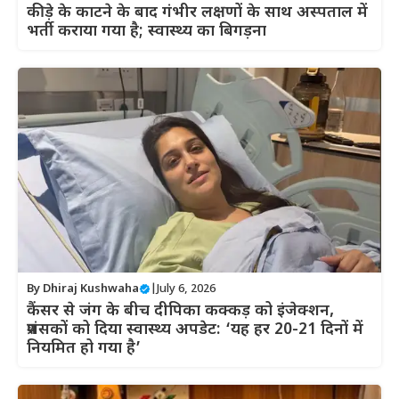
कीड़े के काटने के बाद गंभीर लक्षणों के साथ अस्पताल में
भर्ती कराया गया है; स्वास्थ्य का बिगड़ना
By
Dhiraj Kushwaha
|
July 6, 2026
कैंसर से जंग के बीच दीपिका कक्कड़ को इंजेक्शन,
प्रशंसकों को दिया स्वास्थ्य अपडेट: ‘यह हर 20-21 दिनों में
नियमित हो गया है’