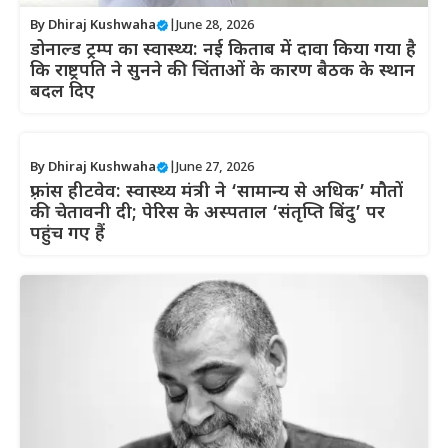
By
Dhiraj Kushwaha
|
June 28, 2026
डोनाल्ड ट्रम्प का स्वास्थ्य: नई किताब में दावा किया गया है
कि राष्ट्रपति ने सुनने की चिंताओं के कारण बैठक के स्थान
बदल दिए
By
Dhiraj Kushwaha
|
June 27, 2026
फ़्रांस हीटवेव: स्वास्थ्य मंत्री ने ‘सामान्य से अधिक’ मौतों
की चेतावनी दी; पेरिस के अस्पताल ‘संतृप्ति बिंदु’ पर
पहुंच गए हैं