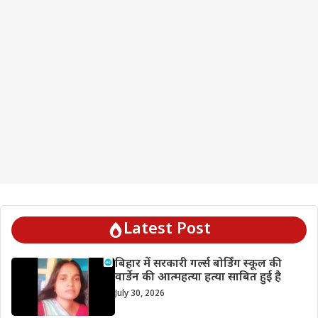
Latest Post
बिहार में सरकारी गर्ल्स बोर्डिंग स्कूल की
वार्डेन की आत्महत्या हत्या साबित हुई है
July 30, 2026