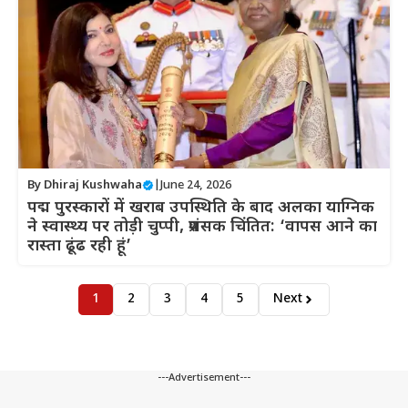
By
Dhiraj Kushwaha
|
June 24, 2026
पद्म पुरस्कारों में खराब उपस्थिति के बाद अलका याग्निक
ने स्वास्थ्य पर तोड़ी चुप्पी, प्रशंसक चिंतित: ‘वापस आने का
रास्ता ढूंढ रही हूं’
1
2
3
4
5
Next
---Advertisement---