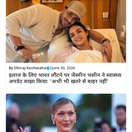
By
Dhiraj Kushwaha
|
June 30, 2026
इलाज के लिए भारत लौटने पर जैस्मीन भसीन ने स्वास्थ्य
अपडेट साझा किया: ‘अभी भी खतरे से बाहर नहीं’