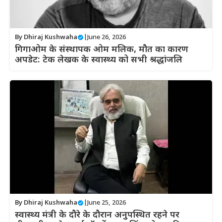
By
Dhiraj Kushwaha
|
June 26, 2026
गिगाओम के संस्थापक ओम मलिक, मौत का कारण
अपडेट: टेक लेखक के स्वास्थ्य को सभी श्रद्धांजलि
By
Dhiraj Kushwaha
|
June 25, 2026
स्वास्थ्य मंत्री के दौरे के दौरान अनुपस्थित रहने पर