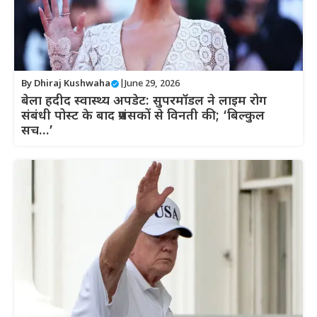
By
Dhiraj Kushwaha
|
June 29, 2026
बेला हदीद स्वास्थ्य अपडेट: सुपरमॉडल ने लाइम रोग
संबंधी पोस्ट के बाद प्रशंसकों से विनती की; ‘बिल्कुल
सच…’