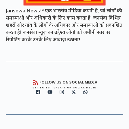
Jansewa News™ एक भारतीय मीडिया कंपनी है, जो लोगों की
समस्याओं और अधिकारों के लिए काम करता है, जनसेवा विभिन्न
शहरों और गांव के लोगों के अधिकार और समस्याओं को प्रकाशित
करता है! जनसेवा न्यूज़ का उद्देश्य लोगों को जमीनी स्तर पर
रिपोर्टिंग करके उनके लिए आवाज़ उठाना!
FOLLOW US ON SOCIAL MEDIA
GET LATEST UPDATE ON SOCIAL MEDIA