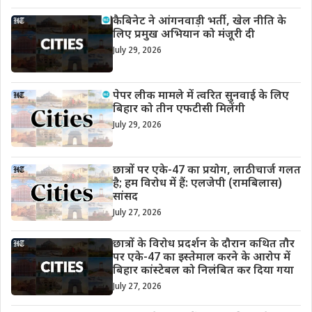
कैबिनेट ने आंगनवाड़ी भर्ती, खेल नीति के
लिए प्रमुख अभियान को मंजूरी दी
July 29, 2026
पेपर लीक मामले में त्वरित सुनवाई के लिए
बिहार को तीन एफटीसी मिलेंगी
July 29, 2026
छात्रों पर एके-47 का प्रयोग, लाठीचार्ज गलत
है; हम विरोध में हैं: एलजेपी (रामबिलास)
सांसद
July 27, 2026
छात्रों के विरोध प्रदर्शन के दौरान कथित तौर
पर एके-47 का इस्तेमाल करने के आरोप में
बिहार कांस्टेबल को निलंबित कर दिया गया
July 27, 2026