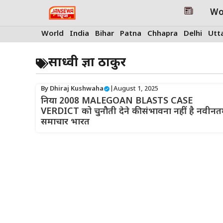
Skip
Wo
to
content
World
India
Bihar
Patna
Chhapra
Delhi
Utt
साध्वी प्रज्ञा ठाकुर
By
Dhiraj Kushwaha
|
August 1, 2025
निया 2008 MALEGOAN BLASTS CASE
VERDICT को चुनौती देने की संभावना नहीं है नवीन
समाचार भारत