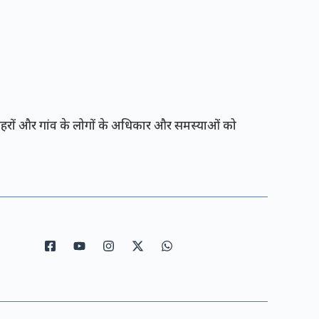
रों और गांव के लोगों के अधिकार और समस्याओं को