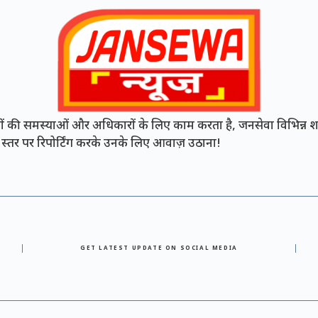
की समस्याओं और अधिकारों के लिए काम करता है, जनसेवा विभिन्न शह
नी स्तर पर रिपोर्टिंग करके उनके लिए आवाज़ उठाना!
GET LATEST UPDATE ON SOCIAL MEDIA