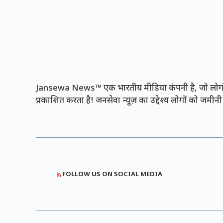
Jansewa News™ एक भारतीय मीडिया कंपनी है, जो लोगों 
प्रकाशित करता है! जनसेवा न्यूज़ का उद्देश्य लोगों को जमी
FOLLOW US ON SOCIAL MEDIA