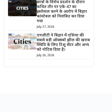
छात्रों के विरोध प्रदर्शन के दौरान
कथित तौर पर एके-47 का
इस्तेमाल करने के आरोप में बिहार
कांस्टेबल को निलंबित कर दिया
गया
July 27, 2026
एनजीटी ने बिहार में एशिया की
सबसे बड़ी ऑक्सबो झील की खराब
स्थिति के लिए टिशू सेंटर और अन्य
को नोटिस दिया है।
July 26, 2026