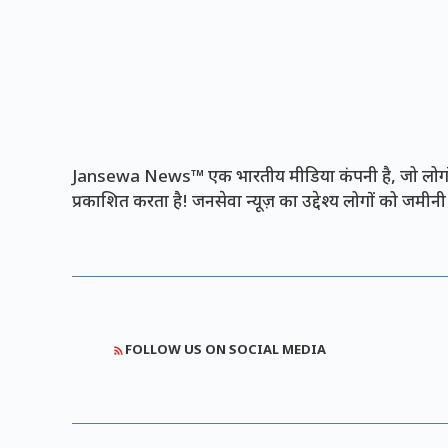
Jansewa News™ एक भारतीय मीडिया कंपनी है, जो लोगों 
प्रकाशित करता है! जनसेवा न्यूज़ का उद्देश्य लोगों को जमी
FOLLOW US ON SOCIAL MEDIA