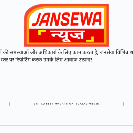
की समस्याओं और अधिकारों के लिए काम करता है, जनसेवा विभिन्न शह
नी स्तर पर रिपोर्टिंग करके उनके लिए आवाज़ उठाना!
GET LATEST UPDATE ON SOCIAL MEDIA