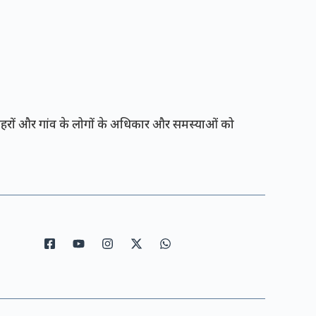
रों और गांव के लोगों के अधिकार और समस्याओं को