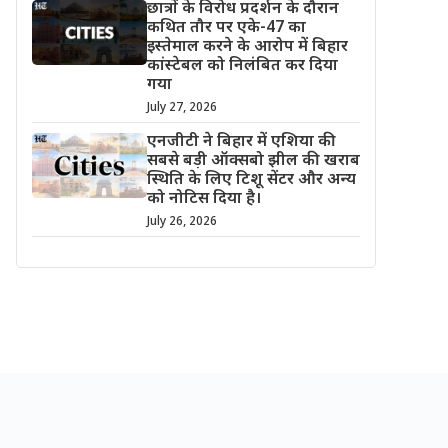
छात्रों के विरोध प्रदर्शन के दौरान
कथित तौर पर एके-47 का
इस्तेमाल करने के आरोप में बिहार
कांस्टेबल को निलंबित कर दिया
गया
July 27, 2026
एनजीटी ने बिहार में एशिया की
सबसे बड़ी ऑक्सबो झील की खराब
स्थिति के लिए टिशू सेंटर और अन्य
को नोटिस दिया है।
July 26, 2026