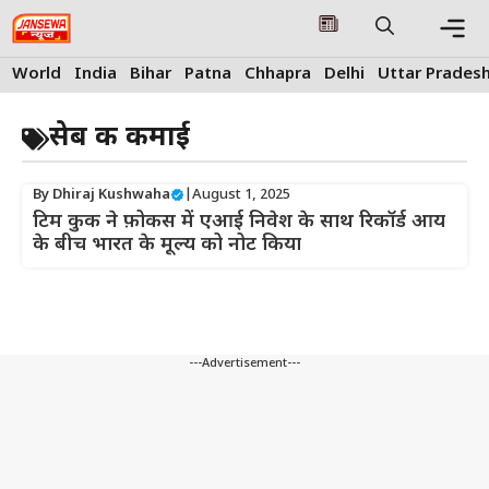
Skip
to
content
Me
World
India
Bihar
Patna
Chhapra
Delhi
Uttar Prades
सेब की कमाई
By
Dhiraj Kushwaha
|
August 1, 2025
टिम कुक ने फ़ोकस में एआई निवेश के साथ रिकॉर्ड आय
के बीच भारत के मूल्य को नोट किया
---Advertisement---