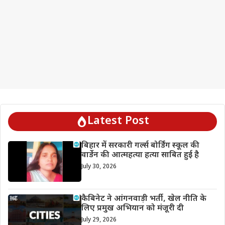
Latest Post
बिहार में सरकारी गर्ल्स बोर्डिंग स्कूल की
वार्डेन की आत्महत्या हत्या साबित हुई है
July 30, 2026
कैबिनेट ने आंगनवाड़ी भर्ती, खेल नीति के
लिए प्रमुख अभियान को मंजूरी दी
July 29, 2026