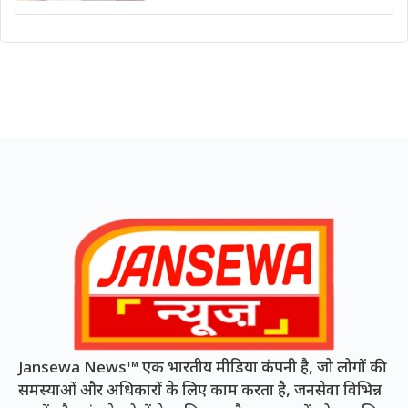
Jansewa News™ एक भारतीय मीडिया कंपनी है, जो लोगों की
समस्याओं और अधिकारों के लिए काम करता है, जनसेवा विभिन्न