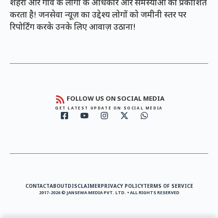
शहरों और गांव के लोगों के अधिकार और समस्याओं को प्रकाशित
करता है! जनसेवा न्यूज़ का उद्देश्य लोगों को जमीनी स्तर पर
रिपोर्टिंग करके उनके लिए आवाज़ उठाना!
FOLLOW US ON SOCIAL MEDIA
GET LATEST UPDATE ON SOCIAL MEDIA
CONTACT
ABOUT
DISCLAIMER
PRIVACY POLICY
TERMS OF SERVICE
2017-2026 © JANSEWA MEDIA PVT. LTD. • ALL RIGHTS RESERVED