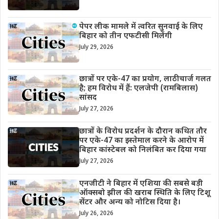
पेपर लीक मामले में त्वरित सुनवाई के लिए
बिहार को तीन एफटीसी मिलेंगी
July 29, 2026
छात्रों पर एके-47 का प्रयोग, लाठीचार्ज गलत
है; हम विरोध में हैं: एलजेपी (रामबिलास)
सांसद
July 27, 2026
छात्रों के विरोध प्रदर्शन के दौरान कथित तौर
पर एके-47 का इस्तेमाल करने के आरोप में
बिहार कांस्टेबल को निलंबित कर दिया गया
July 27, 2026
एनजीटी ने बिहार में एशिया की सबसे बड़ी
ऑक्सबो झील की खराब स्थिति के लिए टिशू
सेंटर और अन्य को नोटिस दिया है।
July 26, 2026