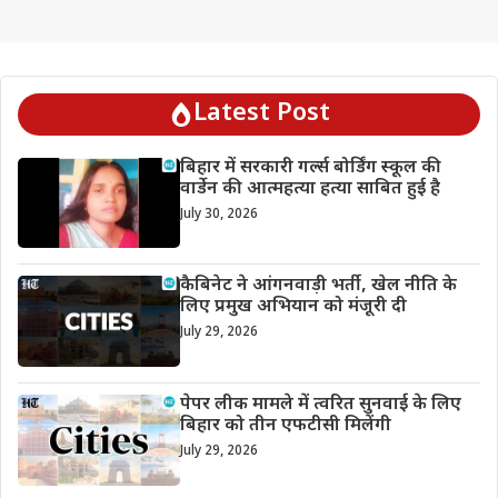
Latest Post
बिहार में सरकारी गर्ल्स बोर्डिंग स्कूल की
वार्डेन की आत्महत्या हत्या साबित हुई है
July 30, 2026
कैबिनेट ने आंगनवाड़ी भर्ती, खेल नीति के
लिए प्रमुख अभियान को मंजूरी दी
July 29, 2026
पेपर लीक मामले में त्वरित सुनवाई के लिए
बिहार को तीन एफटीसी मिलेंगी
July 29, 2026