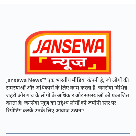
Jansewa News™ एक भारतीय मीडिया कंपनी है, जो लोगों की
समस्याओं और अधिकारों के लिए काम करता है, जनसेवा विभिन्न
शहरों और गांव के लोगों के अधिकार और समस्याओं को प्रकाशित
करता है! जनसेवा न्यूज़ का उद्देश्य लोगों को जमीनी स्तर पर
रिपोर्टिंग करके उनके लिए आवाज़ उठाना!