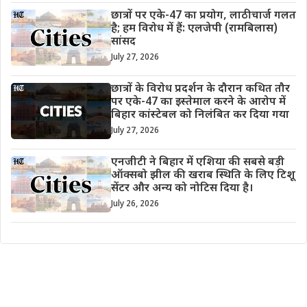
छात्रों पर एके-47 का प्रयोग, लाठीचार्ज गलत
है; हम विरोध में हैं: एलजेपी (रामबिलास)
सांसद
July 27, 2026
छात्रों के विरोध प्रदर्शन के दौरान कथित तौर
पर एके-47 का इस्तेमाल करने के आरोप में
बिहार कांस्टेबल को निलंबित कर दिया गया
July 27, 2026
एनजीटी ने बिहार में एशिया की सबसे बड़ी
ऑक्सबो झील की खराब स्थिति के लिए टिशू
सेंटर और अन्य को नोटिस दिया है।
July 26, 2026