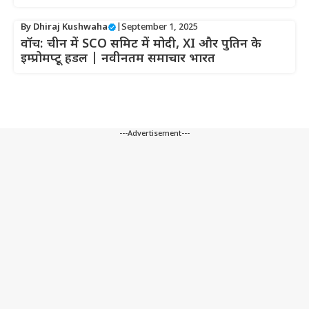
By
Dhiraj Kushwaha
|
September 1, 2025
वॉच: चीन में SCO समिट में मोदी, XI और पुतिन के
इम्प्रोमप्टू हडल | नवीनतम समाचार भारत
---Advertisement---