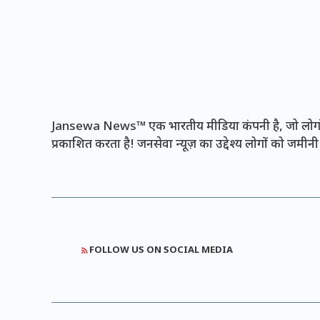
Jansewa News™ एक भारतीय मीडिया कंपनी है, जो लोगों 
प्रकाशित करता है! जनसेवा न्यूज़ का उद्देश्य लोगों को जमी
FOLLOW US ON SOCIAL MEDIA