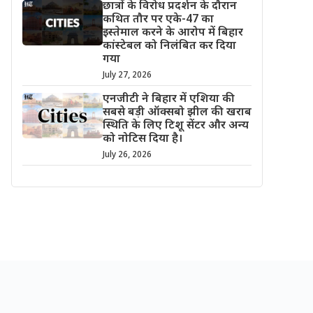
छात्रों के विरोध प्रदर्शन के दौरान
कथित तौर पर एके-47 का
इस्तेमाल करने के आरोप में बिहार
कांस्टेबल को निलंबित कर दिया
गया
July 27, 2026
एनजीटी ने बिहार में एशिया की
सबसे बड़ी ऑक्सबो झील की खराब
स्थिति के लिए टिशू सेंटर और अन्य
को नोटिस दिया है।
July 26, 2026