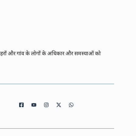
रों और गांव के लोगों के अधिकार और समस्याओं को