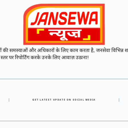
की समस्याओं और अधिकारों के लिए काम करता है, जनसेवा विभिन्न शह
नी स्तर पर रिपोर्टिंग करके उनके लिए आवाज़ उठाना!
GET LATEST UPDATE ON SOCIAL MEDIA