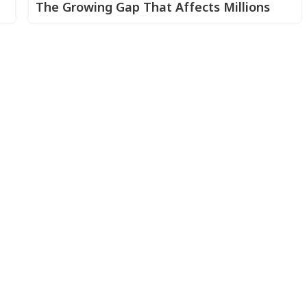
The Growing Gap That Affects Millions