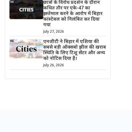
छात्रों के विरोध प्रदर्शन के दौरान
कथित तौर पर एके-47 का
इस्तेमाल करने के आरोप में बिहार
कांस्टेबल को निलंबित कर दिया
गया
July 27, 2026
एनजीटी ने बिहार में एशिया की
सबसे बड़ी ऑक्सबो झील की खराब
स्थिति के लिए टिशू सेंटर और अन्य
को नोटिस दिया है।
July 26, 2026