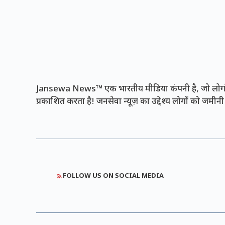
Jansewa News™ एक भारतीय मीडिया कंपनी है, जो लोगों 
प्रकाशित करता है! जनसेवा न्यूज़ का उद्देश्य लोगों को जमी
FOLLOW US ON SOCIAL MEDIA