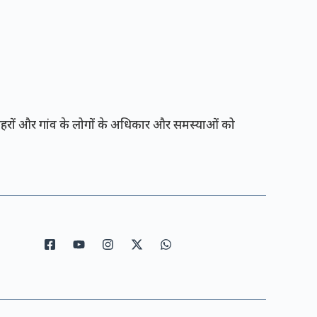
रों और गांव के लोगों के अधिकार और समस्याओं को