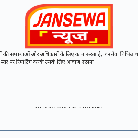
की समस्याओं और अधिकारों के लिए काम करता है, जनसेवा विभिन्न शह
नी स्तर पर रिपोर्टिंग करके उनके लिए आवाज़ उठाना!
GET LATEST UPDATE ON SOCIAL MEDIA