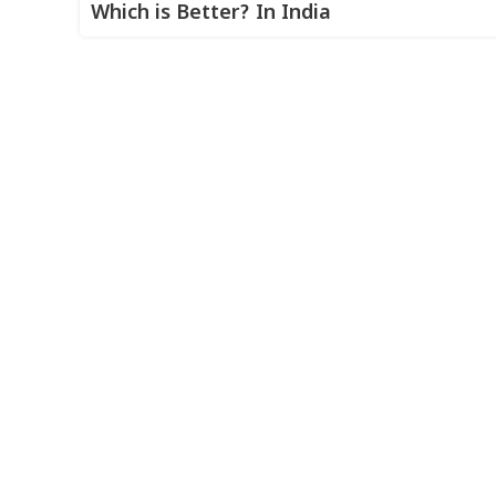
Which is Better? In India