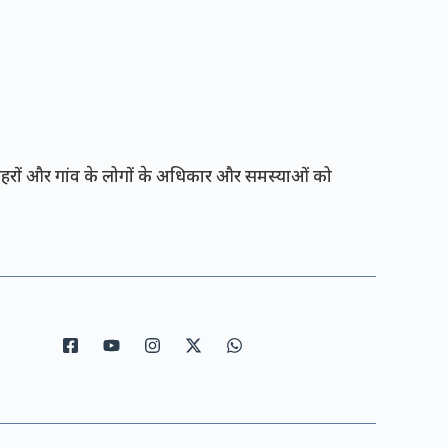
रों और गांव के लोगों के अधिकार और समस्याओं को