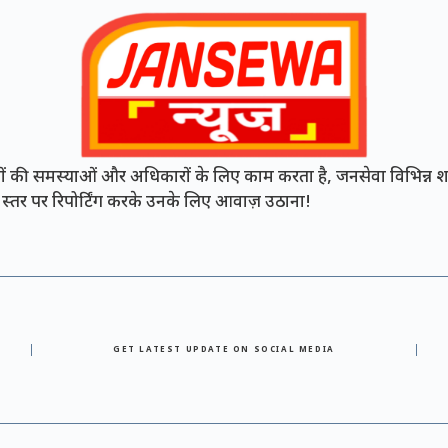
की समस्याओं और अधिकारों के लिए काम करता है, जनसेवा विभिन्न शह
नी स्तर पर रिपोर्टिंग करके उनके लिए आवाज़ उठाना!
GET LATEST UPDATE ON SOCIAL MEDIA