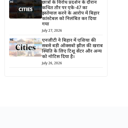
छात्रों के विरोध प्रदर्शन के दौरान
कथित तौर पर एके-47 का
इस्तेमाल करने के आरोप में बिहार
कांस्टेबल को निलंबित कर दिया
गया
July 27, 2026
एनजीटी ने बिहार में एशिया की
सबसे बड़ी ऑक्सबो झील की खराब
स्थिति के लिए टिशू सेंटर और अन्य
को नोटिस दिया है।
July 26, 2026