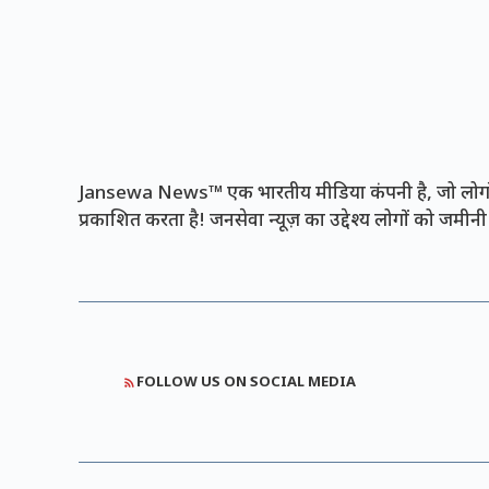
Jansewa News™ एक भारतीय मीडिया कंपनी है, जो लोगों 
प्रकाशित करता है! जनसेवा न्यूज़ का उद्देश्य लोगों को जमी
FOLLOW US ON SOCIAL MEDIA