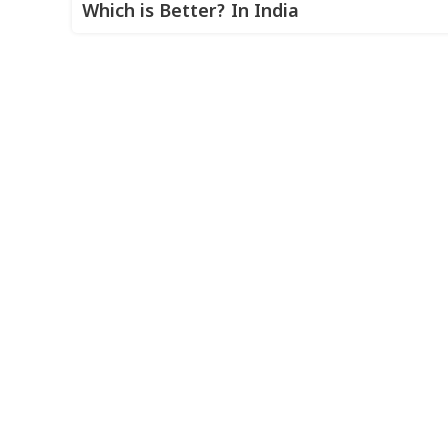
Which is Better? In India