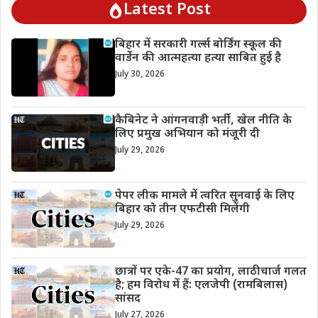
Latest Post
बिहार में सरकारी गर्ल्स बोर्डिंग स्कूल की
वार्डेन की आत्महत्या हत्या साबित हुई है
July 30, 2026
कैबिनेट ने आंगनवाड़ी भर्ती, खेल नीति के
लिए प्रमुख अभियान को मंजूरी दी
July 29, 2026
पेपर लीक मामले में त्वरित सुनवाई के लिए
बिहार को तीन एफटीसी मिलेंगी
July 29, 2026
छात्रों पर एके-47 का प्रयोग, लाठीचार्ज गलत
है; हम विरोध में हैं: एलजेपी (रामबिलास)
सांसद
July 27, 2026