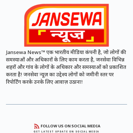
Jansewa News™ एक भारतीय मीडिया कंपनी है, जो लोगों की
समस्याओं और अधिकारों के लिए काम करता है, जनसेवा विभिन्न
शहरों और गांव के लोगों के अधिकार और समस्याओं को प्रकाशित
करता है! जनसेवा न्यूज़ का उद्देश्य लोगों को जमीनी स्तर पर
रिपोर्टिंग करके उनके लिए आवाज़ उठाना!
FOLLOW US ON SOCIAL MEDIA
GET LATEST UPDATE ON SOCIAL MEDIA