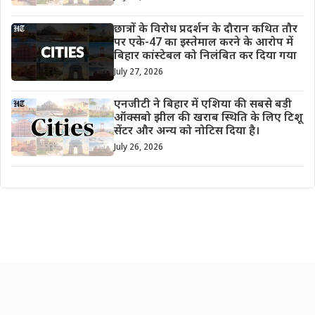
छात्रों के विरोध प्रदर्शन के दौरान कथित तौर
पर एके-47 का इस्तेमाल करने के आरोप में
बिहार कांस्टेबल को निलंबित कर दिया गया
July 27, 2026
एनजीटी ने बिहार में एशिया की सबसे बड़ी
ऑक्सबो झील की खराब स्थिति के लिए टिशू
सेंटर और अन्य को नोटिस दिया है।
July 26, 2026