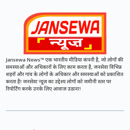
Jansewa News™ एक भारतीय मीडिया कंपनी है, जो लोगों की
समस्याओं और अधिकारों के लिए काम करता है, जनसेवा विभिन्न
शहरों और गांव के लोगों के अधिकार और समस्याओं को प्रकाशित
करता है! जनसेवा न्यूज़ का उद्देश्य लोगों को जमीनी स्तर पर
रिपोर्टिंग करके उनके लिए आवाज़ उठाना!