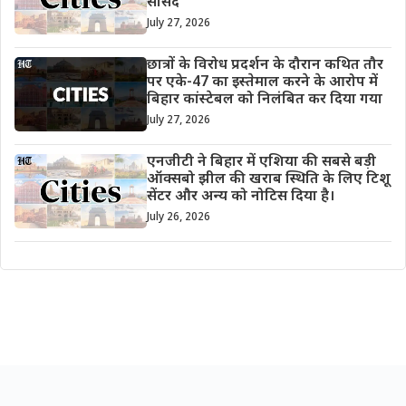
सांसद
July 27, 2026
छात्रों के विरोध प्रदर्शन के दौरान कथित तौर
पर एके-47 का इस्तेमाल करने के आरोप में
बिहार कांस्टेबल को निलंबित कर दिया गया
July 27, 2026
एनजीटी ने बिहार में एशिया की सबसे बड़ी
ऑक्सबो झील की खराब स्थिति के लिए टिशू
सेंटर और अन्य को नोटिस दिया है।
July 26, 2026