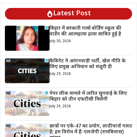
Latest Post
बिहार में सरकारी गर्ल्स बोर्डिंग स्कूल की
वार्डेन की आत्महत्या हत्या साबित हुई है
July 30, 2026
कैबिनेट ने आंगनवाड़ी भर्ती, खेल नीति के
लिए प्रमुख अभियान को मंजूरी दी
July 29, 2026
पेपर लीक मामले में त्वरित सुनवाई के लिए
बिहार को तीन एफटीसी मिलेंगी
July 29, 2026
छात्रों पर एके-47 का प्रयोग, लाठीचार्ज गलत
है; हम विरोध में हैं: एलजेपी (रामबिलास)