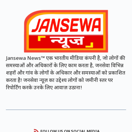
Jansewa News™ एक भारतीय मीडिया कंपनी है, जो लोगों की
समस्याओं और अधिकारों के लिए काम करता है, जनसेवा विभिन्न
शहरों और गांव के लोगों के अधिकार और समस्याओं को प्रकाशित
करता है! जनसेवा न्यूज़ का उद्देश्य लोगों को जमीनी स्तर पर
रिपोर्टिंग करके उनके लिए आवाज़ उठाना!
FOLLOW US ON SOCIAL MEDIA