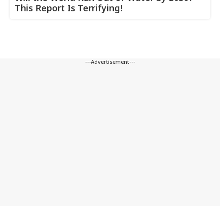
This Report Is Terrifying!
---Advertisement---