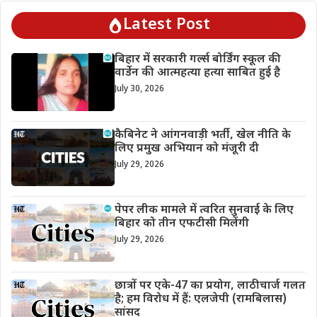
Latest Post
बिहार में सरकारी गर्ल्स बोर्डिंग स्कूल की
वार्डेन की आत्महत्या हत्या साबित हुई है
July 30, 2026
कैबिनेट ने आंगनवाड़ी भर्ती, खेल नीति के
लिए प्रमुख अभियान को मंजूरी दी
July 29, 2026
पेपर लीक मामले में त्वरित सुनवाई के लिए
बिहार को तीन एफटीसी मिलेंगी
July 29, 2026
छात्रों पर एके-47 का प्रयोग, लाठीचार्ज गलत
है; हम विरोध में हैं: एलजेपी (रामबिलास)
सांसद