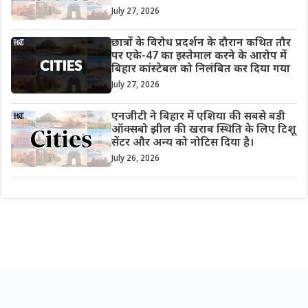
July 27, 2026
छात्रों के विरोध प्रदर्शन के दौरान कथित तौर
पर एके-47 का इस्तेमाल करने के आरोप में
बिहार कांस्टेबल को निलंबित कर दिया गया
July 27, 2026
एनजीटी ने बिहार में एशिया की सबसे बड़ी
ऑक्सबो झील की खराब स्थिति के लिए टिशू
सेंटर और अन्य को नोटिस दिया है।
July 26, 2026