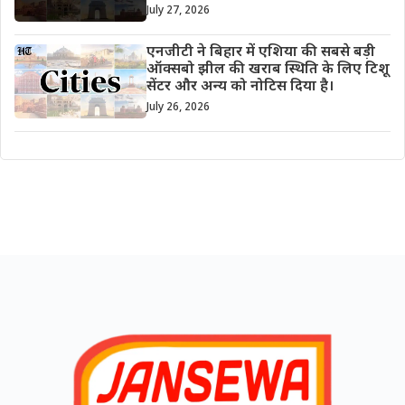
July 27, 2026
एनजीटी ने बिहार में एशिया की सबसे बड़ी
ऑक्सबो झील की खराब स्थिति के लिए टिशू
सेंटर और अन्य को नोटिस दिया है।
July 26, 2026