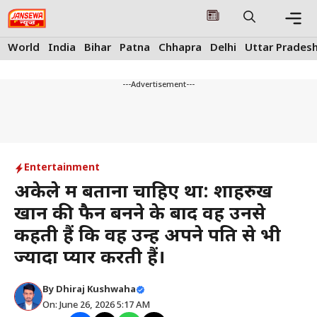
Skip
to
content
Me
World
India
Bihar
Patna
Chhapra
Delhi
Uttar Prades
---Advertisement---
Entertainment
अकेले में बताना चाहिए था: शाहरुख
खान की फैन बनने के बाद वह उनसे
कहती हैं कि वह उन्हें अपने पति से भी
ज्यादा प्यार करती हैं।
By
Dhiraj Kushwaha
On: June 26, 2026 5:17 AM