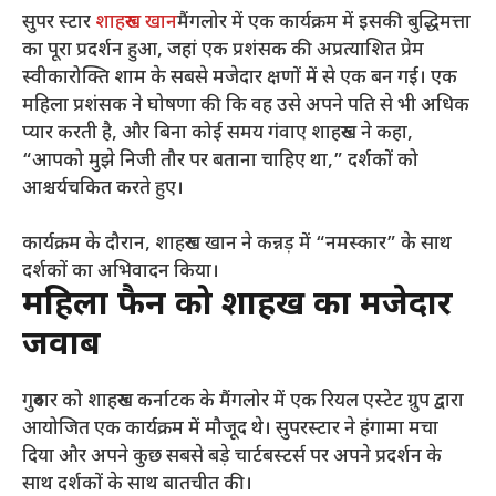
सुपर स्टार
शाहरुख खान
मैंगलोर में एक कार्यक्रम में इसकी बुद्धिमत्ता
का पूरा प्रदर्शन हुआ, जहां एक प्रशंसक की अप्रत्याशित प्रेम
स्वीकारोक्ति शाम के सबसे मजेदार क्षणों में से एक बन गई। एक
महिला प्रशंसक ने घोषणा की कि वह उसे अपने पति से भी अधिक
प्यार करती है, और बिना कोई समय गंवाए शाहरुख ने कहा,
“आपको मुझे निजी तौर पर बताना चाहिए था,” दर्शकों को
आश्चर्यचकित करते हुए।
कार्यक्रम के दौरान, शाहरुख खान ने कन्नड़ में “नमस्कार” के साथ
दर्शकों का अभिवादन किया।
महिला फैन को शाहरुख का मजेदार
जवाब
गुरुवार को शाहरुख कर्नाटक के मैंगलोर में एक रियल एस्टेट ग्रुप द्वारा
आयोजित एक कार्यक्रम में मौजूद थे। सुपरस्टार ने हंगामा मचा
दिया और अपने कुछ सबसे बड़े चार्टबस्टर्स पर अपने प्रदर्शन के
साथ दर्शकों के साथ बातचीत की।