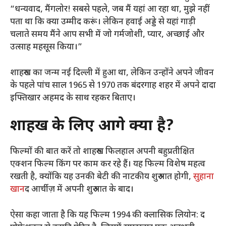
“धन्यवाद, मैंगलोर! सबसे पहले, जब मैं यहां आ रहा था, मुझे नहीं
पता था कि क्या उम्मीद करूं। लेकिन हवाई अड्डे से यहां गाड़ी
चलाते समय मैंने आप सभी में जो गर्मजोशी, प्यार, अच्छाई और
उत्साह महसूस किया।”
शाहरुख का जन्म नई दिल्ली में हुआ था, लेकिन उन्होंने अपने जीवन
के पहले पांच साल 1965 से 1970 तक बंदरगाह शहर में अपने दादा
इफ्तिखार अहमद के साथ रहकर बिताए।
शाहरुख के लिए आगे क्या है?
फिल्मों की बात करें तो शाहरुख फिलहाल अपनी बहुप्रतीक्षित
एक्शन फिल्म किंग पर काम कर रहे हैं। यह फिल्म विशेष महत्व
रखती है, क्योंकि यह उनकी बेटी की नाटकीय शुरुआत होगी,
सुहाना
खान
द आर्चीज़ में अपनी शुरुआत के बाद।
ऐसा कहा जाता है कि यह फिल्म 1994 की क्लासिक लियोन: द