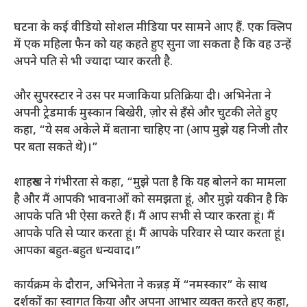
घटना के कई वीडियो सोशल मीडिया पर सामने आए हैं. एक क्लिप
में एक महिला फैन को यह कहते हुए सुना जा सकता है कि वह उन्हें
अपने पति से भी ज्यादा प्यार करती है.
और सुपरस्टार ने उस पर मजाकिया प्रतिक्रिया दी। अभिनेता ने
अपनी ट्रेडमार्क मुस्कान बिखेरी, ज़ोर से हँसे और चुटकी लेते हुए
कहा, “ये सब अकेले में बताना चाहिए ना (आप मुझे यह निजी तौर
पर बता सकते थे)।”
शाहरुख ने गंभीरता से कहा, “मुझे पता है कि यह बोलने का मामला
है और मैं आपकी भावनाओं को समझता हूं, और मुझे यकीन है कि
आपके पति भी ऐसा करते हैं। मैं आप सभी से प्यार करता हूं। मैं
आपके पति से प्यार करता हूं। मैं आपके परिवार से प्यार करता हूं।
आपका बहुत-बहुत धन्यवाद।”
कार्यक्रम के दौरान, अभिनेता ने कन्नड़ में “नमस्कार” के साथ
दर्शकों का स्वागत किया और अपना आभार व्यक्त करते हुए कहा,