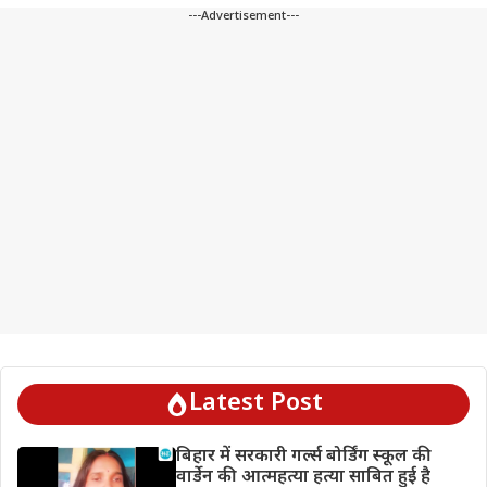
---Advertisement---
Latest Post
बिहार में सरकारी गर्ल्स बोर्डिंग स्कूल की
वार्डेन की आत्महत्या हत्या साबित हुई है