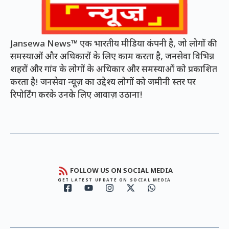
Jansewa News™ एक भारतीय मीडिया कंपनी है, जो लोगों की
समस्याओं और अधिकारों के लिए काम करता है, जनसेवा विभिन्न
शहरों और गांव के लोगों के अधिकार और समस्याओं को प्रकाशित
करता है! जनसेवा न्यूज़ का उद्देश्य लोगों को जमीनी स्तर पर
रिपोर्टिंग करके उनके लिए आवाज़ उठाना!
FOLLOW US ON SOCIAL MEDIA
GET LATEST UPDATE ON SOCIAL MEDIA