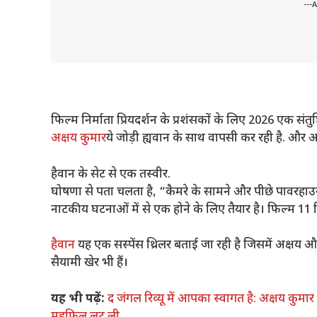
---
फिल्म निर्माता प्रियदर्शन के प्रशंसकों के लिए 2026 एक संतुष
अक्षय कुमार
ये जोड़ी ह्यवान के साथ वापसी कर रही है. और 
हैवान के सेट से एक तस्वीर.
घोषणा से पता चलता है, “कैमरे के सामने और पीछे पावरहाउ
नाटकीय घटनाओं में से एक होने के लिए तैयार है। फिल्म 11 स
हैवान
यह एक सस्पेंस थ्रिलर बताई जा रही है जिसमें अक्षय औ
सैयामी खेर भी हैं।
यह भी पढ़ें:
द जंगल रिव्यू में आपका स्वागत है: अक्षय कुम
महफिल लूट ली