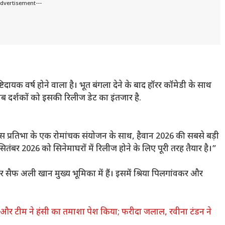
Advertisement---
्टिदायक वर्ष होने वाला है। भूत बंगला देने के बाद हॉरर कॉमेडी के साथ
अब दर्शकों को इसकी रिलीज डेट का इंतजार है.
स प्रतिभा के एक रोमांचक संयोजन के साथ, हैवान 2026 की सबसे बड़ी
ितंबर 2026 को सिनेमाघरों में रिलीज होने के लिए पूरी तरह तैयार है।”
र सैफ अली खान मुख्य भूमिका में हैं। इसमें श्रिया पिलगांवकर और
ार और टीम ने हंसी का तमाशा पेश किया; फरीदा जलाल, रवीना टंडन ने