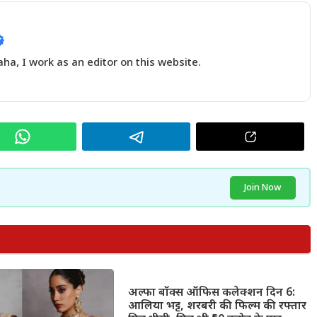
a, I work as an editor on this website.
Join Now
अल्फा बॉक्स ऑफिस कलेक्शन दिन 6:
आलिया भट्ट, शरबरी की फिल्म की रफ्तार