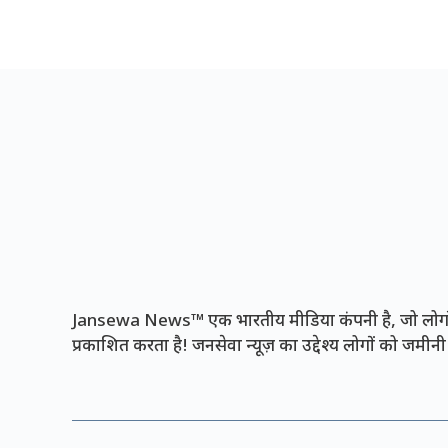
Jansewa News™ एक भारतीय मीडिया कंपनी है, जो लोगों 
प्रकाशित करता है! जनसेवा न्यूज़ का उद्देश्य लोगों को जमी