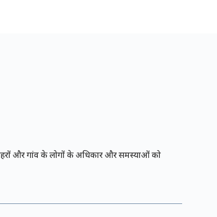
रों और गांव के लोगों के अधिकार और समस्याओं को