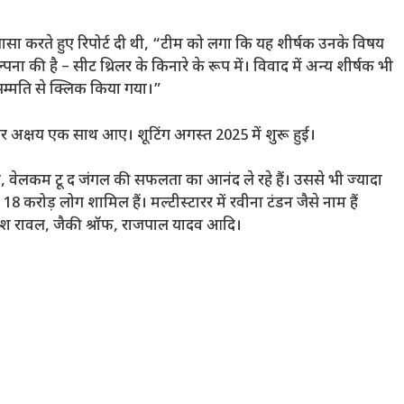
लासा करते हुए रिपोर्ट दी थी, “टीम को लगा कि यह शीर्षक उनके विषय
पना की है – सीट थ्रिलर के किनारे के रूप में। विवाद में अन्य शीर्षक भी
सम्मति से क्लिक किया गया।”
अक्षय एक साथ आए। शूटिंग अगस्त 2025 में शुरू हुई।
तम, वेलकम टू द जंगल की सफलता का आनंद ले रहे हैं। उससे भी ज्यादा
18 करोड़ लोग शामिल हैं। मल्टीस्टारर में रवीना टंडन जैसे नाम हैं
परेश रावल, जैकी श्रॉफ, राजपाल यादव आदि।