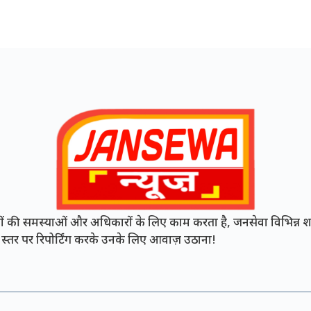
की समस्याओं और अधिकारों के लिए काम करता है, जनसेवा विभिन्न शह
नी स्तर पर रिपोर्टिंग करके उनके लिए आवाज़ उठाना!