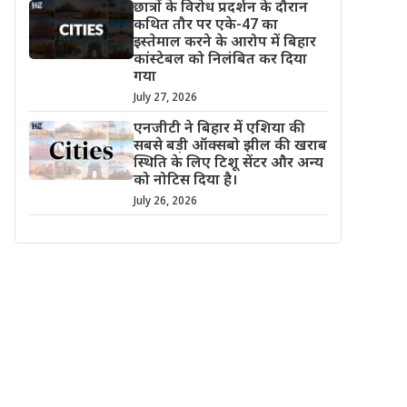
छात्रों के विरोध प्रदर्शन के दौरान
कथित तौर पर एके-47 का
इस्तेमाल करने के आरोप में बिहार
कांस्टेबल को निलंबित कर दिया
गया
July 27, 2026
एनजीटी ने बिहार में एशिया की
सबसे बड़ी ऑक्सबो झील की खराब
स्थिति के लिए टिशू सेंटर और अन्य
को नोटिस दिया है।
July 26, 2026