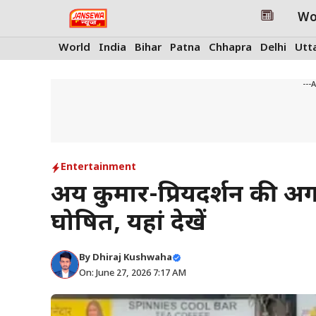
Skip
Wo
to
content
World
India
Bihar
Patna
Chhapra
Delhi
Utt
---
Entertainment
अक्षय कुमार-प्रियदर्शन की 
घोषित, यहां देखें
By
Dhiraj Kushwaha
On: June 27, 2026 7:17 AM